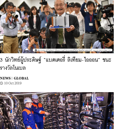
3 นักวิทย์ผู้ประดิษฐ์ “แบตเตอรี่ ลิเทียม-ไอออน” ชนะ
รางวัลโนเบล
NEWS |
GLOBAL
10 Oct 2019