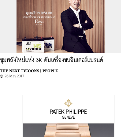
ขุมพลังใหม่แห่ง 3K ดับเครื่องชนอินเตอร์แบรนด์
THE NEXT TYCOONS |
PEOPLE
26 May 2017