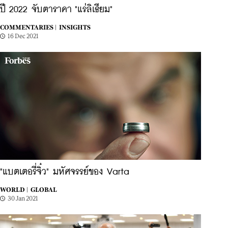
ปี 2022 จับตาราคา "แร่ลิเธียม"
COMMENTARIES |
INSIGHTS
16 Dec 2021
"แบตเตอรี่จิ๋ว" มหัศจรรย์ของ Varta
WORLD |
GLOBAL
30 Jan 2021