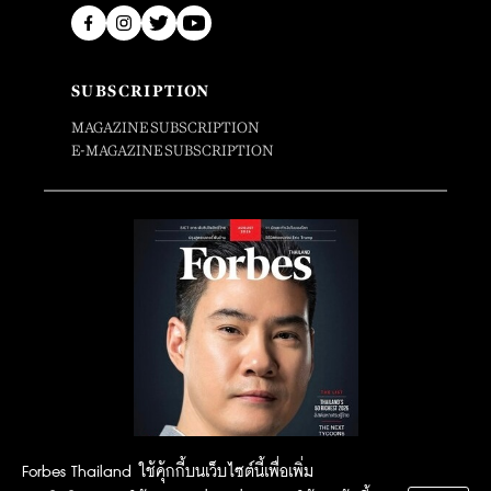
SUBSCRIPTION
MAGAZINE SUBSCRIPTION
E-MAGAZINE SUBSCRIPTION
Forbes Thailand ใช้คุ้กกี้บนเว็บไซต์นี้เพื่อเพิ่ม