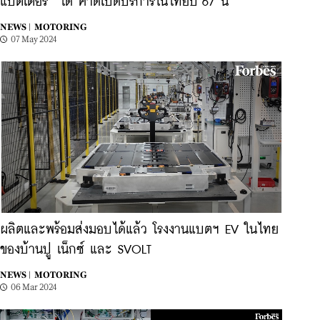
แบตเตอรี่” ได้ คาดเปิดบริการในไทยปี 67 นี้
NEWS |
MOTORING
07 May 2024
ผลิตและพร้อมส่งมอบได้แล้ว โรงงานแบตฯ EV ในไทย
ของบ้านปู เน็กซ์ และ SVOLT
NEWS |
MOTORING
06 Mar 2024