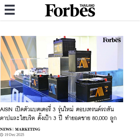
AISIN เปิดตัวแบตเตอรี่ 3 รุ่นใหม่ ตอบเทรนด์รถสัน
ดาปและไฮบริด ตั้งเป้า 3 ปี ทำยอดขาย 80,000 ลูก
NEWS |
MARKETING
19 Dec 2025