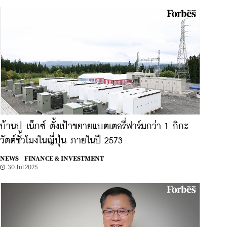
บ้านปู เน็กซ์ ตั้งเป้าขยายแบตเตอรี่ฟาร์มกว่า 1 กิกะ
วัตต์ชั่วโมงในญี่ปุ่น ภายในปี 2573
NEWS |
FINANCE & INVESTMENT
30 Jul 2025