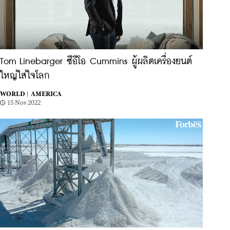
Tom Linebarger ซีอีโอ Cummins ผู้ผลิตเครื่องยนต์
ใหญ่ใส่ใจโลก
WORLD |
AMERICA
15 Nov 2022