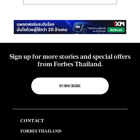
Sign up for more stories and special offers
from Forbes Thailand.
SUBSCRIBE
CONTACT
FORBES THAILAND