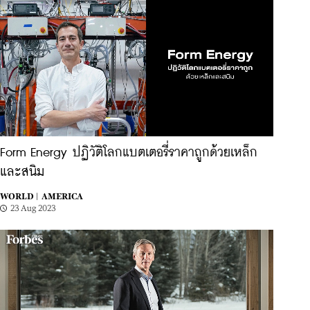
Form Energy ปฏิวัติโลกแบตเตอรี่ราคาถูกด้วยเหล็ก
และสนิม
WORLD |
AMERICA
23 Aug 2023