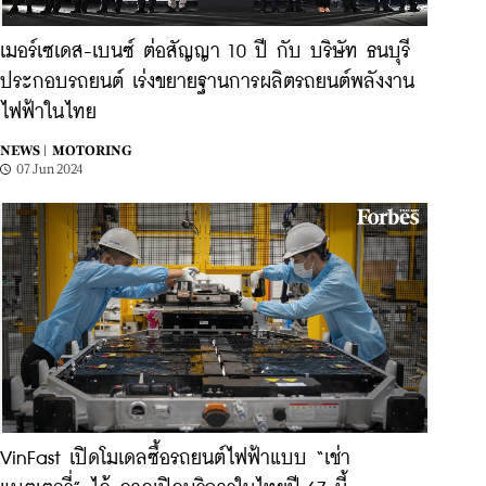
เมอร์เซเดส-เบนซ์ ต่อสัญญา 10 ปี กับ บริษัท ธนบุรี
ประกอบรถยนต์ เร่งขยายฐานการผลิตรถยนต์พลังงาน
ไฟฟ้าในไทย
NEWS |
MOTORING
07 Jun 2024
VinFast เปิดโมเดลซื้อรถยนต์ไฟฟ้าแบบ “เช่า