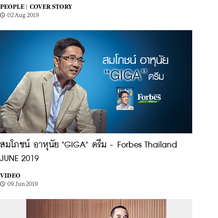
PEOPLE |
COVER STORY
02 Aug 2019
สมโภชน์ อาหุนัย "GIGA" ดรีม - Forbes Thailand
JUNE 2019
VIDEO
09 Jun 2019