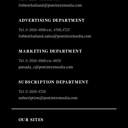
forbesthailand@postintermedia.com
ADVERTISING DEPARTMENT
Tel. 0-2616-4666 ext. 4768,4725
forbesthailand.sales@postintermedia.com
MARKETING DEPARTMENT
Tel. 0-2616-4666 ext.4659
panada_c@postintermedia.com
SUBSCRIPTION DEPARTMENT
Tel. 0-2616-4726
subscription@postintermedia.com
OUR SITES