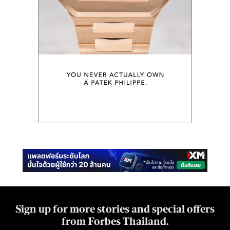
Sign up for more stories and special offers
from Forbes Thailand.