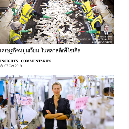
เศรษฐกิจหมุนเวียน ในพลาสติกรีไซเคิล
INSIGHTS |
COMMENTARIES
07 Oct 2019