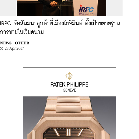
IRPC จัดสัมมนาลูกค้าที่เมืองโฮจิมินห์ ตั้งเป้าขยายฐาน
การขายในเวียดนาม
NEWS |
OTHER
28 Apr 2017