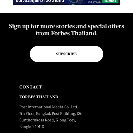
Sign up for more stories and special offers
from Forbes Thailand.
SUBSCRIBE
CONTACT
FORBES THAILAND
Post International Media Co., Ltd.
7th Floor, Bangkok Post Building, 136
Sunthornkosa Road, Klong Toey,
Bangkok 10110