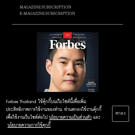
MAGAZINE SUBSCRIPTION
E-MAGAZINE SUBSCRIPTION
Forbes Thailand ใช้คุ้กกี้บนเว็บไซต์นี้เพื่อเพิ่ม
ประสิทธิภาพการใช้งานของท่าน ท่านตกลงใช้งานคุ้กกี้
ตกลง
เพื่อใช้งานเว็บไซต์ต่อไป
นโยบายความเป็นส่วนตัว
และ
นโยบายความการใช้คุกกี้
2015 Forbesthailand.com ALL RIGHTS RESERVED