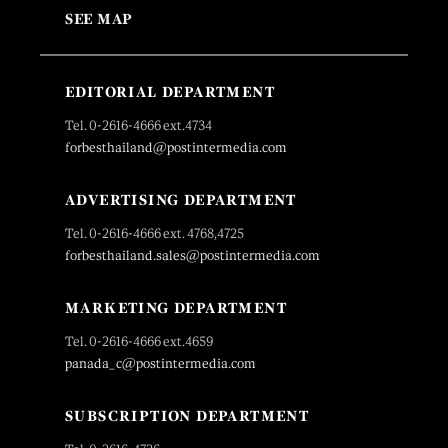
SEE MAP
EDITORIAL DEPARTMENT
Tel. 0-2616-4666 ext.4734
forbesthailand@postintermedia.com
ADVERTISING DEPARTMENT
Tel. 0-2616-4666 ext. 4768,4725
forbesthailand.sales@postintermedia.com
MARKETING DEPARTMENT
Tel. 0-2616-4666 ext.4659
panada_c@postintermedia.com
SUBSCRIPTION DEPARTMENT