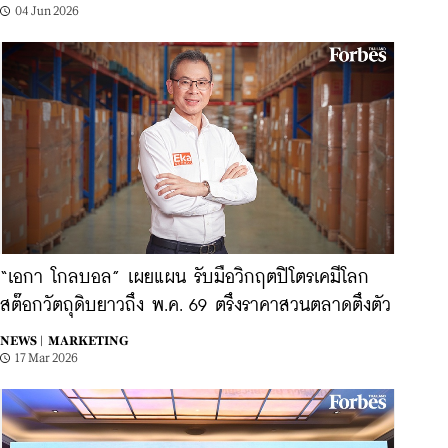
04 Jun 2026
“เอกา โกลบอล” เผยแผน รับมือวิกฤตปิโตรเคมีโลก
สต๊อกวัตถุดิบยาวถึง พ.ค. 69 ตรึงราคาสวนตลาดตึงตัว
NEWS |
MARKETING
17 Mar 2026