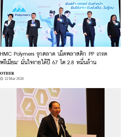
HMC Polymers รุกตลาด 'เม็ดพลาสติก PP เกรด
พรีเมียม' มั่นใจรายได้ปี 67 โต 2.8 หมื่นล้าน
OTHER
22 Mar 2024