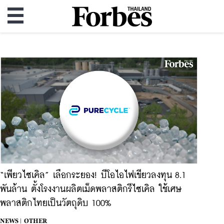
“เพียวไซเคิล” เลือกระยอง! บีโอไอไฟเขียวลงทุน 8.1
พันล้าน ตั้งโรงงานผลิตเม็ดพลาสติกรีไซเคิล ใช้เศษ
พลาสติกไทยเป็นวัตถุดิบ 100%
NEWS |
OTHER