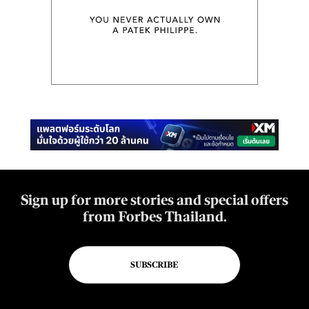
Sign up for more stories and special offers
from Forbes Thailand.
SUBSCRIBE