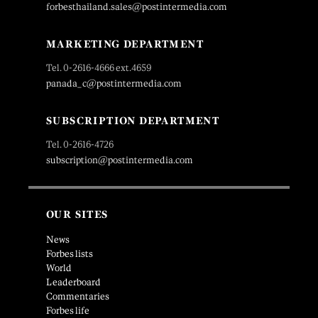
forbesthailand.sales@postintermedia.com
MARKETING DEPARTMENT
Tel. 0-2616-4666 ext.4659
panada_c@postintermedia.com
SUBSCRIPTION DEPARTMENT
Tel. 0-2616-4726
subscription@postintermedia.com
OUR SITES
News
Forbes lists
World
Leaderboard
Commentaries
Forbes life