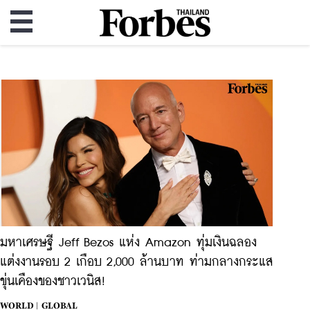
มหาเศรษฐี Jeff Bezos แห่ง Amazon ทุ่มเงินฉลอง
แต่งงานรอบ 2 เกือบ 2,000 ล้านบาท ท่ามกลางกระแส
ขุ่นเคืองของชาวเวนิส!
WORLD |
GLOBAL