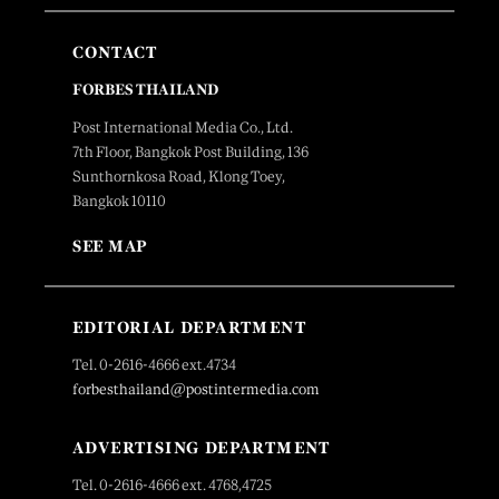
CONTACT
FORBES THAILAND
Post International Media Co., Ltd.
7th Floor, Bangkok Post Building, 136
Sunthornkosa Road, Klong Toey,
Bangkok 10110
SEE MAP
EDITORIAL DEPARTMENT
Tel. 0-2616-4666 ext.4734
forbesthailand@postintermedia.com
ADVERTISING DEPARTMENT
Tel. 0-2616-4666 ext. 4768,4725