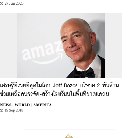
27 Jun 2025
เศรษฐีที่รวยที่สุดในโลก Jeff Bezos บริจาค 2 พันล้าน
ช่วยเหลือคนจรจัด-สร้างโรงเรียนในพื้นที่ขาดแคลน
NEWS |
WORLD |
AMERICA
19 Sep 2018