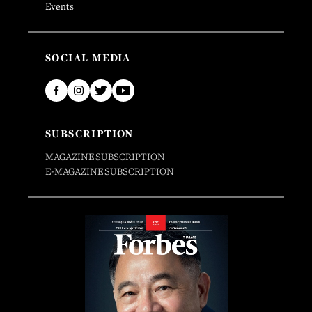
Events
SOCIAL MEDIA
SUBSCRIPTION
MAGAZINE SUBSCRIPTION
E-MAGAZINE SUBSCRIPTION