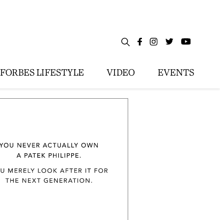
FORBES LIFESTYLE
VIDEO
EVENTS