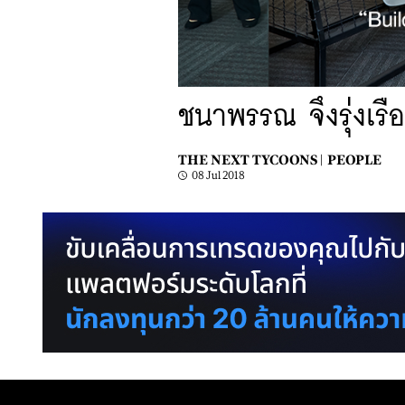
ชนาพรรณ จึงรุ่งเรือ
THE NEXT TYCOONS |
PEOPLE
08 Jul 2018