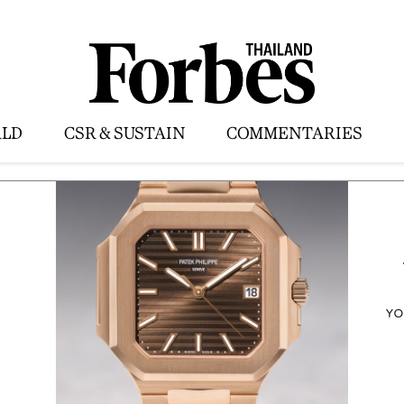
LD
CSR & SUSTAIN
COMMENTARIES