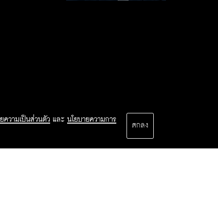
ยความเป็นส่วนตัว
และ
นโยบายความการ
ตกลง