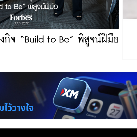
งกิจ “Build to Be” พิสูจน์ฝีมือ