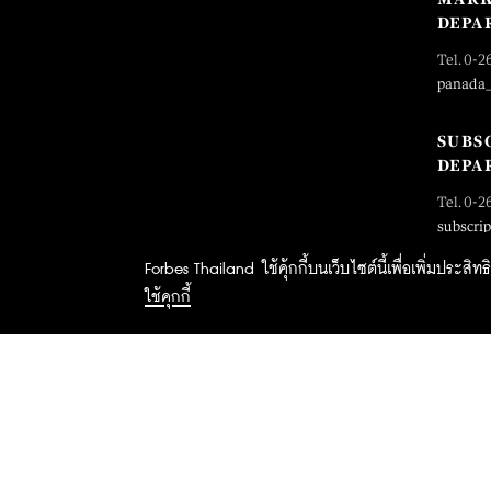
DEPA
Tel. 0-2
panada
SUBS
DEPA
Tel. 0-2
subscri
Forbes Thailand ใช้คุ้กกี้บนเว็บไซต์นี้เพื่อเพิ่มประส
ใช้คุกกี้