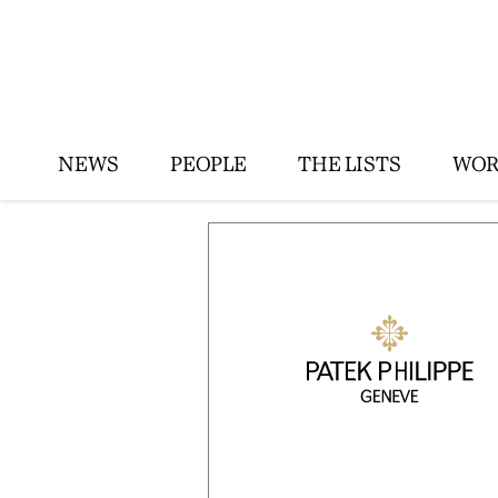
NEWS
PEOPLE
THE LISTS
WOR