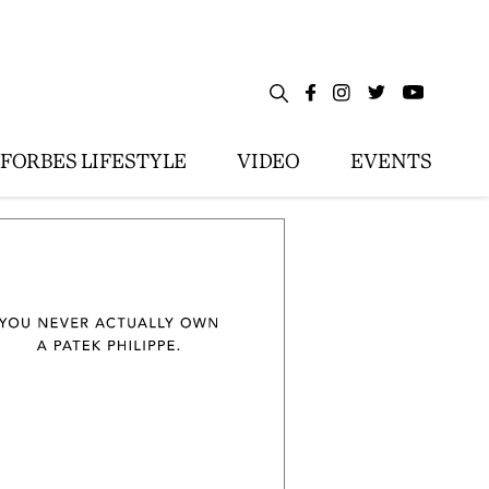
FORBES LIFESTYLE
VIDEO
EVENTS