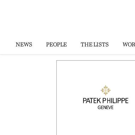
NEWS
PEOPLE
THE LISTS
WOR