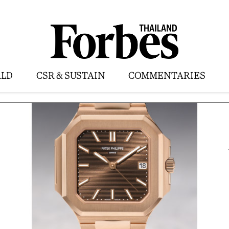
LD
CSR & SUSTAIN
COMMENTARIES