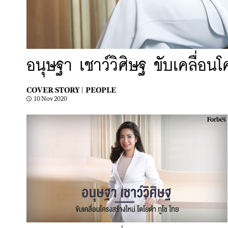
อนุษฐา เชาว์วิศิษฐ ขับเคลื่อน
COVER STORY |
PEOPLE
10 Nov 2020