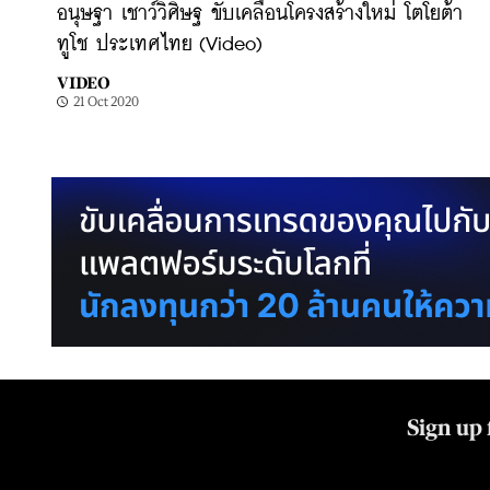
อนุษฐา เชาว์วิศิษฐ ขับเคลื่อนโครงสร้างใหม่ โตโยต้า
ทูโช ประเทศไทย (Video)
VIDEO
21 Oct 2020
Sign up 