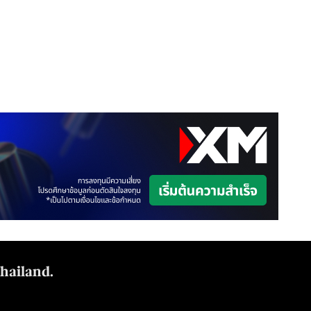
Thailand.