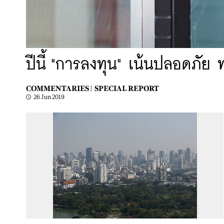
ปีนี้ "การลงทุน" เน้นปลอดภัย
COMMENTARIES |
SPECIAL REPORT
26 Jun 2019