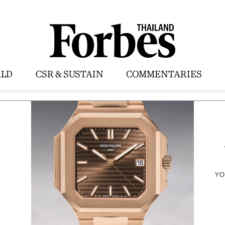
LD
CSR & SUSTAIN
COMMENTARIES