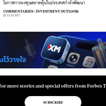
โอกาสการลงทุนตลาดหุ้นในประเทศกำลังพัฒนา
COMMENTARIES |
INVESTMENT OUTLOOK
13 Jul 2017
for more stories and special offers from Forbes 
SUBSCRIBE