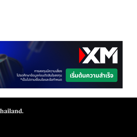
Thailand.