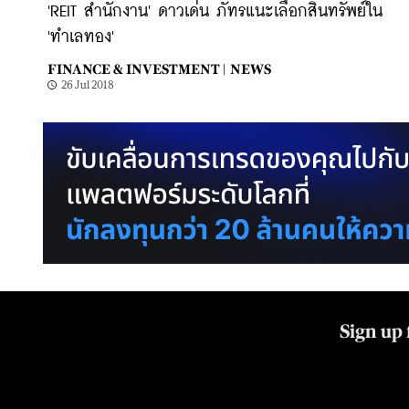
'REIT สำนักงาน' ดาวเด่น ภัทรแนะเลือกสินทรัพย์ใน
'ทำเลทอง'
FINANCE & INVESTMENT |
NEWS
26 Jul 2018
Sign up 