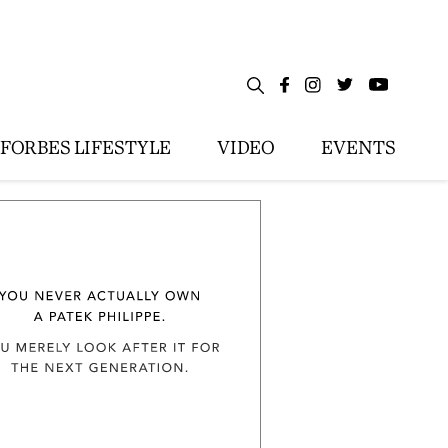
FORBES LIFESTYLE
VIDEO
EVENTS