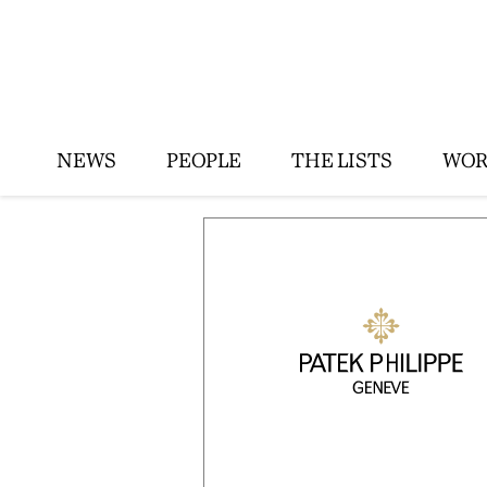
NEWS
PEOPLE
THE LISTS
WOR