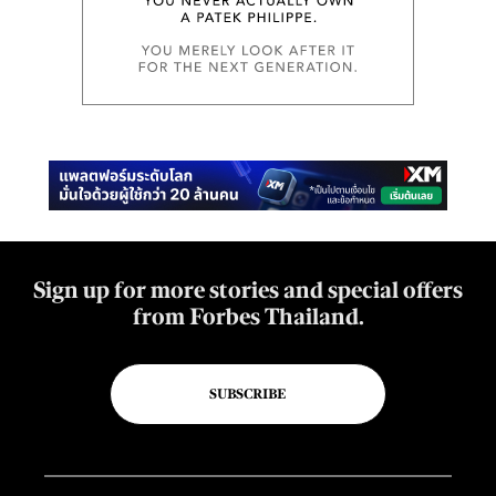
Sign up for more stories and special offers
from Forbes Thailand.
SUBSCRIBE