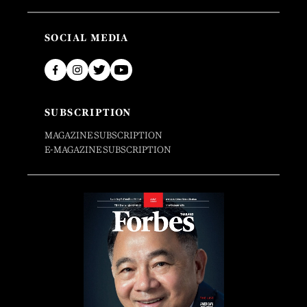
SOCIAL MEDIA
SUBSCRIPTION
MAGAZINE SUBSCRIPTION
E-MAGAZINE SUBSCRIPTION