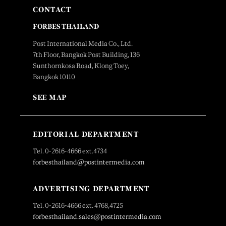
CONTACT
FORBES THAILAND
Post International Media Co., Ltd.
7th Floor, Bangkok Post Building, 136
Sunthornkosa Road, Klong Toey,
Bangkok 10110
SEE MAP
EDITORIAL DEPARTMENT
Tel. 0-2616-4666 ext.4734
forbesthailand@postintermedia.com
ADVERTISING DEPARTMENT
Tel. 0-2616-4666 ext. 4768,4725
forbesthailand.sales@postintermedia.com