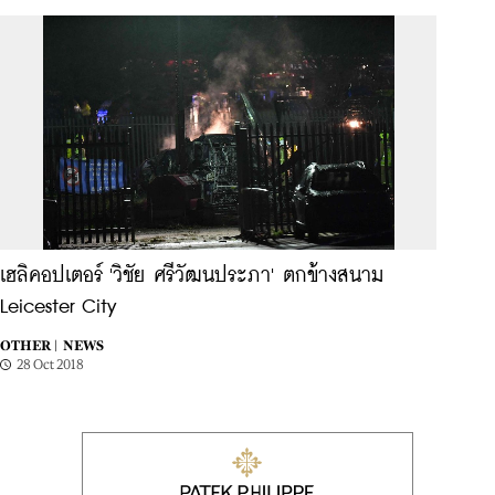
เฮลิคอปเตอร์ 'วิชัย ศรีวัฒนประภา' ตกข้างสนาม
Leicester City
OTHER |
NEWS
28 Oct 2018