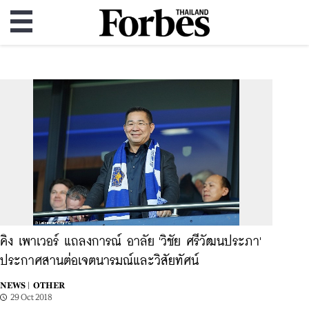
คิง เพาเวอร์ แถลงการณ์ อาลัย 'วิชัย ศรีวัฒนประภา'
ประกาศสานต่อเจตนารมณ์และวิสัยทัศน์
NEWS |
OTHER
29 Oct 2018