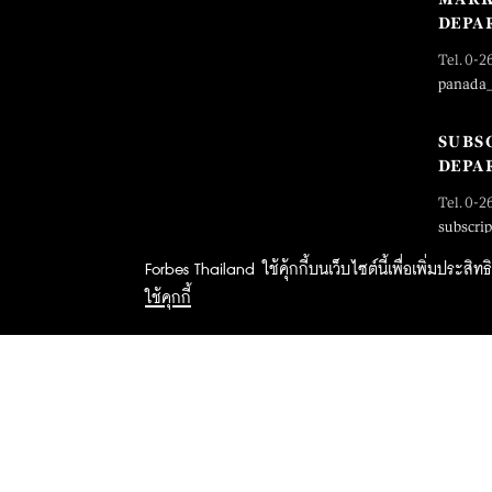
DEPA
Tel. 0-2
panada
SUBS
DEPA
Tel. 0-2
subscri
Forbes Thailand ใช้คุ้กกี้บนเว็บไซต์นี้เพื่อเพิ่มประส
ใช้คุกกี้