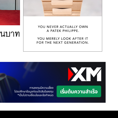
้านบาท