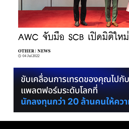
AWC จับมือ SCB เปิดมิติใหม่ส
OTHER |
NEWS
04 Jul 2022