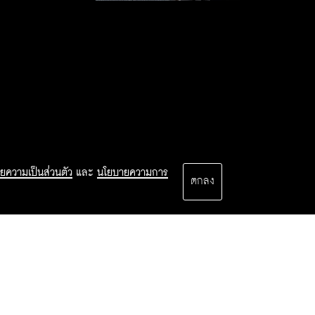
ยความเป็นส่วนตัว
และ
นโยบายความการ
ตกลง