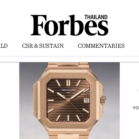
LD
CSR & SUSTAIN
COMMENTARIES