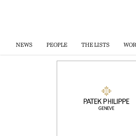
NEWS
PEOPLE
THE LISTS
WOR