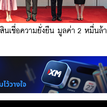
ินเชื่อความยั่งยืน มูลค่า 2 หมื่นล