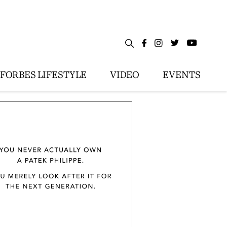
FORBES LIFESTYLE
VIDEO
EVENTS