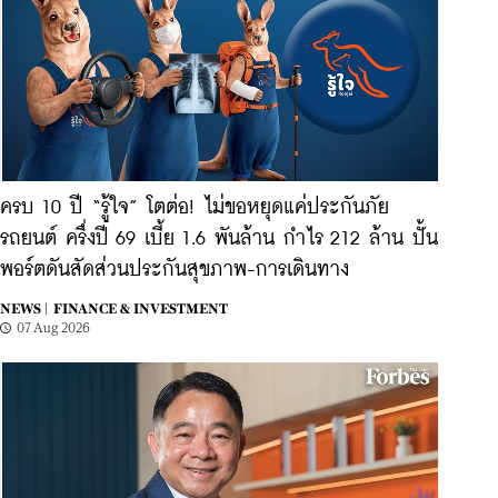
ครบ 10 ปี “รู้ใจ” โตต่อ! ไม่ขอหยุดแค่ประกันภัย
รถยนต์ ครึ่งปี 69 เบี้ย 1.6 พันล้าน กำไร 212 ล้าน ปั้น
พอร์ตดันสัดส่วนประกันสุขภาพ-การเดินทาง
NEWS |
FINANCE & INVESTMENT
07 Aug 2026