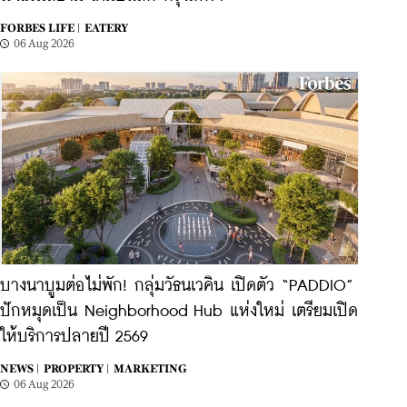
FORBES LIFE |
EATERY
06 Aug 2026
บางนาบูมต่อไม่พัก! กลุ่มวัธนเวคิน เปิดตัว “PADDIO”
ปักหมุดเป็น Neighborhood Hub แห่งใหม่ เตรียมเปิด
ให้บริการปลายปี 2569
NEWS |
PROPERTY |
MARKETING
06 Aug 2026