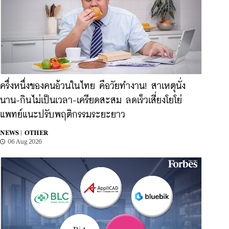
ครึ่งหนึ่งของคนอ้วนในไทย คือวัยทำงาน! สาเหตุนั่ง
นาน-กินไม่เป็นเวลา-เครียดสะสม ลดเร็วเสี่ยงโยโย่
แพทย์แนะปรับพฤติกรรมระยะยาว
NEWS |
OTHER
06 Aug 2026