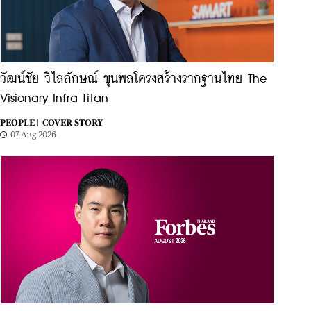
วัฒน์ชัย วิไลลักษณ์ ขุนพลโครงสร้างรากฐานไทย The
Visionary Infra Titan
PEOPLE |
COVER STORY
07 Aug 2026