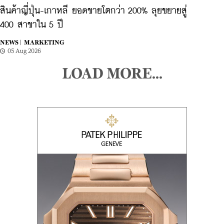
สินค้าญี่ปุ่น-เกาหลี ยอดขายโตกว่า 200% ลุยขยายสู่
400 สาขาใน 5 ปี
NEWS |
MARKETING
05 Aug 2026
LOAD MORE...