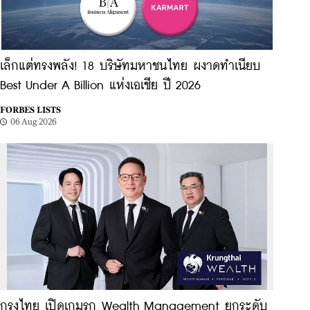
เล็กแต่ทรงพลัง! 18 บริษัทมหาชนไทย ผงาดทำเนียบ
Best Under A Billion แห่งเอเชีย ปี 2026
FORBES LISTS
06 Aug 2026
กรุงไทย เปิดเกมรุก Wealth Management ยกระดับ