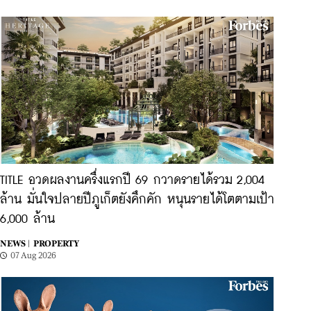
TITLE อวดผลงานครึ่งแรกปี 69 กวาดรายได้รวม 2,004
ล้าน มั่นใจปลายปีภูเก็ตยังคึกคัก หนุนรายได้โตตามเป้า
6,000 ล้าน
NEWS |
PROPERTY
07 Aug 2026