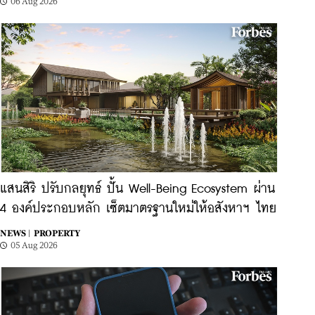
06 Aug 2026
แสนสิริ ปรับกลยุทธ์ ปั้น Well-Being Ecosystem ผ่าน
4 องค์ประกอบหลัก เซ็ตมาตรฐานใหม่ให้อสังหาฯ ไทย
NEWS |
PROPERTY
05 Aug 2026