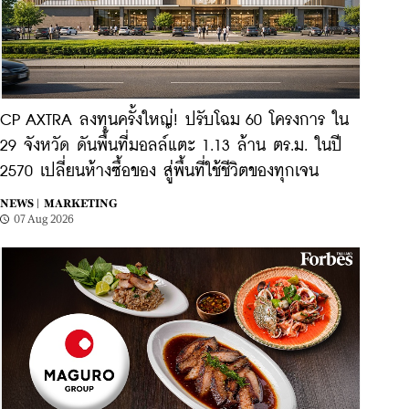
CP AXTRA ลงทุนครั้งใหญ่! ปรับโฉม 60 โครงการ ใน
29 จังหวัด ดันพื้นที่มอลล์แตะ 1.13 ล้าน ตร.ม. ในปี
2570 เปลี่ยนห้างซื้อของ สู่พื้นที่ใช้ชีวิตของทุกเจน
NEWS |
MARKETING
07 Aug 2026