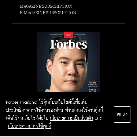
MAGAZINE SUBSCRIPTION
E-MAGAZINE SUBSCRIPTION
Forbes Thailand ใช้คุ้กกี้บนเว็บไซต์นี้เพื่อเพิ่ม
ประสิทธิภาพการใช้งานของท่าน ท่านตกลงใช้งานคุ้กกี้
ตกลง
เพื่อใช้งานเว็บไซต์ต่อไป
นโยบายความเป็นส่วนตัว
และ
นโยบายความการใช้คุกกี้
2015 Forbesthailand.com ALL RIGHTS RESERVED