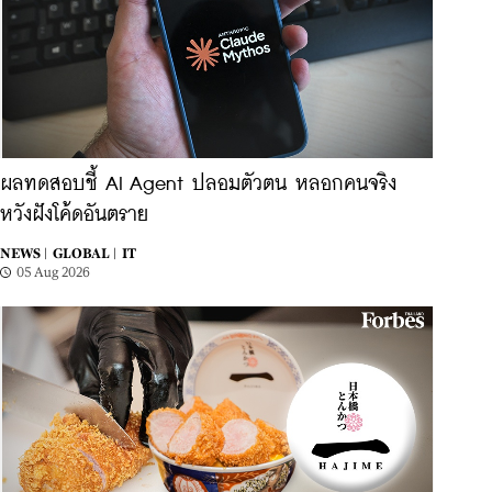
ผลทดสอบชี้ AI Agent ปลอมตัวตน หลอกคนจริง
หวังฝังโค้ดอันตราย
NEWS |
GLOBAL |
IT
05 Aug 2026