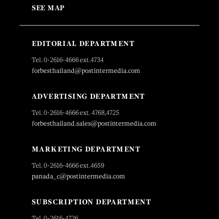
SEE MAP
EDITORIAL DEPARTMENT
Tel. 0-2616-4666 ext.4734
forbesthailand@postintermedia.com
ADVERTISING DEPARTMENT
Tel. 0-2616-4666 ext. 4768,4725
forbesthailand.sales@postintermedia.com
MARKETING DEPARTMENT
Tel. 0-2616-4666 ext.4659
panada_c@postintermedia.com
SUBSCRIPTION DEPARTMENT
Tel. 0-2616-4726