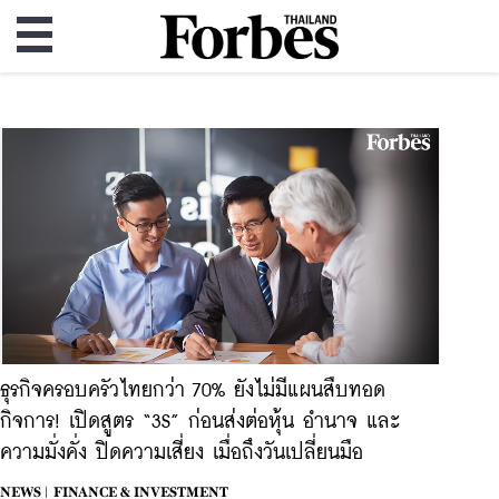
ธุรกิจครอบครัวไทยกว่า 70% ยังไม่มีแผนสืบทอด
กิจการ! เปิดสูตร “3S” ก่อนส่งต่อหุ้น อำนาจ และ
ความมั่งคั่ง ปิดความเสี่ยง เมื่อถึงวันเปลี่ยนมือ
NEWS |
FINANCE & INVESTMENT