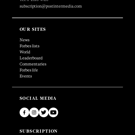
subscription@postintermedia.com
OUR SITES
News
Forbes lists
World
Leaderboard
Commentaries
Forbes life
Events
SOCIAL MEDIA
SUBSCRIPTION