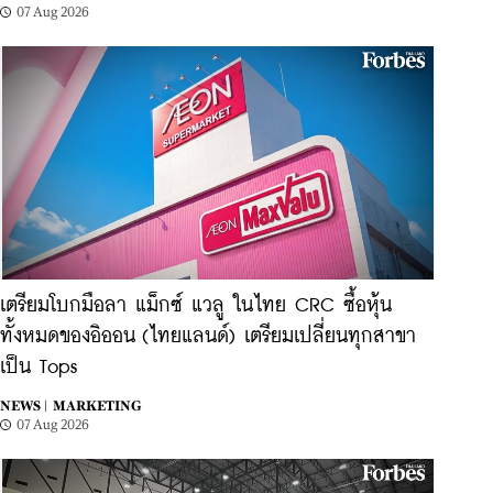
07 Aug 2026
เตรียมโบกมือลา แม็กซ์ แวลู ในไทย CRC ซื้อหุ้น
ทั้งหมดของอิออน (ไทยแลนด์) เตรียมเปลี่ยนทุกสาขา
เป็น Tops
NEWS |
MARKETING
07 Aug 2026