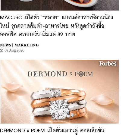
MAGURO เปิดตัว “หลาย” แบรนด์อาหารอีสานน้อง
ใหม่ รุกตลาดส้มตำ-อาหารไทย หวังดูดกำลังซื้อ
ออฟฟิศ-ครอบครัว เริ่มแค่ 89 บาท
NEWS |
MARKETING
07 Aug 2026
DERMOND x POEM เปิดตัวแหวนคู่ คอลเล็กชัน