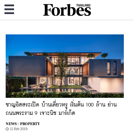
ชาญอิสสระเปิด บ้านเดี่ยวหรู เริ่มต้น 100 ล้าน ย่าน
ถนนพระราม 9 เจาะนิช มาร์เก็ต
NEWS |
PROPERTY
11 Feb 2019