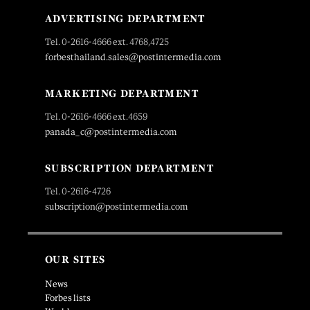
ADVERTISING DEPARTMENT
Tel. 0-2616-4666 ext. 4768,4725
forbesthailand.sales@postintermedia.com
MARKETING DEPARTMENT
Tel. 0-2616-4666 ext.4659
panada_c@postintermedia.com
SUBSCRIPTION DEPARTMENT
Tel. 0-2616-4726
subscription@postintermedia.com
OUR SITES
News
Forbes lists