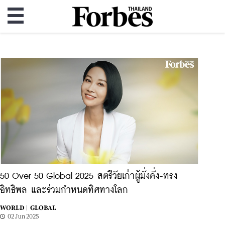
50 Over 50 Global 2025 สตรีวัยเก๋าผู้มั่งคั่ง-ทรง
อิทธิพล และร่วมกำหนดทิศทางโลก
WORLD |
GLOBAL
02 Jun 2025