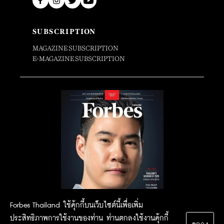
SUBSCRIPTION
MAGAZINE SUBSCRIPTION
E-MAGAZINE SUBSCRIPTION
Forbes Thailand ใช้คุ้กกี้บนเว็บไซต์นี้เพื่อเพิ่ม
ประสิทธิภาพการใช้งานของท่าน ท่านตกลงใช้งานคุ้กกี้