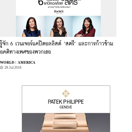
รู้จัก 6 เวนเจอร์แคปิตอลลิสต์ ‘สตรี’ และการก้าวข้าม
อคติทางเพศของพวกเธอ
WORLD |
AMERICA
28 Jul 2018