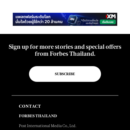
Sign up for more stories and special offers
from Forbes Thailand.
SUBSCRIBE
CONTACT
FORBES THAILAND
Post International Media Co., Ltd.