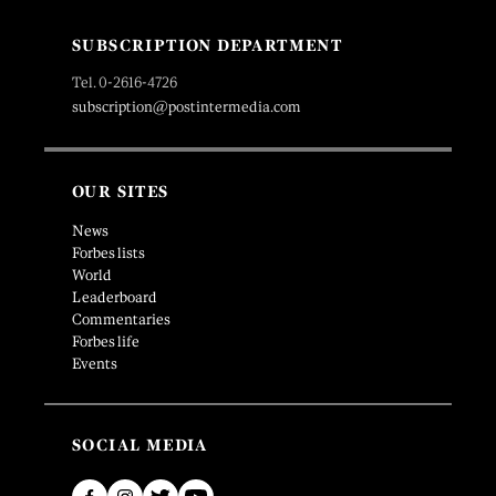
SUBSCRIPTION DEPARTMENT
Tel. 0-2616-4726
subscription@postintermedia.com
OUR SITES
News
Forbes lists
World
Leaderboard
Commentaries
Forbes life
Events
SOCIAL MEDIA