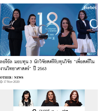
ลอรีอัล มอบทุน 3 นักวิจัยสตรีรับทุนวิจัย “เพื่อสตรีใน
งานวิทยาศาสตร์” ปี 2563
OTHER |
NEWS
17 Nov 2020