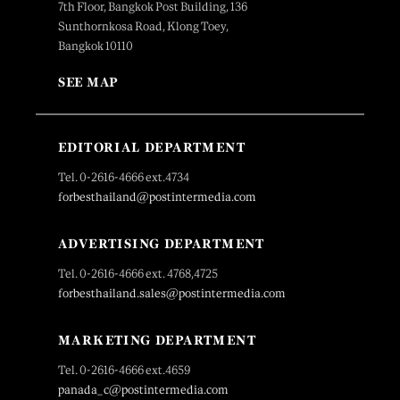
7th Floor, Bangkok Post Building, 136
Sunthornkosa Road, Klong Toey,
Bangkok 10110
SEE MAP
EDITORIAL DEPARTMENT
Tel. 0-2616-4666 ext.4734
forbesthailand@postintermedia.com
ADVERTISING DEPARTMENT
Tel. 0-2616-4666 ext. 4768,4725
forbesthailand.sales@postintermedia.com
MARKETING DEPARTMENT
Tel. 0-2616-4666 ext.4659
panada_c@postintermedia.com