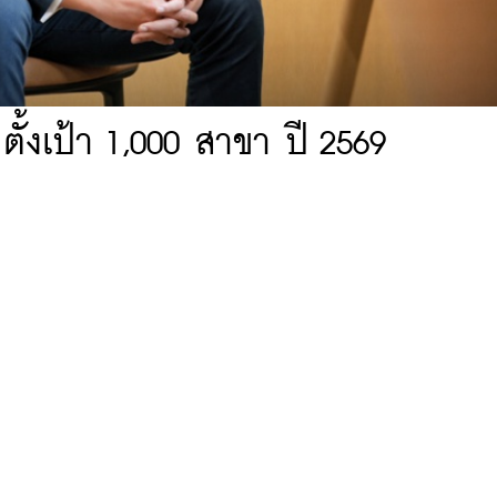
ั้งเป้า 1,000 สาขา ปี 2569