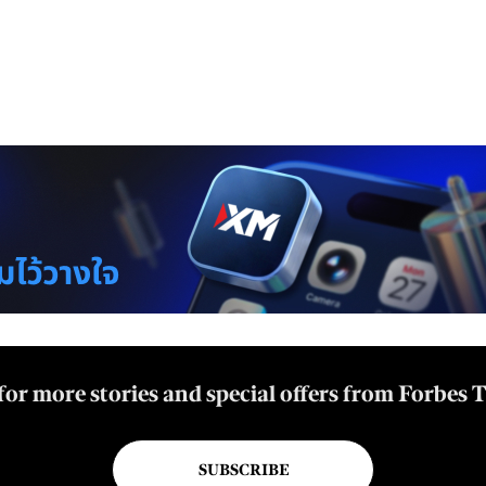
for more stories and special offers from Forbes 
SUBSCRIBE