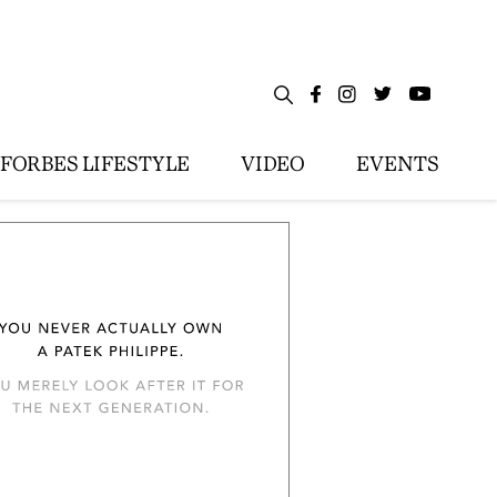
FORBES LIFESTYLE
VIDEO
EVENTS