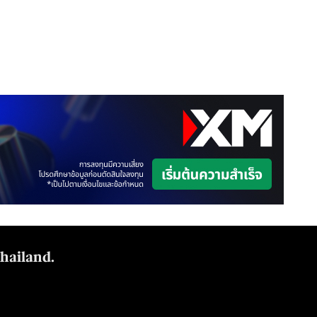
Thailand.