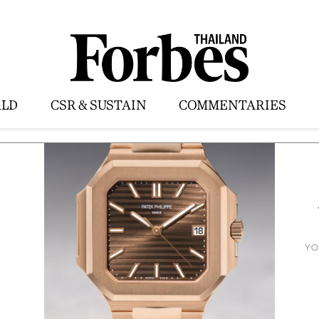
LD
CSR & SUSTAIN
COMMENTARIES