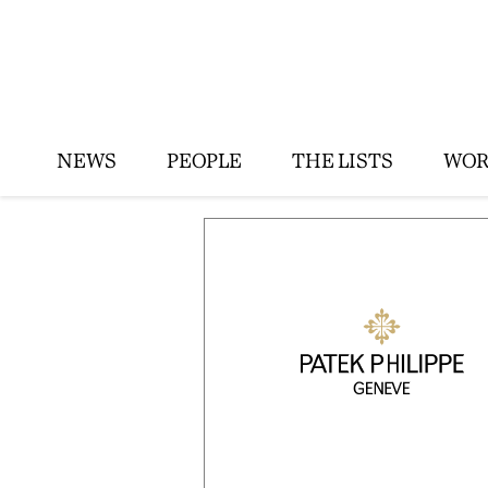
NEWS
PEOPLE
THE LISTS
WOR