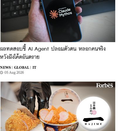
ผลทดสอบชี้ AI Agent ปลอมตัวตน หลอกคนจริง
หวังฝังโค้ดอันตราย
NEWS |
GLOBAL |
IT
05 Aug 2026