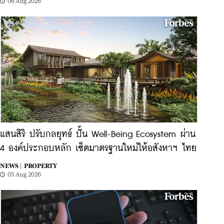
06 Aug 2026
แสนสิริ ปรับกลยุทธ์ ปั้น Well-Being Ecosystem ผ่าน
4 องค์ประกอบหลัก เซ็ตมาตรฐานใหม่ให้อสังหาฯ ไทย
NEWS |
PROPERTY
05 Aug 2026