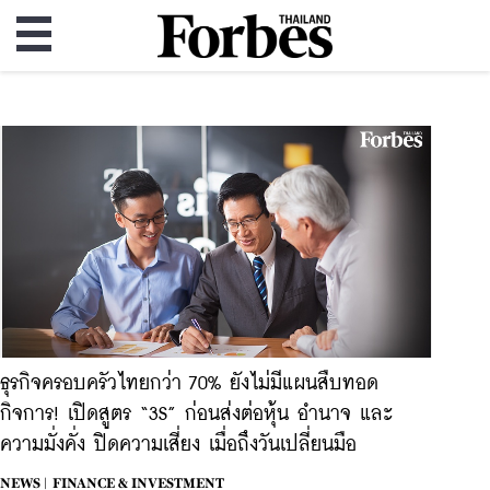
ธุรกิจครอบครัวไทยกว่า 70% ยังไม่มีแผนสืบทอด
กิจการ! เปิดสูตร “3S” ก่อนส่งต่อหุ้น อำนาจ และ
ความมั่งคั่ง ปิดความเสี่ยง เมื่อถึงวันเปลี่ยนมือ
NEWS |
FINANCE & INVESTMENT