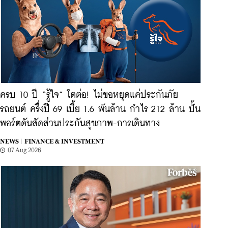
ครบ 10 ปี “รู้ใจ” โตต่อ! ไม่ขอหยุดแค่ประกันภัย
รถยนต์ ครึ่งปี 69 เบี้ย 1.6 พันล้าน กำไร 212 ล้าน ปั้น
พอร์ตดันสัดส่วนประกันสุขภาพ-การเดินทาง
NEWS |
FINANCE & INVESTMENT
07 Aug 2026