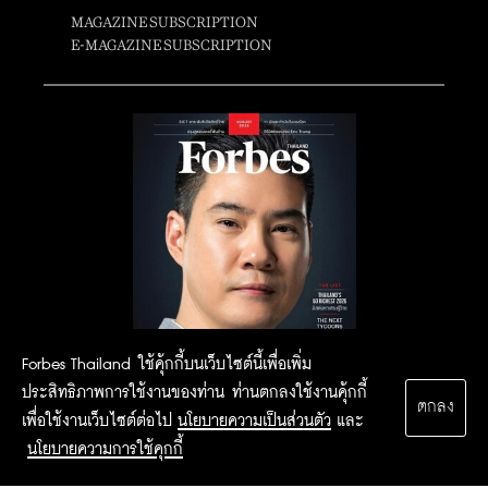
MAGAZINE SUBSCRIPTION
E-MAGAZINE SUBSCRIPTION
Forbes Thailand ใช้คุ้กกี้บนเว็บไซต์นี้เพื่อเพิ่ม
ประสิทธิภาพการใช้งานของท่าน ท่านตกลงใช้งานคุ้กกี้
ตกลง
เพื่อใช้งานเว็บไซต์ต่อไป
นโยบายความเป็นส่วนตัว
และ
นโยบายความการใช้คุกกี้
2015 Forbesthailand.com ALL RIGHTS RESERVED