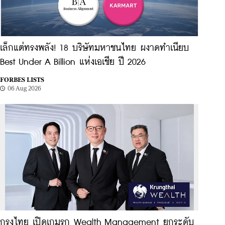
เล็กแต่ทรงพลัง! 18 บริษัทมหาชนไทย ผงาดทำเนียบ
Best Under A Billion แห่งเอเชีย ปี 2026
FORBES LISTS
06 Aug 2026
กรุงไทย เปิดเกมรุก Wealth Management ยกระดับ