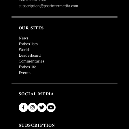
subscription@postintermedia.com
OUR SITES
News
Forbes lists
World
Leaderboard
Commentaries
Forbes life
Events
SOCIAL MEDIA
SUBSCRIPTION