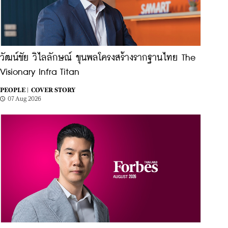
วัฒน์ชัย วิไลลักษณ์ ขุนพลโครงสร้างรากฐานไทย The
Visionary Infra Titan
PEOPLE |
COVER STORY
07 Aug 2026