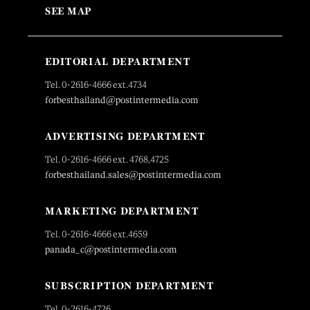
SEE MAP
EDITORIAL DEPARTMENT
Tel. 0-2616-4666 ext.4734
forbesthailand@postintermedia.com
ADVERTISING DEPARTMENT
Tel. 0-2616-4666 ext. 4768,4725
forbesthailand.sales@postintermedia.com
MARKETING DEPARTMENT
Tel. 0-2616-4666 ext.4659
panada_c@postintermedia.com
SUBSCRIPTION DEPARTMENT
Tel. 0-2616-4726