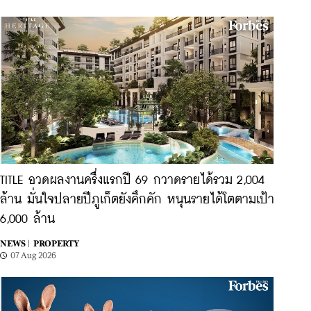
TITLE อวดผลงานครึ่งแรกปี 69 กวาดรายได้รวม 2,004
ล้าน มั่นใจปลายปีภูเก็ตยังคึกคัก หนุนรายได้โตตามเป้า
6,000 ล้าน
NEWS |
PROPERTY
07 Aug 2026