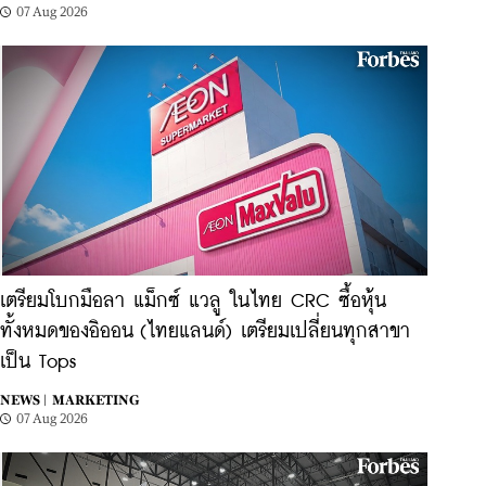
07 Aug 2026
เตรียมโบกมือลา แม็กซ์ แวลู ในไทย CRC ซื้อหุ้น
ทั้งหมดของอิออน (ไทยแลนด์) เตรียมเปลี่ยนทุกสาขา
เป็น Tops
NEWS |
MARKETING
07 Aug 2026