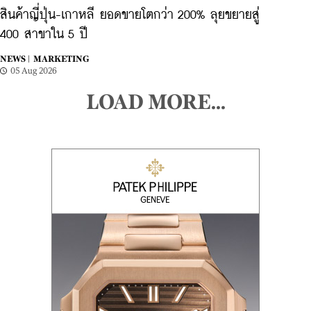
สินค้าญี่ปุ่น-เกาหลี ยอดขายโตกว่า 200% ลุยขยายสู่
400 สาขาใน 5 ปี
NEWS |
MARKETING
05 Aug 2026
LOAD MORE...