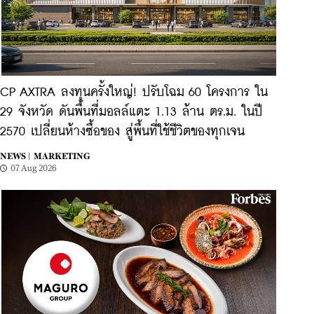
CP AXTRA ลงทุนครั้งใหญ่! ปรับโฉม 60 โครงการ ใน
29 จังหวัด ดันพื้นที่มอลล์แตะ 1.13 ล้าน ตร.ม. ในปี
2570 เปลี่ยนห้างซื้อของ สู่พื้นที่ใช้ชีวิตของทุกเจน
NEWS |
MARKETING
07 Aug 2026