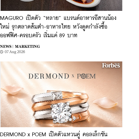
MAGURO เปิดตัว “หลาย” แบรนด์อาหารอีสานน้อง
ใหม่ รุกตลาดส้มตำ-อาหารไทย หวังดูดกำลังซื้อ
ออฟฟิศ-ครอบครัว เริ่มแค่ 89 บาท
NEWS |
MARKETING
07 Aug 2026
DERMOND x POEM เปิดตัวแหวนคู่ คอลเล็กชัน