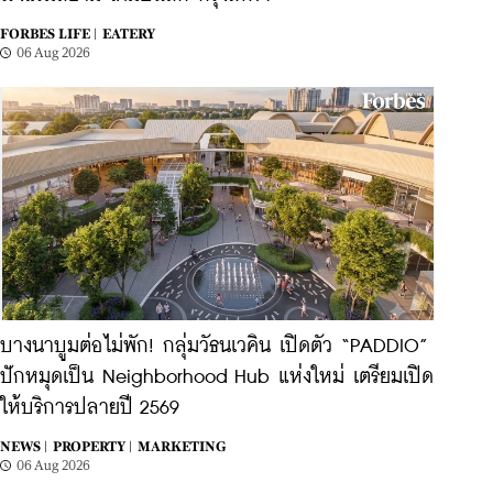
FORBES LIFE |
EATERY
06 Aug 2026
บางนาบูมต่อไม่พัก! กลุ่มวัธนเวคิน เปิดตัว “PADDIO”
ปักหมุดเป็น Neighborhood Hub แห่งใหม่ เตรียมเปิด
ให้บริการปลายปี 2569
NEWS |
PROPERTY |
MARKETING
06 Aug 2026