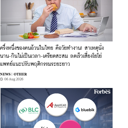
ครึ่งหนึ่งของคนอ้วนในไทย คือวัยทำงาน! สาเหตุนั่ง
นาน-กินไม่เป็นเวลา-เครียดสะสม ลดเร็วเสี่ยงโยโย่
แพทย์แนะปรับพฤติกรรมระยะยาว
NEWS |
OTHER
06 Aug 2026