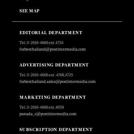
SEE MAP
EDITORIAL DEPARTMENT
Tel. 0-2616-4666 ext.4734
forbesthailand@postintermedia.com
ADVERTISING DEPARTMENT
Tel. 0-2616-4666 ext. 4768,4725
forbesthailand.sales@postintermedia.com
MARKETING DEPARTMENT
Tel. 0-2616-4666 ext.4659
panada_c@postintermedia.com
SUBSCRIPTION DEPARTMENT