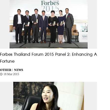
Forbes Thailand Forum 2015 Panel 2: Enhancing A
Fortune
OTHER |
NEWS
18 Mar 2015