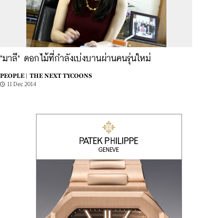
"มาลี" ดอกไม้ที่กำลังเบ่งบานผ่านคนรุ่นใหม่
PEOPLE |
THE NEXT TYCOONS
11 Dec 2014