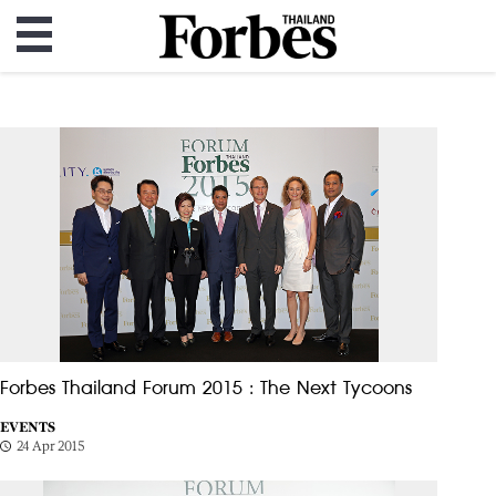
Forbes Thailand Forum 2015 : The Next Tycoons
EVENTS
24 Apr 2015