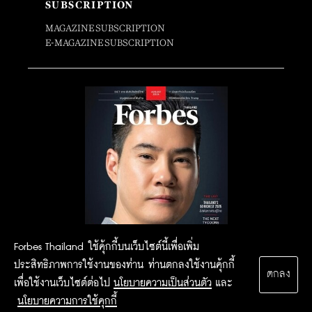
SUBSCRIPTION
MAGAZINE SUBSCRIPTION
E-MAGAZINE SUBSCRIPTION
Forbes Thailand ใช้คุ้กกี้บนเว็บไซต์นี้เพื่อเพิ่ม
ประสิทธิภาพการใช้งานของท่าน ท่านตกลงใช้งานคุ้กกี้
ตกลง
เพื่อใช้งานเว็บไซต์ต่อไป
นโยบายความเป็นส่วนตัว
และ
นโยบายความการใช้คุกกี้
2015 Forbesthailand.com ALL RIGHTS RESERVED