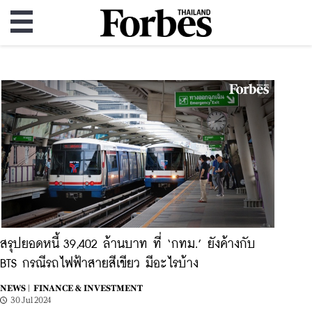
สรุปยอดหนี้ 39,402 ล้านบาท ที่ ‘กทม.’ ยังค้างกับ
BTS กรณีรถไฟฟ้าสายสีเขียว มีอะไรบ้าง
NEWS |
FINANCE & INVESTMENT
30 Jul 2024