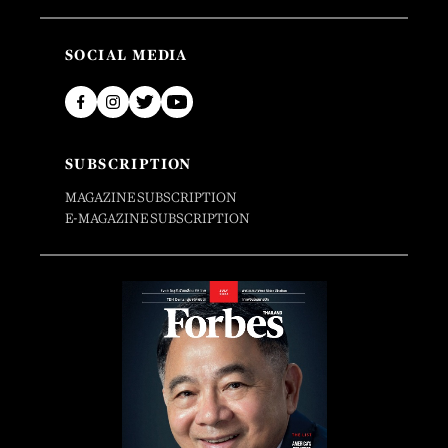
SOCIAL MEDIA
SUBSCRIPTION
MAGAZINE SUBSCRIPTION
E-MAGAZINE SUBSCRIPTION