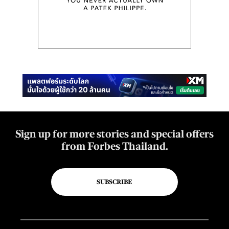
Sign up for more stories and special offers
from Forbes Thailand.
SUBSCRIBE