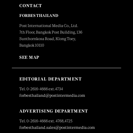
CONTACT
FORBES THAILAND
Post International Media Co., Ltd.
7th Floor, Bangkok Post Building, 136
Sunthornkosa Road, Klong Toey,
Bangkok 10110
SEE MAP
EDITORIAL DEPARTMENT
Tel. 0-2616-4666 ext.4734
forbesthailand@postintermedia.com
ADVERTISING DEPARTMENT
Tel. 0-2616-4666 ext. 4768,4725
forbesthailand.sales@postintermedia.com