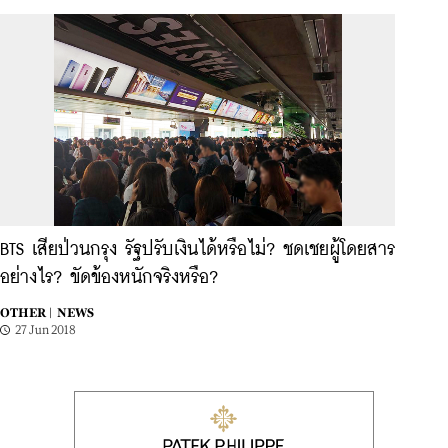
BTS เสียป่วนกรุง รัฐปรับเงินได้หรือไม่? ชดเชยผู้โดยสาร
อย่างไร? ขัดข้องหนักจริงหรือ?
OTHER |
NEWS
27 Jun 2018