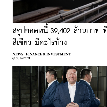
สรุปยอดหนี้ 39,402 ล้านบาท ท
สีเขียว มีอะไรบ้าง
NEWS |
FINANCE & INVESTMENT
30 Jul 2024