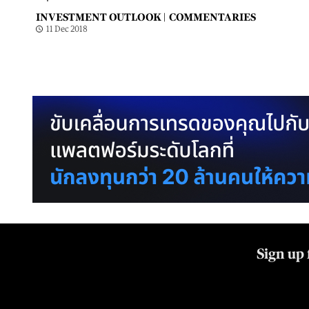
INVESTMENT OUTLOOK |
COMMENTARIES
11 Dec 2018
Sign up 