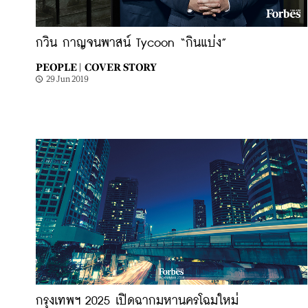
กวิน กาญจนพาสน์ Tycoon “กินแบ่ง”
PEOPLE |
COVER STORY
29 Jun 2019
กรุงเทพฯ 2025 เปิดฉากมหานครโฉมใหม่