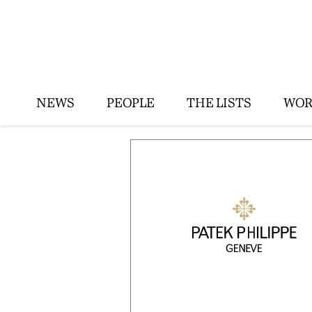
NEWS
PEOPLE
THE LISTS
WOR