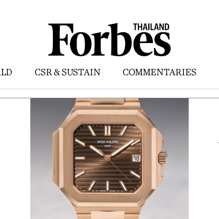
LD
CSR & SUSTAIN
COMMENTARIES