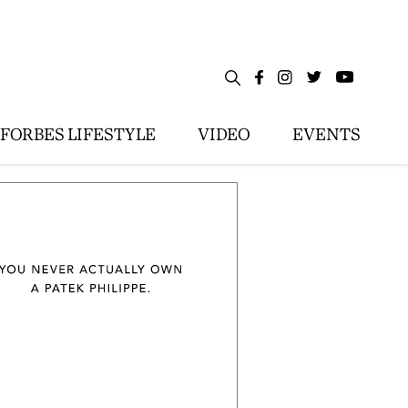
FORBES LIFESTYLE
VIDEO
EVENTS