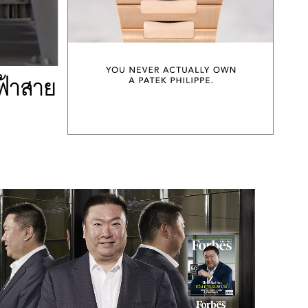
ฟ้าสาย