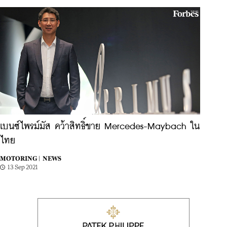
เบนซ์ไพรม์มัส คว้าสิทธิ์ขาย Mercedes-Maybach ใน
ไทย
MOTORING |
NEWS
13 Sep 2021