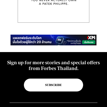
Sign up for more stories and special offers
from Forbes Thailand.
SUBSCRIBE