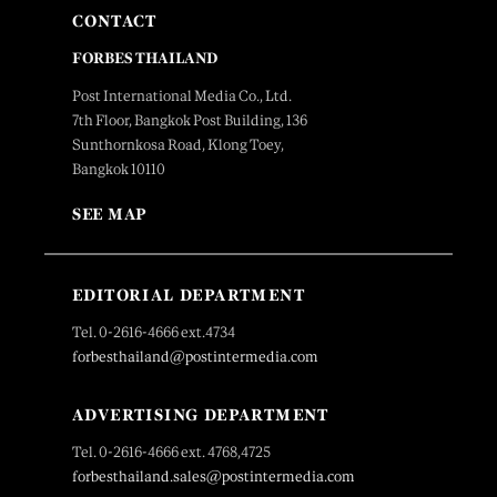
CONTACT
FORBES THAILAND
Post International Media Co., Ltd.
7th Floor, Bangkok Post Building, 136
Sunthornkosa Road, Klong Toey,
Bangkok 10110
SEE MAP
EDITORIAL DEPARTMENT
Tel. 0-2616-4666 ext.4734
forbesthailand@postintermedia.com
ADVERTISING DEPARTMENT
Tel. 0-2616-4666 ext. 4768,4725
forbesthailand.sales@postintermedia.com