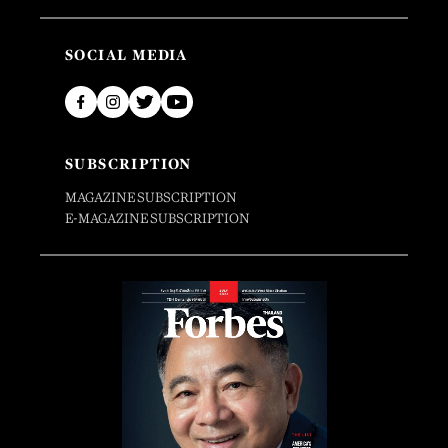
SOCIAL MEDIA
SUBSCRIPTION
MAGAZINE SUBSCRIPTION
E-MAGAZINE SUBSCRIPTION