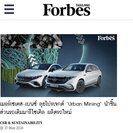
เมอร์เซเดส-เบนซ์ ลุยโปรเจกต์ ‘Urban Mining’ นำชิ้น
ส่วนรถเดิมมารีไซเคิล ผลิตรถใหม่
CSR & SUSTAINABILITY
27 May 2024