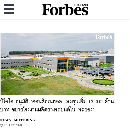
บีโอไอ อนุมัติ ‘คอนติเนนทอล’ ลงทุนเพิ่ม 13,000 ล้าน
บาท ขยายโรงงานผลิตยางรถยนต์ใน ‘ระยอง’
NEWS |
MOTORING
09 Oct 2024