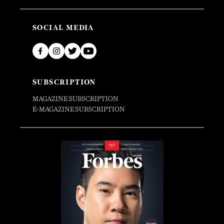
SOCIAL MEDIA
SUBSCRIPTION
MAGAZINE SUBSCRIPTION
E-MAGAZINE SUBSCRIPTION