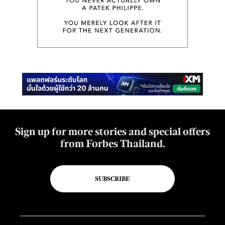
Sign up for more stories and special offers
from Forbes Thailand.
SUBSCRIBE