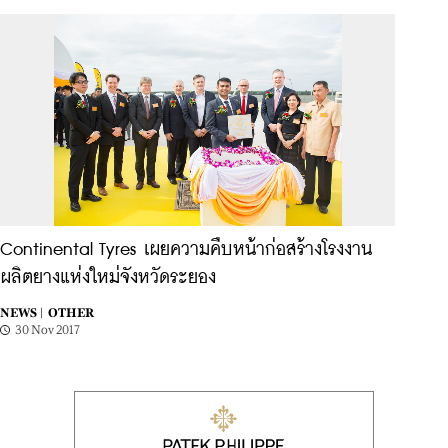
Continental Tyres เผยความคืบหน้าก่อสร้างโรงงาน
ผลิตยางแห่งใหม่จังหวัดระยอง
NEWS |
OTHER
30 Nov 2017