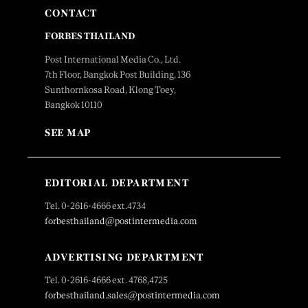
CONTACT
FORBES THAILAND
Post International Media Co., Ltd.
7th Floor, Bangkok Post Building, 136
Sunthornkosa Road, Klong Toey,
Bangkok 10110
SEE MAP
EDITORIAL DEPARTMENT
Tel. 0-2616-4666 ext.4734
forbesthailand@postintermedia.com
ADVERTISING DEPARTMENT
Tel. 0-2616-4666 ext. 4768,4725
forbesthailand.sales@postintermedia.com