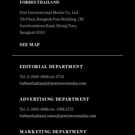
FORBES THAILAND
Post International Media Co., Ltd.
7th Floor, Bangkok Post Building, 136
Sunthornkosa Road, Klong Toey,
Bangkok 10110
SEE MAP
EDITORIAL DEPARTMENT
Tel. 0-2616-4666 ext.4734
forbesthailand@postintermedia.com
ADVERTISING DEPARTMENT
Tel. 0-2616-4666 ext. 4768,4725
forbesthailand.sales@postintermedia.com
MARKETING DEPARTMENT