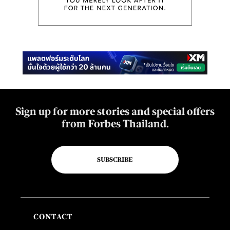
Sign up for more stories and special offers
from Forbes Thailand.
SUBSCRIBE
CONTACT