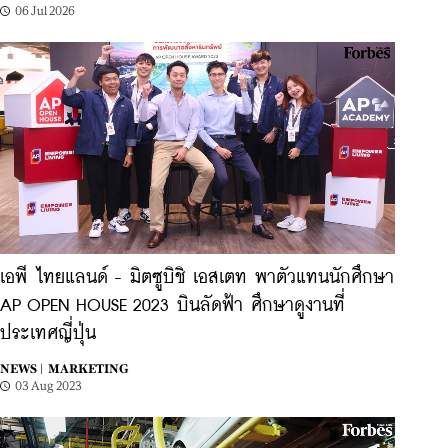
06 Jul 2026
เอพี ไทยแลนด์ - มิตซูบิชิ เอสเตท พาตัวแทนนักศึกษา
AP OPEN HOUSE 2023 บินลัดฟ้า ศึกษาดูงานที่
ประเทศญี่ปุ่น
NEWS |
MARKETING
03 Aug 2023