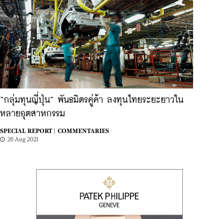
“กลุ่มทุนญี่ปุ่น” พันธมิตรคู่ค้า ลงทุนไทยระยะยาวใน
หลายอุตสาหกรรม
SPECIAL REPORT |
COMMENTARIES
26 Aug 2021