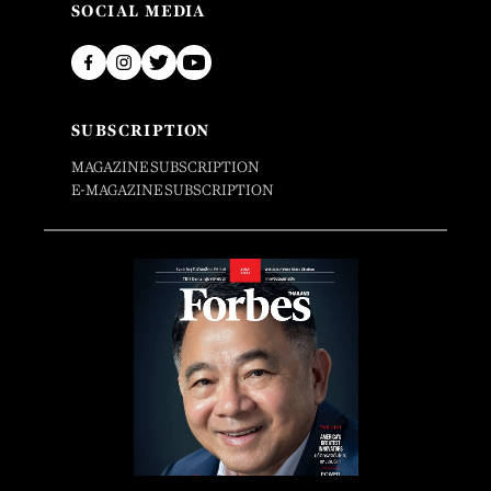
SOCIAL MEDIA
SUBSCRIPTION
MAGAZINE SUBSCRIPTION
E-MAGAZINE SUBSCRIPTION