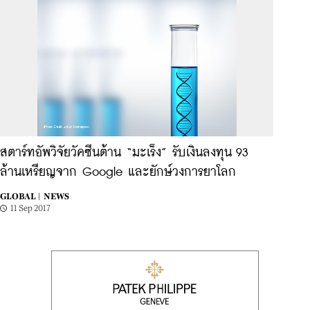
สตาร์ทอัพวิจัยวัคซีนต้าน “มะเร็ง” รับเงินลงทุน 93
ล้านเหรียญจาก Google และยักษ์วงการยาโลก
GLOBAL |
NEWS
11 Sep 2017