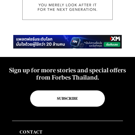
Sign up for more stories and special offers
from Forbes Thailand.
SUBSCRIBE
CONTACT