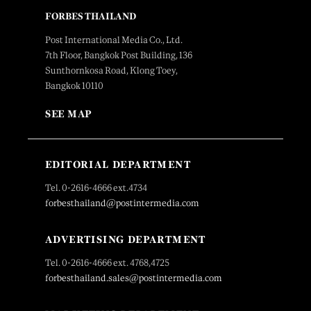
FORBES THAILAND
Post International Media Co., Ltd.
7th Floor, Bangkok Post Building, 136
Sunthornkosa Road, Klong Toey,
Bangkok 10110
SEE MAP
EDITORIAL DEPARTMENT
Tel. 0-2616-4666 ext.4734
forbesthailand@postintermedia.com
ADVERTISING DEPARTMENT
Tel. 0-2616-4666 ext. 4768,4725
forbesthailand.sales@postintermedia.com