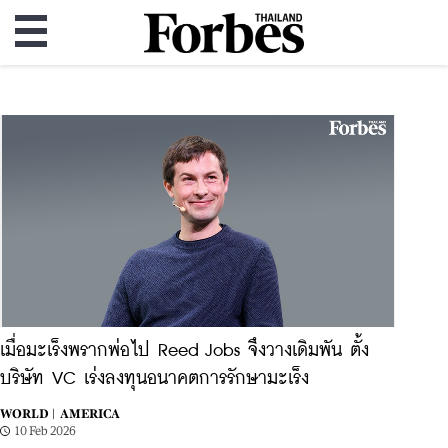
เมื่อมะเร็งพรากพ่อไป Reed Jobs จึงวางเดิมพัน ตั้ง
บริษัท VC เร่งลงทุนอนาคตการรักษามะเร็ง
WORLD |
AMERICA
10 Feb 2026