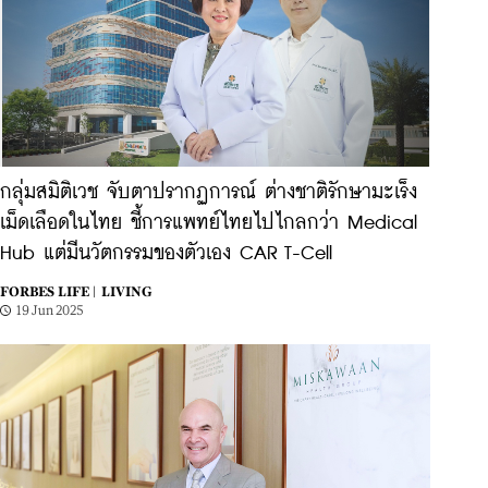
กลุ่มสมิติเวช จับตาปรากฏการณ์ ต่างชาติรักษามะเร็ง
เม็ดเลือดในไทย ชี้การแพทย์ไทยไปไกลกว่า Medical
Hub แต่มีนวัตกรรมของตัวเอง CAR T-Cell
FORBES LIFE |
LIVING
19 Jun 2025