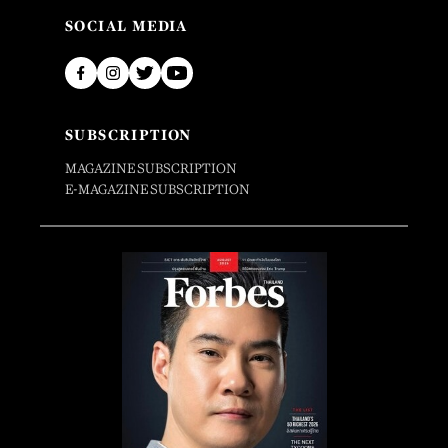
SOCIAL MEDIA
SUBSCRIPTION
MAGAZINE SUBSCRIPTION
E-MAGAZINE SUBSCRIPTION