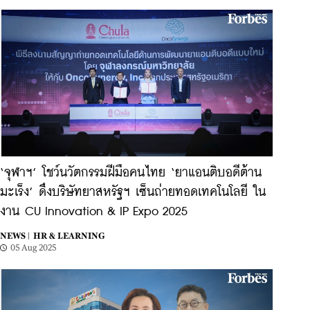
‘จุฬาฯ’ โชว์นวัตกรรมฝีมือคนไทย ‘ยาแอนติบอดีต้าน
มะเร็ง’ ดึงบริษัทยาสหรัฐฯ เซ็นถ่ายทอดเทคโนโลยี ใน
งาน CU Innovation & IP Expo 2025
NEWS |
HR & LEARNING
05 Aug 2025