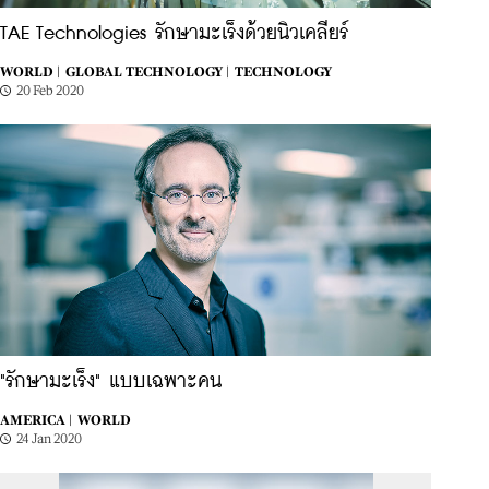
TAE Technologies รักษามะเร็งด้วยนิวเคลียร์
WORLD |
GLOBAL TECHNOLOGY |
TECHNOLOGY
20 Feb 2020
"รักษามะเร็ง" แบบเฉพาะคน
AMERICA |
WORLD
24 Jan 2020