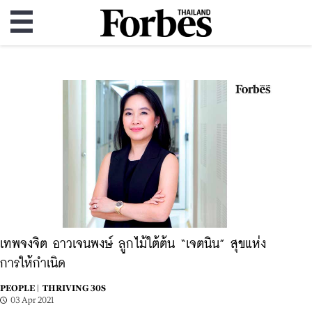
เทพจงจิต อาวเจนพงษ์ ลูกไม้ใต้ต้น “เจตนิน” สุขแห่ง
การให้กำเนิด
PEOPLE |
THRIVING 30S
03 Apr 2021