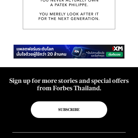
Sign up for more stories and special offers
from Forbes Thailand.
SUBSCRIBE