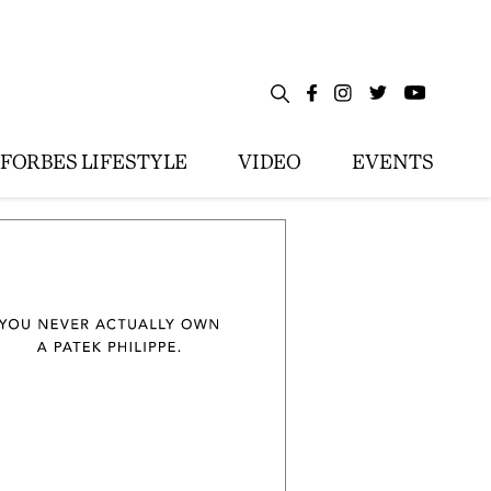
FORBES LIFESTYLE
VIDEO
EVENTS