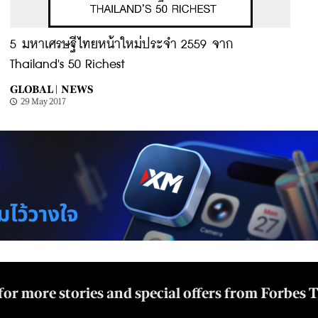
5 มหาเศรษฐีไทยหน้าใหม่ประจำ 2559 จาก
Thailand's 50 Richest
GLOBAL |
NEWS
29 May 2017
for more stories and special offers from Forbes 