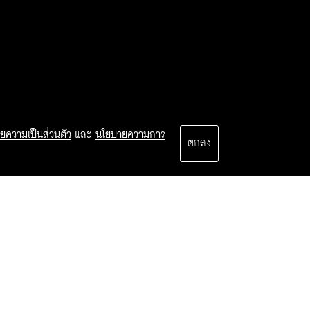
ยความเป็นส่วนตัว
และ
นโยบายความการ
ตกลง