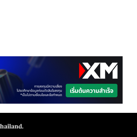
Thailand.