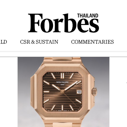
LD
CSR & SUSTAIN
COMMENTARIES