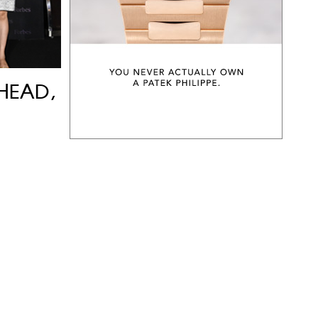
AHEAD,