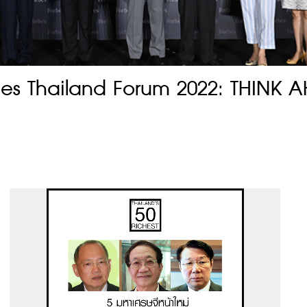
es Thailand Forum 2022: THINK 