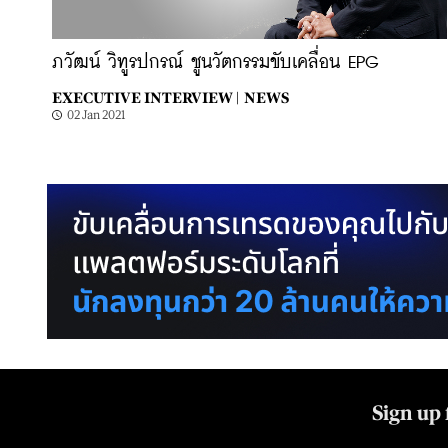
ภวัฒน์ วิทูรปกรณ์ ชูนวัตกรรมขับเคลื่อน EPG
EXECUTIVE INTERVIEW |
NEWS
02 Jan 2021
Sign up 