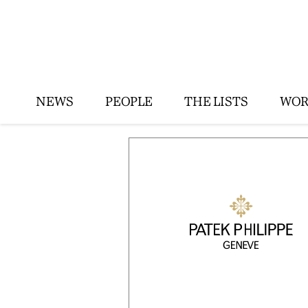
NEWS
PEOPLE
THE LISTS
WOR