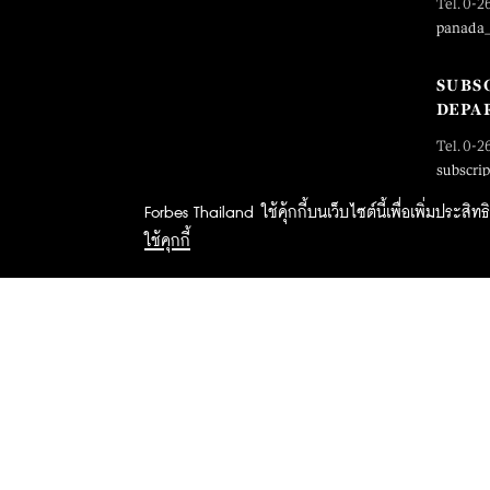
Tel. 0-2
panada
SUBS
DEPA
Tel. 0-2
subscri
Forbes Thailand ใช้คุ้กกี้บนเว็บไซต์นี้เพื่อเพิ่มประส
ใช้คุกกี้