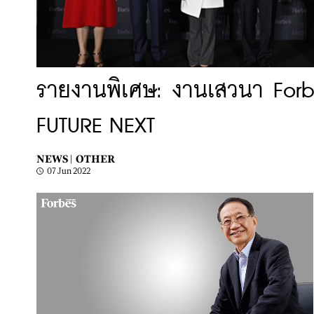
รายงานพิเศษ: งานเสวนา Forb
FUTURE NEXT
NEWS |
OTHER
07 Jun 2022