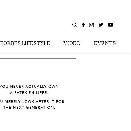
FORBES LIFESTYLE
VIDEO
EVENTS