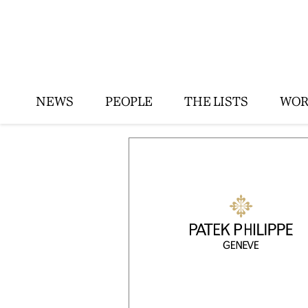
NEWS
PEOPLE
THE LISTS
WOR