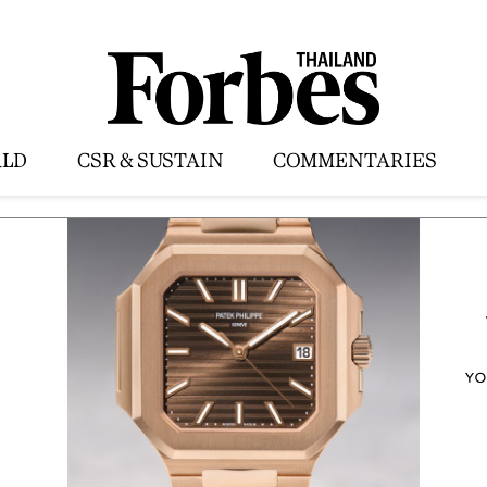
LD
CSR & SUSTAIN
COMMENTARIES