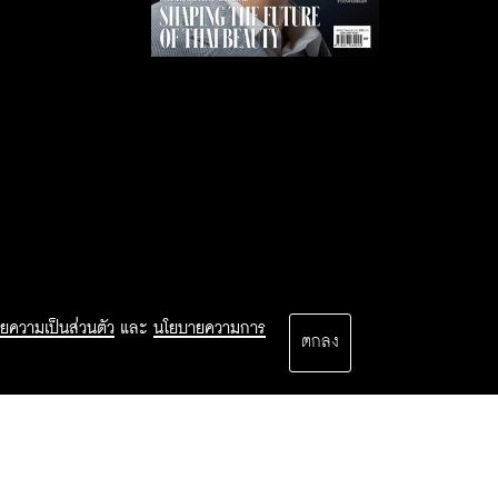
ยความเป็นส่วนตัว
และ
นโยบายความการ
ตกลง