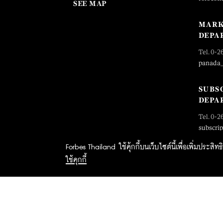
SEE MAP
MARK
DEPA
Tel. 0-2
panada
SUBS
DEPA
Tel. 0-2
subscri
Forbes Thailand ใช้คุ้กกี้บนเว็บไซต์นี้เพื่อเพิ่มประส
ใช้คุกกี้