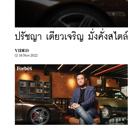
ปรัชญา เตียวเจริญ มั่งคั่งสไตล
VIDEO
16 Nov 2022