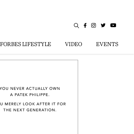
FORBES LIFESTYLE
VIDEO
EVENTS