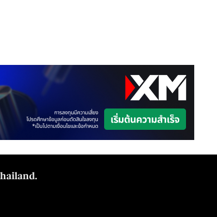
Thailand.