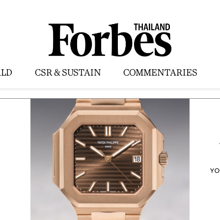
LD
CSR & SUSTAIN
COMMENTARIES