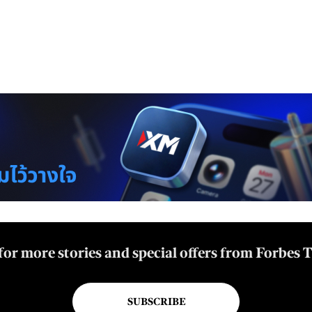
for more stories and special offers from Forbes 
SUBSCRIBE