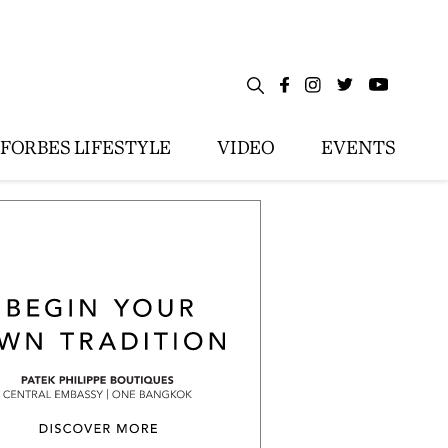
FORBES LIFESTYLE
VIDEO
EVENTS