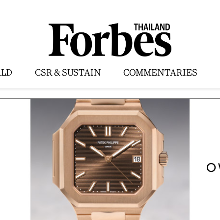
LD
CSR & SUSTAIN
COMMENTARIES