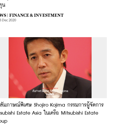
ทุน
WS |
FINANCE & INVESTMENT
3 Dec 2020
สัมภาษณ์พิเศษ Shojiro Kojima กรรมการผู้จัดการ
subishi Estate Asia ในเครือ Mitsubishi Estate
oup