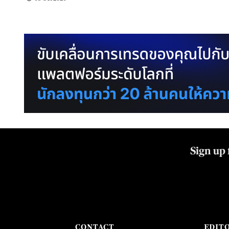
Sign up 
CONTACT
EDIT