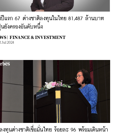
่งปีแรก 67 ต่างชาติลงทุนในไทย 81,487 ล้านบาท
ปุ่นยังครองอันดับหนึ่ง
WS |
FINANCE & INVESTMENT
2 Jul 2024
ลงทุนต่างชาติเชื่อมั่นไทย ร้อยละ 96 พร้อมเดินหน้า