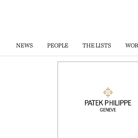
NEWS
PEOPLE
THE LISTS
WOR