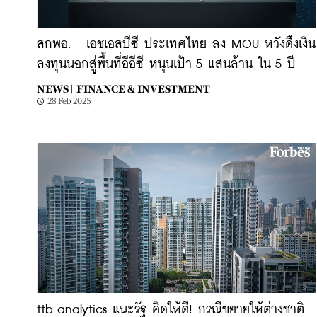
สกพอ. - เอชเอสบีซี ประเทศไทย ลง MOU หวังดึงเงิน
ลงทุนนอกสู่พื้นที่อีอีซี หนุนเป้า 5 แสนล้าน ใน 5 ปี
NEWS |
FINANCE & INVESTMENT
28 Feb 2025
ttb analytics แนะรัฐ คิดให้ดี! กรณีขยายให้ต่างชาติ