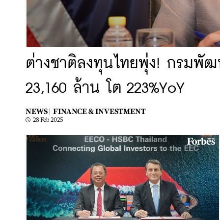
ต่างชาติลงทุนไทยพุ่ง! กรมพั
23,160 ล้าน โต 223%YoY
NEWS |
FINANCE & INVESTMENT
28 Feb 2025