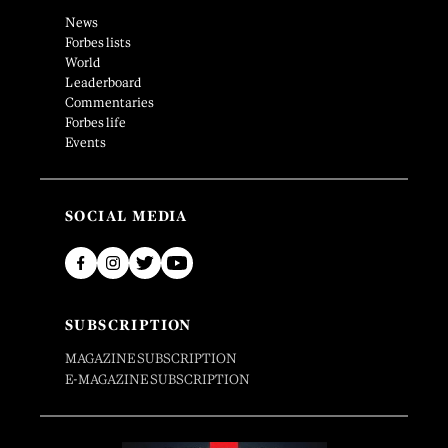
News
Forbes lists
World
Leaderboard
Commentaries
Forbes life
Events
SOCIAL MEDIA
SUBSCRIPTION
MAGAZINE SUBSCRIPTION
E-MAGAZINE SUBSCRIPTION