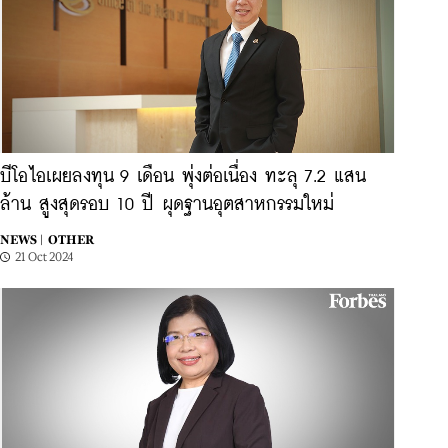
บีโอไอเผยลงทุน 9 เดือน พุ่งต่อเนื่อง ทะลุ 7.2 แสน
ล้าน สูงสุดรอบ 10 ปี ผุดฐานอุตสาหกรรมใหม่
NEWS |
OTHER
21 Oct 2024