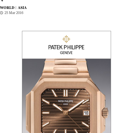
WORLD |
ASIA
25 Mar 2016