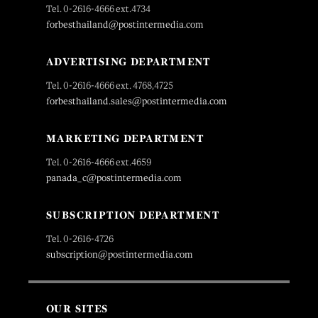
Tel. 0-2616-4666 ext.4734
forbesthailand@postintermedia.com
ADVERTISING DEPARTMENT
Tel. 0-2616-4666 ext. 4768,4725
forbesthailand.sales@postintermedia.com
MARKETING DEPARTMENT
Tel. 0-2616-4666 ext.4659
panada_c@postintermedia.com
SUBSCRIPTION DEPARTMENT
Tel. 0-2616-4726
subscription@postintermedia.com
OUR SITES