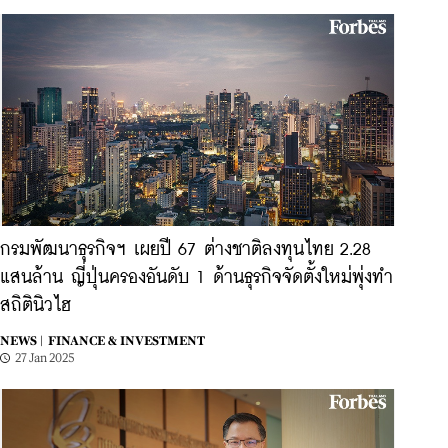
กรมพัฒนาธุรกิจฯ เผยปี 67 ต่างชาติลงทุนไทย 2.28
แสนล้าน ญี่ปุ่นครองอันดับ 1 ด้านธุรกิจจัดตั้งใหม่พุ่งทำ
สถิตินิวไฮ
NEWS |
FINANCE & INVESTMENT
27 Jan 2025