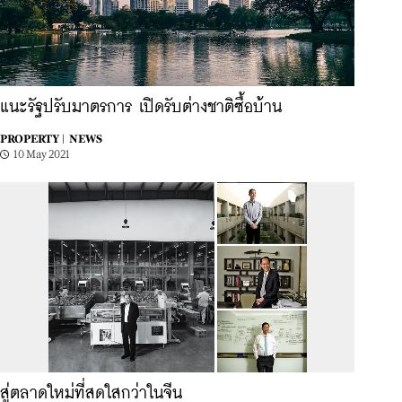
แนะรัฐปรับมาตรการ เปิดรับต่างชาติซื้อบ้าน
PROPERTY |
NEWS
10 May 2021
สู่ตลาดใหม่ที่สดใสกว่าในจีน