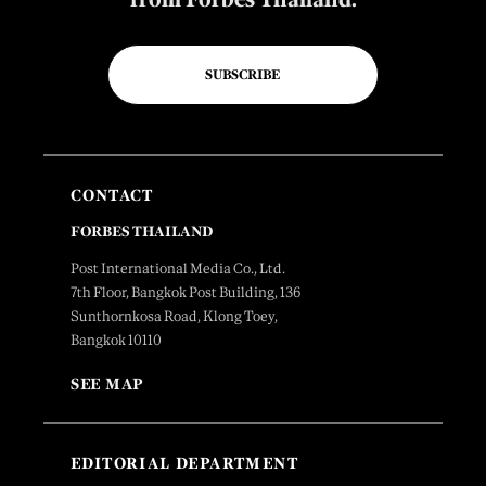
SUBSCRIBE
CONTACT
FORBES THAILAND
Post International Media Co., Ltd.
7th Floor, Bangkok Post Building, 136
Sunthornkosa Road, Klong Toey,
Bangkok 10110
SEE MAP
EDITORIAL DEPARTMENT