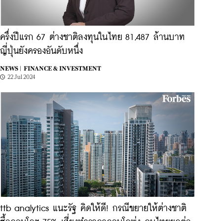
ครึ่งปีแรก 67 ต่างชาติลงทุนในไทย 81,487 ล้านบาท
ญี่ปุ่นยังครองอันดับหนึ่ง
NEWS |
FINANCE & INVESTMENT
22 Jul 2024
ttb analytics แนะรัฐ คิดให้ดี! กรณีขยายให้ต่างชาติ