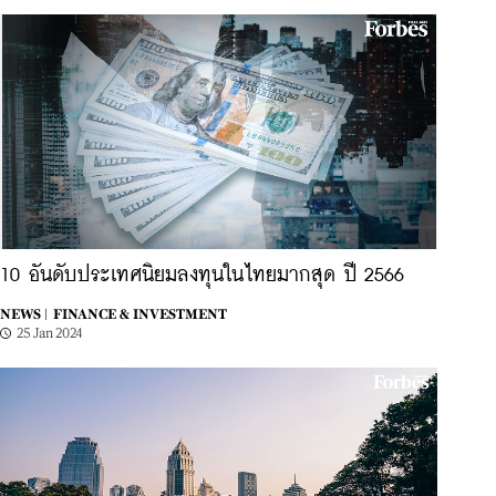
10 อันดับประเทศนิยมลงทุนในไทยมากสุด ปี 2566
NEWS |
FINANCE & INVESTMENT
25 Jan 2024