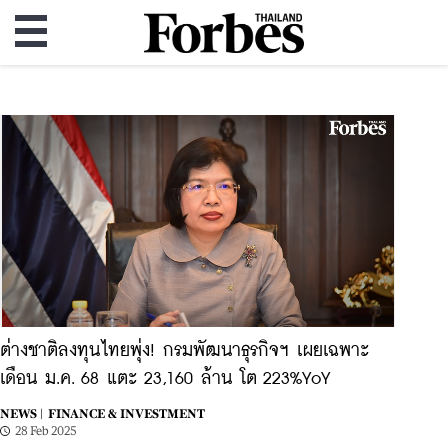
ต่างชาติลงทุนไทยพุ่ง! กรมพัฒนาธุรกิจฯ เผยเฉพาะ
เดือน ม.ค. 68 แตะ 23,160 ล้าน โต 223%YoY
NEWS |
FINANCE & INVESTMENT
28 Feb 2025