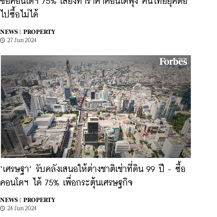
ซื้อคอนโดฯ 75% เสี่ยงทำราคาคอนโดพุ่ง คนไทยยุคต่อ
ไปซื้อไม่ได้
NEWS |
PROPERTY
27 Jun 2024
‘เศรษฐา’ รับคลังเสนอให้ต่างชาติเช่าที่ดิน 99 ปี - ซื้อ
คอนโดฯ ได้ 75% เพื่อกระตุ้นเศรษฐกิจ
NEWS |
PROPERTY
24 Jun 2024