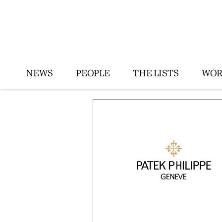
NEWS
PEOPLE
THE LISTS
WOR