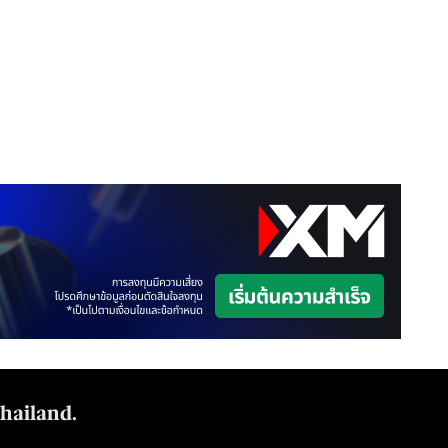
Thailand.