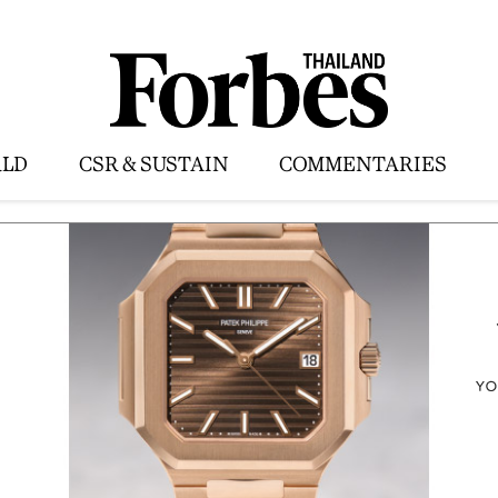
LD
CSR & SUSTAIN
COMMENTARIES