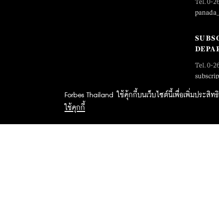
Tel. 0-2
panada
SUBS
DEPA
Tel. 0-2
subscri
Forbes Thailand ใช้คุ้กกี้บนเว็บไซต์นี้เพื่อเพิ่มประส
ใช้คุกกี้