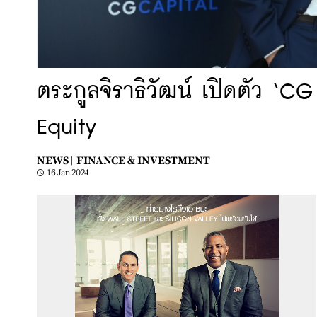
ตระกูลจิราธิวัฒน์ เปิดตัว ‘C
Equity
NEWS |
FINANCE & INVESTMENT
16 Jan 2024