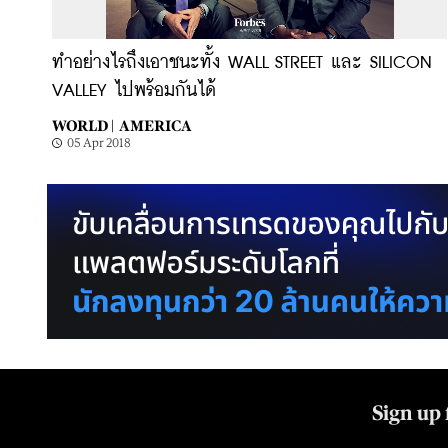
ทำอย่างไรถึงเอาชนะทั้ง WALL STREET และ SILICON
VALLEY ไปพร้อมกันได้
WORLD |
AMERICA
05 Apr 2018
Sign up 