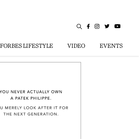
FORBES LIFESTYLE
VIDEO
EVENTS