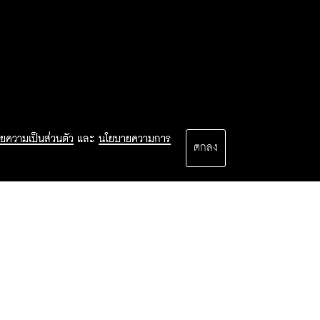
ยความเป็นส่วนตัว
และ
นโยบายความการ
ตกลง