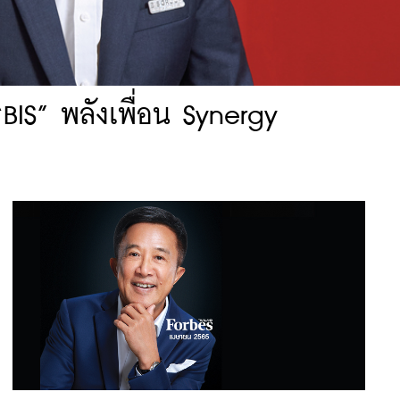
BIS” พลังเพื่อน Synergy