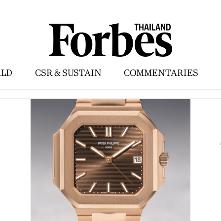
LD
CSR & SUSTAIN
COMMENTARIES