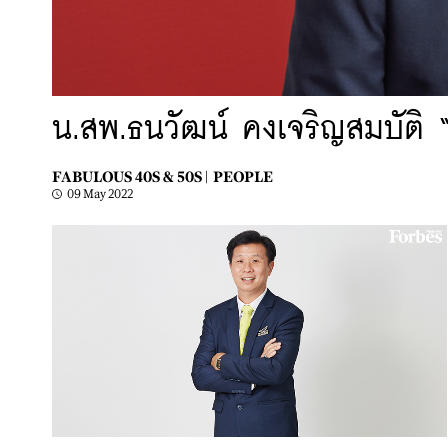
น.สพ.ธนวัฒน์ คงเจริญสมบัติ “
FABULOUS 40S & 50S |
PEOPLE
09 May 2022