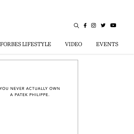
FORBES LIFESTYLE
VIDEO
EVENTS