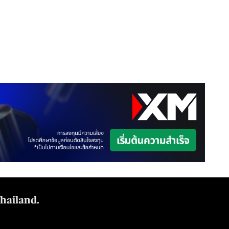
Thailand.