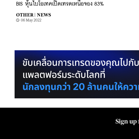
BIS หุ้นไบโอเทคเปิดเทรดเหนือจอง 83%
OTHER |
NEWS
06 May 2022
Sign up 