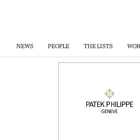
NEWS
PEOPLE
THE LISTS
WOR