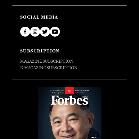
SOCIAL MEDIA
SUBSCRIPTION
MAGAZINE SUBSCRIPTION
E-MAGAZINE SUBSCRIPTION