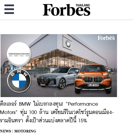
ดีลเลอร์ BMW ไม่เบรกลงทุน! “Performance
Motors” ทุ่ม 100 ล้าน เตรียมรีโนเวตโชว์รูมดอนเมือง-
รามอินทรา ตั้งเป้าส่วนแบ่งตลาดปีนี้ 15%
NEWS |
MOTORING