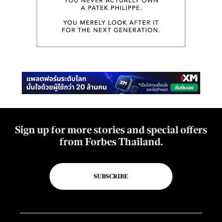
Sign up for more stories and special offers
from Forbes Thailand.
SUBSCRIBE