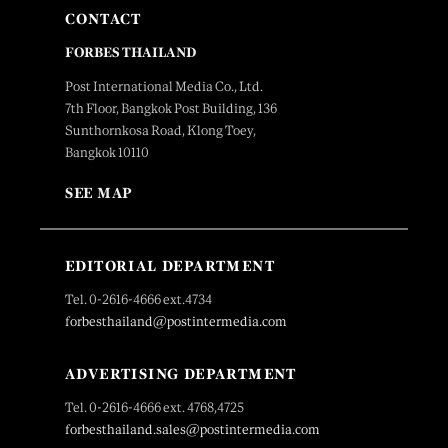
CONTACT
FORBES THAILAND
Post International Media Co., Ltd.
7th Floor, Bangkok Post Building, 136
Sunthornkosa Road, Klong Toey,
Bangkok 10110
SEE MAP
EDITORIAL DEPARTMENT
Tel. 0-2616-4666 ext.4734
forbesthailand@postintermedia.com
ADVERTISING DEPARTMENT
Tel. 0-2616-4666 ext. 4768,4725
forbesthailand.sales@postintermedia.com