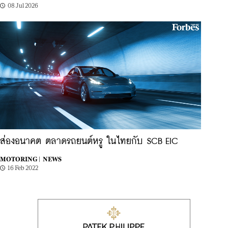
08 Jul 2026
ส่องอนาคต ตลาดรถยนต์หรู ในไทยกับ SCB EIC
MOTORING |
NEWS
16 Feb 2022