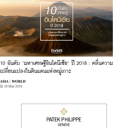
10 อันดับ ‘มหาเศรษฐีอินโดนีเซีย’ ปี 2018 : คลื่นความ
เปลี่ยนแปลงในดินแดนแห่งหมู่เกาะ
ASIA |
WORLD
18 Mar 2019