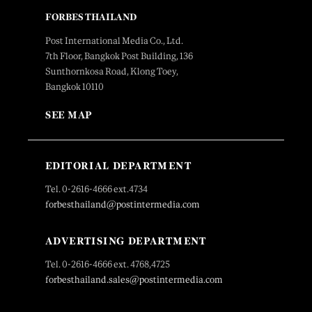
FORBES THAILAND
Post International Media Co., Ltd.
7th Floor, Bangkok Post Building, 136
Sunthornkosa Road, Klong Toey,
Bangkok 10110
SEE MAP
EDITORIAL DEPARTMENT
Tel. 0-2616-4666 ext.4734
forbesthailand@postintermedia.com
ADVERTISING DEPARTMENT
Tel. 0-2616-4666 ext. 4768,4725
forbesthailand.sales@postintermedia.com