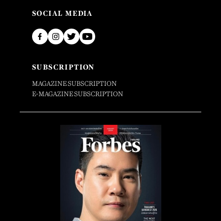
SOCIAL MEDIA
SUBSCRIPTION
MAGAZINE SUBSCRIPTION
E-MAGAZINE SUBSCRIPTION