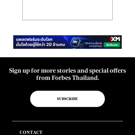
Sign up for more stories and special offers
from Forbes Thailand.
SUBSCRIBE
CONTACT