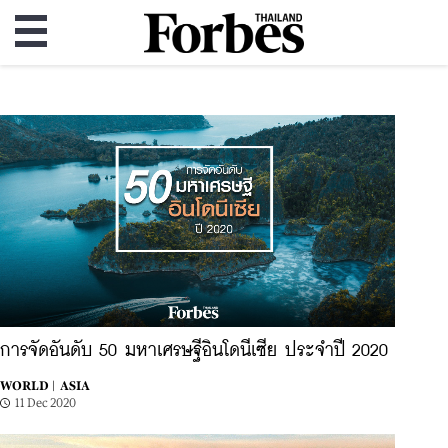
การจัดอันดับ 50 มหาเศรษฐีอินโดนีเซีย ประจำปี 2020
WORLD |
ASIA
11 Dec 2020