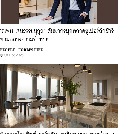
"ณพน เจนธรรมนุกูล" สัมมากรบุกตลาดซูเปอร์ลักชัวรี
ท่ามกลางความท้าทาย
PEOPLE |
FORBES LIFE
07 Dec 2023