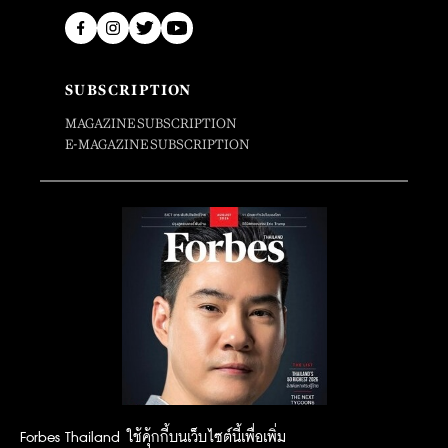
SUBSCRIPTION
MAGAZINE SUBSCRIPTION
E-MAGAZINE SUBSCRIPTION
Forbes Thailand ใช้คุ้กกี้บนเว็บไซต์นี้เพื่อเพิ่ม