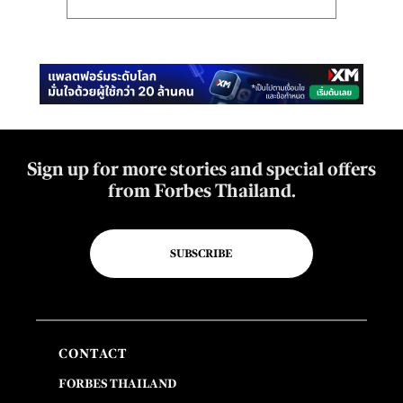
Sign up for more stories and special offers
from Forbes Thailand.
SUBSCRIBE
CONTACT
FORBES THAILAND