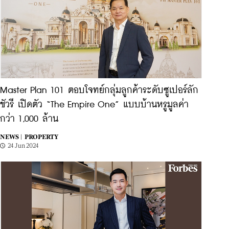
Master Plan 101 ตอบโจทย์กลุ่มลูกค้าระดับซูเปอร์ลัก
ชัวรี เปิดตัว “The Empire One” แบบบ้านหรูมูลค่า
กว่า 1,000 ล้าน
NEWS |
PROPERTY
24 Jun 2024