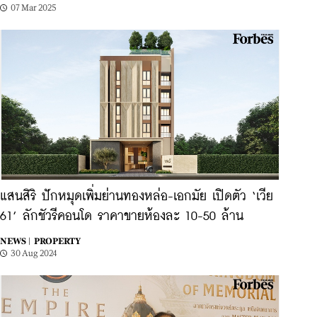
07 Mar 2025
แสนสิริ ปักหมุดเพิ่มย่านทองหล่อ-เอกมัย เปิดตัว ‘เวีย
61’ ลักชัวรีคอนโด ราคาขายห้องละ 10-50 ล้าน
NEWS |
PROPERTY
30 Aug 2024