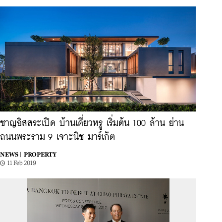
ชาญอิสสระเปิด บ้านเดี่ยวหรู เริ่มต้น 100 ล้าน ย่าน
ถนนพระราม 9 เจาะนิช มาร์เก็ต
NEWS |
PROPERTY
11 Feb 2019