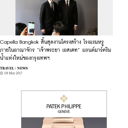
Capella Bangkok สิ้นสุดงานโครงสร้าง โรงแรมหรู
ภายในอาณาจักร “เจ้าพระยา เอสเตท” แลนด์มาร์คริม
น้ำแห่งใหม่ของกรุงเทพฯ
TRAVEL |
NEWS
08 Mar 2017