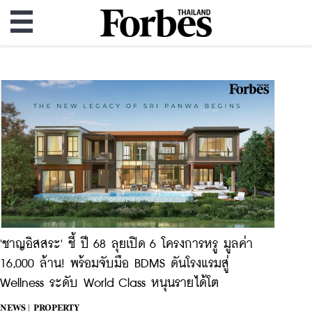
'ชาญอิสสระ' ชี้ ปี 68 ลุยเปิด 6 โครงการหรู มูลค่า
16,000 ล้าน! พร้อมจับมือ BDMS ดันโรงแรมสู่
Wellness ระดับ World Class หนุนรายได้โต
NEWS |
PROPERTY