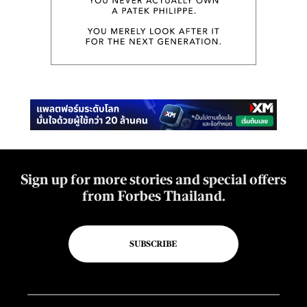
Sign up for more stories and special offers
from Forbes Thailand.
SUBSCRIBE