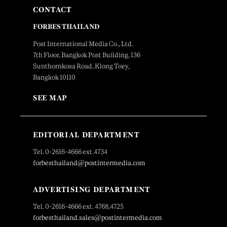
CONTACT
FORBES THAILAND
Post International Media Co., Ltd.
7th Floor, Bangkok Post Building, 136
Sunthornkosa Road, Klong Toey,
Bangkok 10110
SEE MAP
EDITORIAL DEPARTMENT
Tel. 0-2616-4666 ext.4734
forbesthailand@postintermedia.com
ADVERTISING DEPARTMENT
Tel. 0-2616-4666 ext. 4768,4725
forbesthailand.sales@postintermedia.com