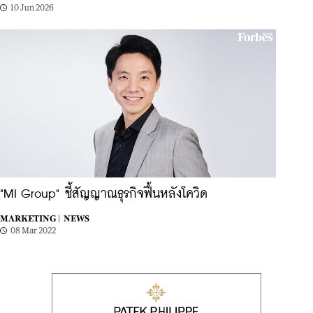
10 Jun 2026
"MI Group" ชี้สัญญาณธุรกิจฟื้นหลังโควิด
MARKETING |
NEWS
08 Mar 2022