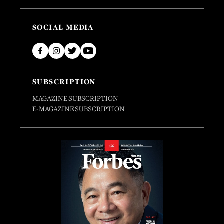
SOCIAL MEDIA
SUBSCRIPTION
MAGAZINE SUBSCRIPTION
E-MAGAZINE SUBSCRIPTION