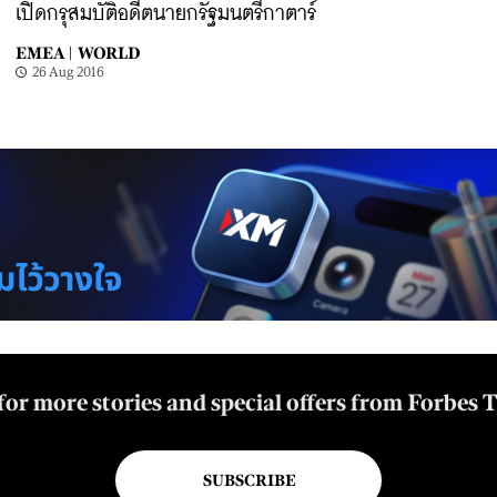
เปิดกรุสมบัติอดีตนายกรัฐมนตรีกาตาร์
EMEA |
WORLD
26 Aug 2016
for more stories and special offers from Forbes 
SUBSCRIBE