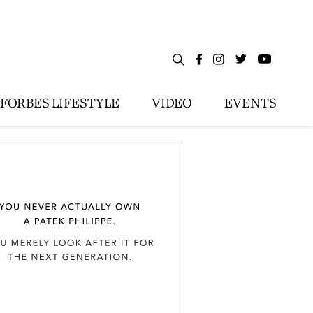
FORBES LIFESTYLE
VIDEO
EVENTS