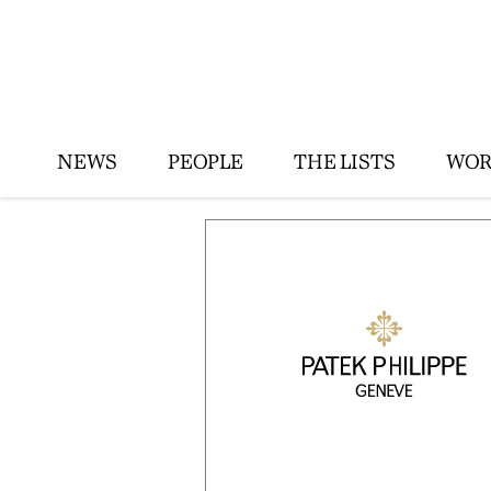
NEWS
PEOPLE
THE LISTS
WOR