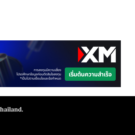
Thailand.