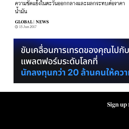
ความขัดแย้งในตะวันออกกลางและผลกระทบต่อราคา
น้ำมัน
GLOBAL |
NEWS
15 Jun 2017
Sign up 