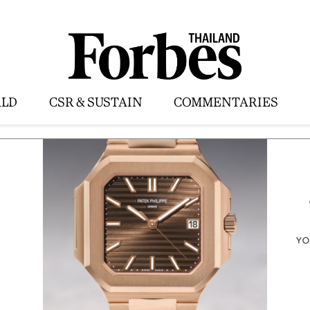
LD
CSR & SUSTAIN
COMMENTARIES