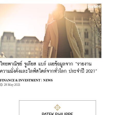
ไทยพาณิชย์ จูเลียส แบร์ เผยข้อมูลจาก “รายงาน
ความมั่งคั่งและไลฟ์สไตล์จากทั่วโลก ประจำปี 2021”
FINANCE & INVESTMENT |
NEWS
28 May 2021