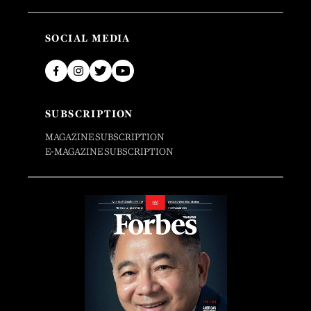
SOCIAL MEDIA
SUBSCRIPTION
MAGAZINE SUBSCRIPTION
E-MAGAZINE SUBSCRIPTION