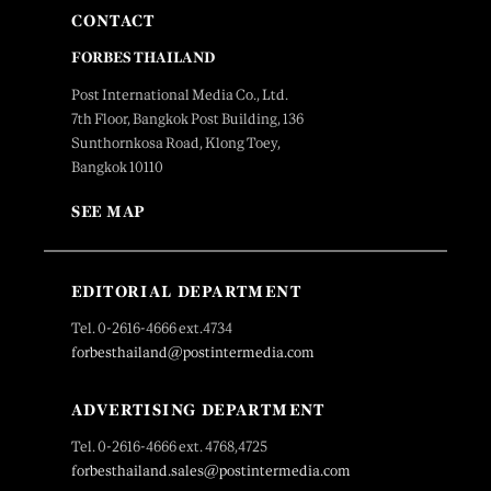
CONTACT
FORBES THAILAND
Post International Media Co., Ltd.
7th Floor, Bangkok Post Building, 136
Sunthornkosa Road, Klong Toey,
Bangkok 10110
SEE MAP
EDITORIAL DEPARTMENT
Tel. 0-2616-4666 ext.4734
forbesthailand@postintermedia.com
ADVERTISING DEPARTMENT
Tel. 0-2616-4666 ext. 4768,4725
forbesthailand.sales@postintermedia.com