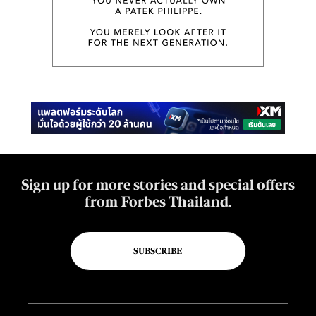
Sign up for more stories and special offers
from Forbes Thailand.
SUBSCRIBE