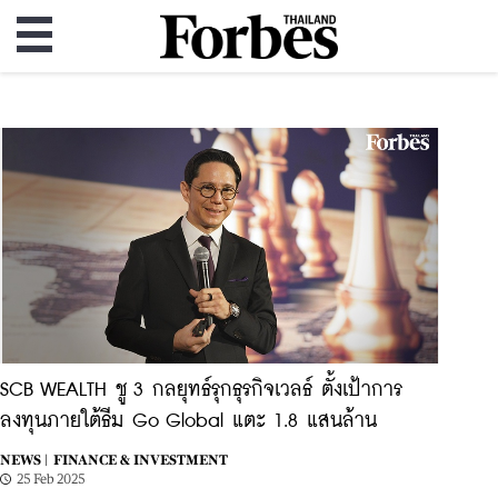
SCB WEALTH ชู 3 กลยุทธ์รุกธุรกิจเวลธ์ ตั้งเป้าการ
ลงทุนภายใต้ธีม Go Global แตะ 1.8 แสนล้าน
NEWS |
FINANCE & INVESTMENT
25 Feb 2025