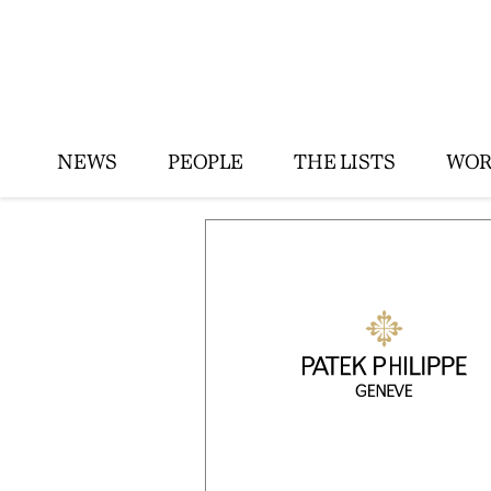
NEWS
PEOPLE
THE LISTS
WOR