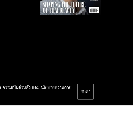
ยความเป็นส่วนตัว
และ
นโยบายความการ
ตกลง