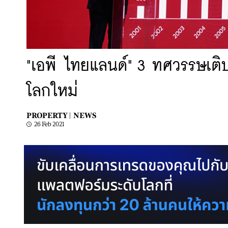
"เอพี ไทยแลนด์" 3 ทศวรรษเติบ
โลกใหม่
PROPERTY |
NEWS
26 Feb 2021