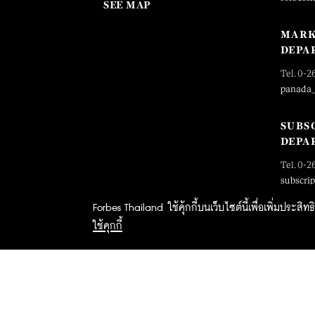
SEE MAP
MARK
DEPA
Tel. 0-2
panada
SUBS
DEPA
Tel. 0-2
subscri
Forbes Thailand ใช้คุ้กกี้บนเว็บไซต์นี้เพื่อเพิ่มประส
ใช้คุกกี้