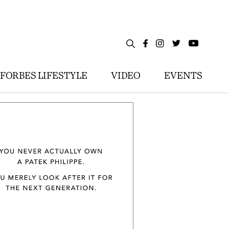
FORBES LIFESTYLE
VIDEO
EVENTS