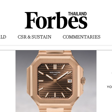
LD
CSR & SUSTAIN
COMMENTARIES