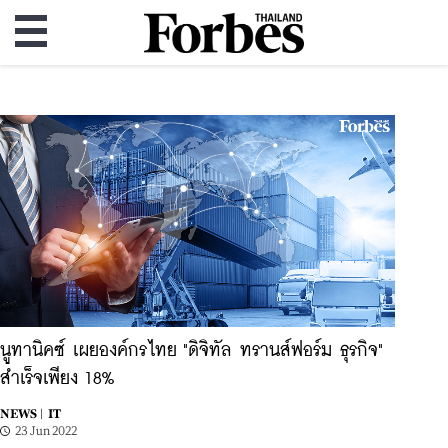
นูทานิคซ์ เผยองค์กรไทย "ดิจิทัล ทรานส์ฟอร์ม ธุรกิจ"
สำเร็จเพียง 18%
NEWS |
IT
23 Jun 2022