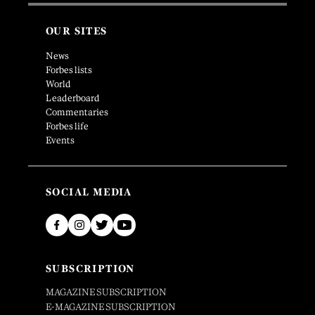
OUR SITES
News
Forbes lists
World
Leaderboard
Commentaries
Forbes life
Events
SOCIAL MEDIA
SUBSCRIPTION
MAGAZINE SUBSCRIPTION
E-MAGAZINE SUBSCRIPTION