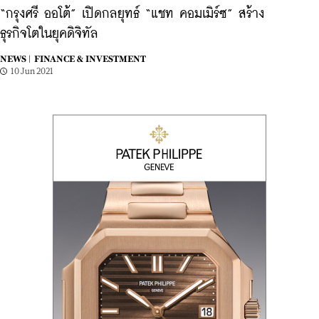
“กรุงศรี ออโต้” เปิดกลยุทธ์ “แชท คอมเมิร์ซ” สร้าง
ธุรกิจโตในยุคดิจิทัล
NEWS |
FINANCE & INVESTMENT
10 Jun 2021