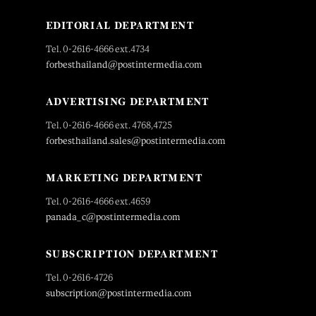
EDITORIAL DEPARTMENT
Tel. 0-2616-4666 ext.4734
forbesthailand@postintermedia.com
ADVERTISING DEPARTMENT
Tel. 0-2616-4666 ext. 4768,4725
forbesthailand.sales@postintermedia.com
MARKETING DEPARTMENT
Tel. 0-2616-4666 ext.4659
panada_c@postintermedia.com
SUBSCRIPTION DEPARTMENT
Tel. 0-2616-4726
subscription@postintermedia.com