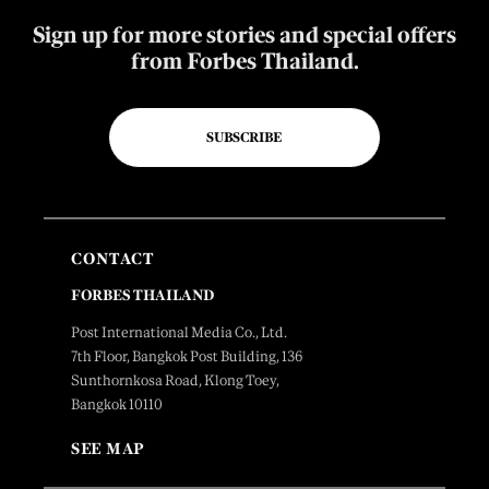
Sign up for more stories and special offers
from Forbes Thailand.
SUBSCRIBE
CONTACT
FORBES THAILAND
Post International Media Co., Ltd.
7th Floor, Bangkok Post Building, 136
Sunthornkosa Road, Klong Toey,
Bangkok 10110
SEE MAP