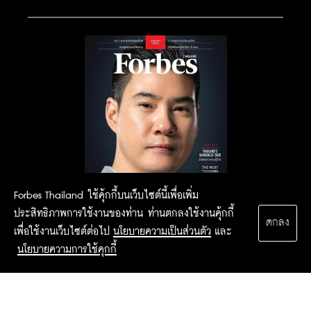
Forbes Thailand ใช้คุ้กกี้บนเว็บไซต์นี้เพื่อเพิ่ม
ประสิทธิภาพการใช้งานของท่าน ท่านตกลงใช้งานคุ้กกี้
ตกลง
เพื่อใช้งานเว็บไซต์ต่อไป
นโยบายความเป็นส่วนตัว
และ
นโยบายความการใช้คุกกี้
2015 Forbesthailand.com ALL RIGHTS RESERVED