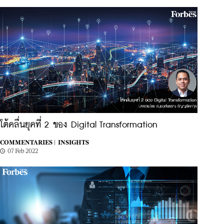
โต้คลื่นยุคที่ 2 ของ Digital Transformation
COMMENTARIES |
INSIGHTS
07 Feb 2022