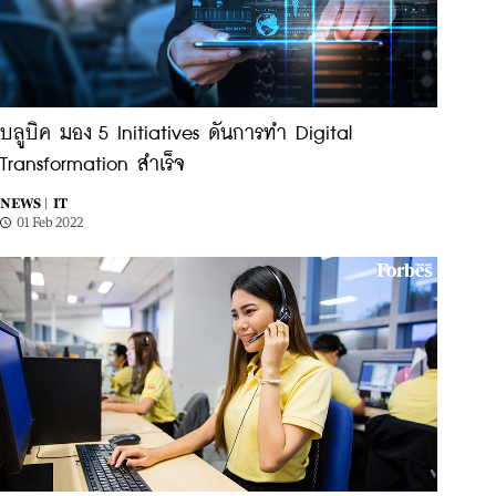
บลูบิค มอง 5 Initiatives ดันการทำ Digital
Transformation สำเร็จ
NEWS |
IT
01 Feb 2022