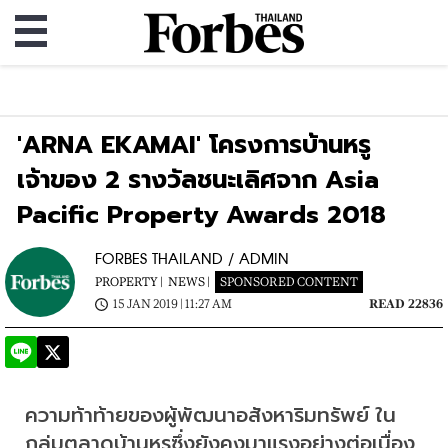
'ARNA EKAMAI' โครงการบ้านหรู
เจ้าของ 2 รางวัลชนะเลิศจาก Asia
Pacific Property Awards 2018
FORBES THAILAND / ADMIN
PROPERTY |
NEWS |
SPONSORED CONTENT
15 JAN 2019 | 11:27 AM
READ 22836
ความท้าท้ายของผู้พัฒนาอสังหาริมทรัพย์
ใน
กลุ่มตลาดบ้านหรูซึ่งยังคงมาแรงอย่างต่อเนื่อง