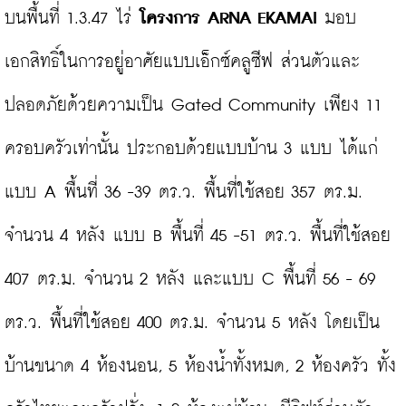
บนพื้นที่ 1.3.47 ไร่ 
โครงการ ARNA EKAMAI
 มอบ
เอกสิทธิ์ในการอยู่อาศัยแบบเอ็กซ์คลูซีฟ ส่วนตัวและ
ปลอดภัยด้วยความเป็น Gated Community เพียง 11 
ครอบครัวเท่านั้น ประกอบด้วยแบบบ้าน 3 แบบ ได้แก่ 
แบบ A พื้นที่ 36 -39 ตร.ว. พื้นที่ใช้สอย 357 ตร.ม. 
จำนวน 4 หลัง แบบ B พื้นที่ 45 -51 ตร.ว. พื้นที่ใช้สอย 
407 ตร.ม. จำนวน 2 หลัง และแบบ C พื้นที่ 56 - 69 
ตร.ว. พื้นที่ใช้สอย 400 ตร.ม. จำนวน 5 หลัง โดยเป็น
บ้านขนาด 4 ห้องนอน, 5 ห้องน้ำทั้งหมด, 2 ห้องครัว ทั้ง