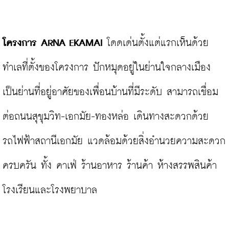
โครงการ ARNA EKAMAI
 โดดเด่นตั้งแต่แรกเห็นด้วย
ทำเลที่ตั้งของโครงการ ปักหมุดอยู่ในย่านใจกลางเมือง 
เป็นย่านที่อยู่อาศัยของเพื่อนบ้านที่มีระดับ สามารถเชื่อม
ต่อถนนสุขุมวิท-เอกมัย-ทองหล่อ เดินทางสะดวกด้วย
รถไฟฟ้าสถานีเอกมัย แวดล้อมด้วยสิ่งอำนวยความสะดวก
ครบครัน ทั้ง คาเฟ่ ร้านอาหาร ร้านค้า ห้างสรรพสินค้า 
โรงเรียนและโรงพยาบาล
