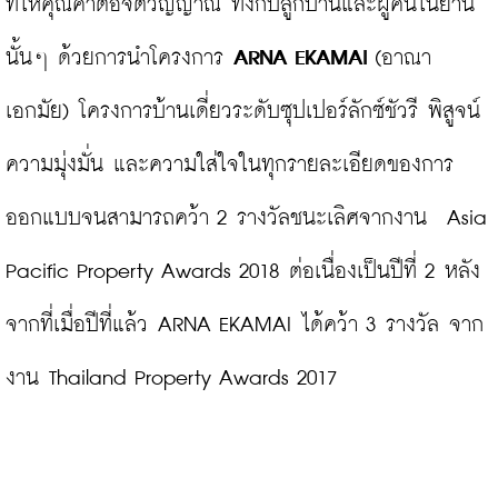
ที่ให้คุณค่าต่อจิตวิญญาณ ทั้งกับลูกบ้านและผู้คนในย่าน
นั้นๆ ด้วยการนำโครงการ 
ARNA EKAMAI
 (อาณา 
เอกมัย) โครงการบ้านเดี่ยวระดับซุปเปอร์ลักซ์ชัวรี พิสูจน์
ความมุ่งมั่น และความใส่ใจในทุกรายละเอียดของการ
ออกแบบจนสามารถคว้า 2 รางวัลชนะเลิศจากงาน  Asia 
Pacific Property Awards 2018 ต่อเนื่องเป็นปีที่ 2 หลัง
จากที่เมื่อปีที่แล้ว ARNA EKAMAI ได้คว้า 3 รางวัล จาก
งาน Thailand Property Awards 2017
