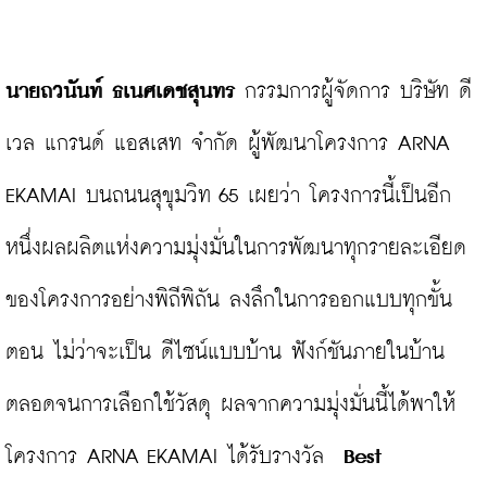
นายถวนันท์ ธเนศเดชสุนทร
 กรรมการผู้จัดการ บริษัท ดี
เวล แกรนด์ แอสเสท จำกัด ผู้พัฒนาโครงการ ARNA 
EKAMAI บนถนนสุขุมวิท 65 เผยว่า โครงการนี้เป็นอีก
หนึ่งผลผลิตแห่งความมุ่งมั่นในการพัฒนาทุกรายละเอียด
ของโครงการอย่างพิถีพิถัน ลงลึกในการออกแบบทุกขั้น
ตอน ไม่ว่าจะเป็น ดีไซน์แบบบ้าน ฟังก์ชันภายในบ้าน 
ตลอดจนการเลือกใช้วัสดุ ผลจากความมุ่งมั่นนี้ได้พาให้
โครงการ ARNA EKAMAI ได้รับรางวัล  
Best 