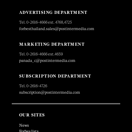
ADVERTISING DEPARTMENT
Tel. 0-2616-4666 ext. 4768,4725
forbesthailand.sales@postintermedia.com
MARKETING DEPARTMENT
Tel. 0-2616-4666 ext.4659
panada_c@postintermedia.com
SUBSCRIPTION DEPARTMENT
Tel. 0-2616-4726
subscription@postintermedia.com
OUR SITES
News
Forbes lists