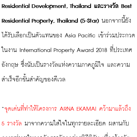
Residential Development, Thailand และรางวัล Best 
Residential Property, Thailand (5-Star)
 นอกจากนี้ยัง
ได้รับเลือกเป็นตัวแทนของ Asia Pacific เข้าร่วมประกวด
ในงาน International Property Award 2018 ที่ประเทศ
อังกฤษ ซึ่งนับเป็นรางวัลแห่งความภาคภูมิใจ และความ
สำเร็จอีกขั้นสำคัญของดีเวล

“
จุดเด่นที่ทำให้โครงการ ARNA EKAMAI คว้ามาแล้วถึง 
5 รางวัล
 มาจากความใส่ใจในทุกรายละเอียด ผสานกับ