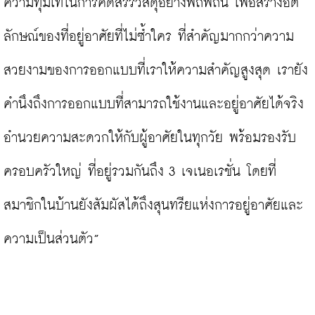
ความทุ่มเทในการคัดสรรวัสดุอย่างพิถีพิถัน เพื่อสร้างอัต
ลักษณ์ของที่อยู่อาศัยที่ไม่ซ้ำใคร ที่สำคัญมากกว่าความ
สวยงามของการออกแบบที่เราให้ความสำคัญสูงสุด เรายัง
คำนึงถึงการออกแบบที่สามารถใช้งานและอยู่อาศัยได้จริง 
อำนวยความสะดวกให้กับผู้อาศัยในทุกวัย พร้อมรองรับ
ครอบครัวใหญ่ ที่อยู่รวมกันถึง 3 เจเนอเรชั่น โดยที่
สมาชิกในบ้านยังสัมผัสได้ถึงสุนทรียแห่งการอยู่อาศัยและ
ความเป็นส่วนตัว”
