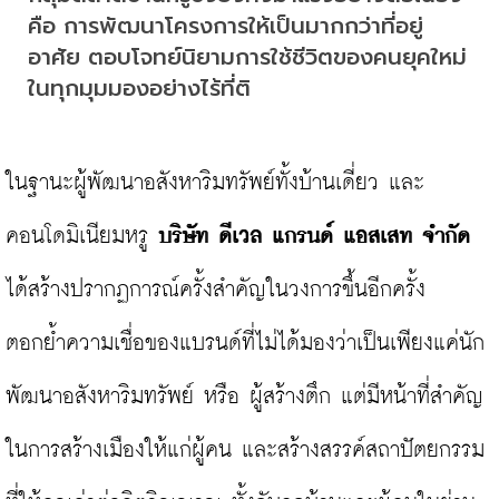
คือ
การพัฒนาโครงการให้เป็นมากกว่าที่อยู่
อาศัย
ตอบโจทย์นิยามการใช้ชีวิตของคนยุคใหม่
ในทุกมุมมองอย่างไร้ที่ติ
ในฐานะผู้พัฒนาอสังหาริมทรัพย์ทั้งบ้านเดี่ยว และ
คอนโดมิเนียมหรู 
บริษัท ดีเวล แกรนด์ แอสเสท จำกัด
ได้สร้างปรากฏการณ์ครั้งสำคัญในวงการขึ้นอีกครั้ง 
ตอกย้ำความเชื่อของแบรนด์ที่ไม่ได้มองว่าเป็นเพียงแค่นัก
พัฒนาอสังหาริมทรัพย์ หรือ ผู้สร้างตึก แต่มีหน้าที่สำคัญ
ในการสร้างเมืองให้แก่ผู้คน และสร้างสรรค์สถาปัตยกรรม