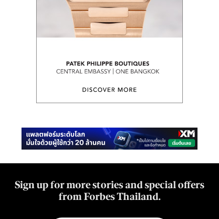
Sign up for more stories and special offers
from Forbes Thailand.