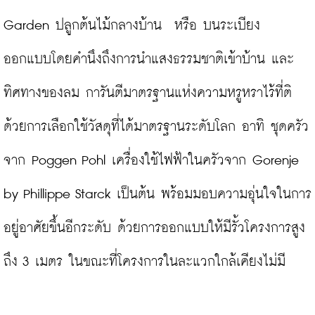
Garden ปลูกต้นไม้กลางบ้าน  หรือ บนระเบียง 
ออกแบบโดยคำนึงถึงการนำแสงธรรมชาติเข้าบ้าน และ 
ทิศทางของลม การันตีมาตรฐานแห่งความหรูหราไร้ที่ติ
ด้วยการเลือกใช้วัสดุที่ได้มาตรฐานระดับโลก อาทิ ชุดครัว
จาก Poggen Pohl เครื่องใช้ไฟฟ้าในครัวจาก Gorenje 
by Phillippe Starck เป็นต้น พร้อมมอบความอุ่นใจในการ
อยู่อาศัยขึ้นอีกระดับ ด้วยการออกแบบให้มีรั้วโครงการสูง
ถึง 3 เมตร ในขณะที่โครงการในละแวกใกล้เคียงไม่มี
