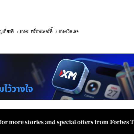
ุญเกียรติ
/
เกษร พร็อพเพอร์ตี้
/
เกษรวิลเลจ
for more stories and special offers from Forbes 