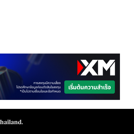
Thailand.