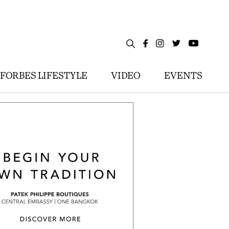
FORBES LIFESTYLE
VIDEO
EVENTS