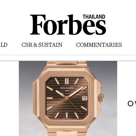
LD
CSR & SUSTAIN
COMMENTARIES