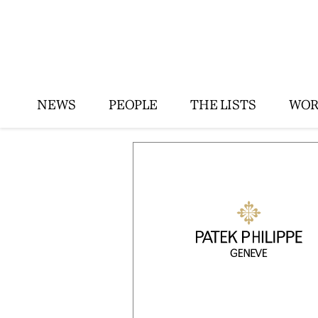
NEWS
PEOPLE
THE LISTS
WOR