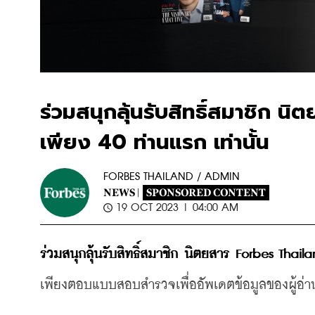
ร่วมสนุกลุ้นรับสิทธิ์สมาชิก น
เพียง 40 ท่านแรก เท่านั้น
FORBES THAILAND / ADMIN
NEWS |
SPONSORED CONTENT
19 OCT 2023 | 04:00 AM
ร่วมสนุกลุ้นรับสิทธิ์สมาชิก นิตยสาร Forbes Thail
เพียงตอบแบบสอบสำรวจเพื่ออัพเดตข้อมูลของผู้อ่านใ