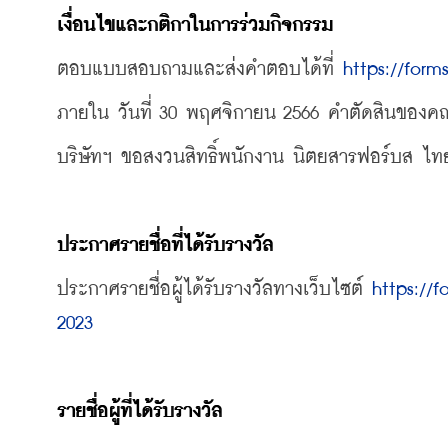
เงื่อนไขและกติกาในการร่วมกิจกรรม
ตอบแบบสอบถามและส่งคำตอบได้ที่ 
https://for
ภายใน วันที่ 30 พฤศจิกายน 2566 คำตัดสินของคณ
บริษัทฯ ขอสงวนสิทธิ์พนักงาน นิตยสารฟอร์บส ไทยแล
ประกาศรายชื่อที่ได้รับรางวัล
ประกาศรายชื่อผู้ได้รับรางวัลทางเว็บไซต์ 
https://
2023
รายชื่อผู้ที่ได้รับรางวัล 