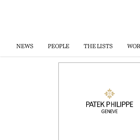
NEWS
PEOPLE
THE LISTS
WOR