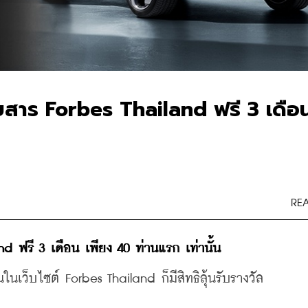
ิตยสาร Forbes Thailand ฟรี 3 เดือ
RE
and ฟรี 3 เดือน เพียง 40 ท่านแรก เท่านั้น
นเว็บไซต์ Forbes Thailand ก็มีสิทธิลุ้นรับรางวัล