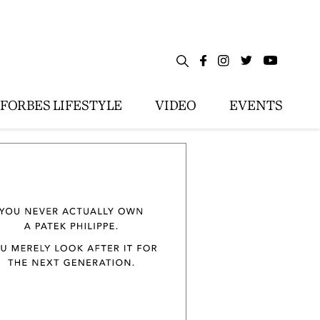
FORBES LIFESTYLE
VIDEO
EVENTS