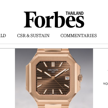
LD
CSR & SUSTAIN
COMMENTARIES