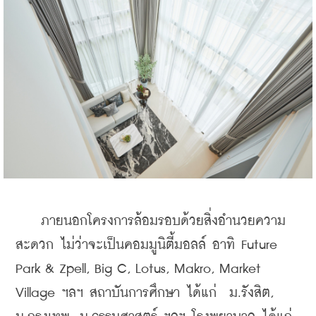
    ภายนอกโครงการล้อมรอบด้วยสิ่งอำนวยความ
สะดวก ไม่ว่าจะเป็นคอมมูนิตี้มอลล์ อาทิ Future 
Park & Zpell, Big C, Lotus, Makro, Market 
Village ฯลฯ สถาบันการศึกษา ได้แก่  ม.รังสิต, 