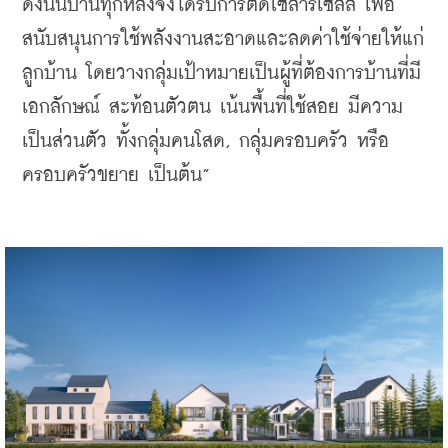
ดังนั้นบ้านทุกหลังจึงได้รับการติดโซลาร์เซลล์ เพื่อ
สนับสนุนการใช้พลังงานสะอาดและลดค่าใช้จ่ายให้แก่
ลูกบ้าน โดยวางกลุ่มเป้าหมายเป็นผู้ที่ต้องการบ้านที่มี
เอกลักษณ์ สะท้อนตัวตน เน้นพื้นที่ใช้สอย มีความ
เป็นส่วนตัว ทั้งกลุ่มคนโสด, กลุ่มครอบครัว หรือ
ครอบครัวขยาย เป็นต้น”