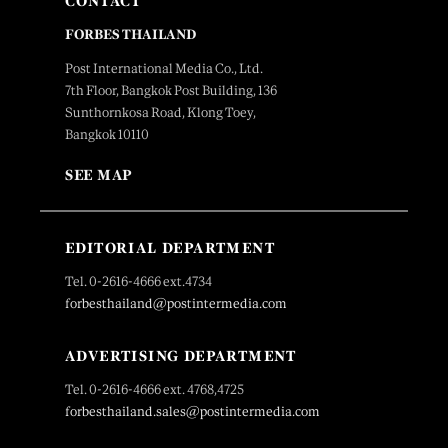
CONTACT
FORBES THAILAND
Post International Media Co., Ltd.
7th Floor, Bangkok Post Building, 136
Sunthornkosa Road, Klong Toey,
Bangkok 10110
SEE MAP
EDITORIAL DEPARTMENT
Tel. 0-2616-4666 ext.4734
forbesthailand@postintermedia.com
ADVERTISING DEPARTMENT
Tel. 0-2616-4666 ext. 4768,4725
forbesthailand.sales@postintermedia.com