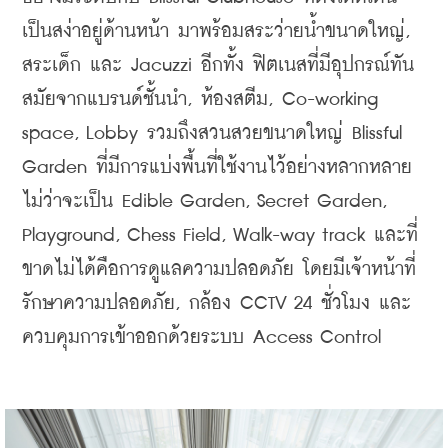
เป็นสง่าอยู่ด้านหน้า มาพร้อมสระว่ายน้ำขนาดใหญ่, 
สระเด็ก และ Jacuzzi อีกทั้ง ฟิตเนสที่มีอุปกรณ์ทัน
สมัยจากแบรนด์ชั้นนำ, ห้องสตีม, Co-working 
space, Lobby รวมถึงสวนสวยขนาดใหญ่ Blissful 
Garden ที่มีการแบ่งพื้นที่ใช้งานไว้อย่างหลากหลาย 
ไม่ว่าจะเป็น Edible Garden, Secret Garden, 
Playground, Chess Field, Walk-way track และที่
ขาดไม่ได้คือการดูแลความปลอดภัย โดยมีเจ้าหน้าที่
รักษาความปลอดภัย, กล้อง CCTV 24 ชั่วโมง และ
ควบคุมการเข้าออกด้วยระบบ Access Control