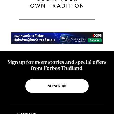
Sign up for more stories and special offers
from Forbes Thailand.
SUBSCRIBE