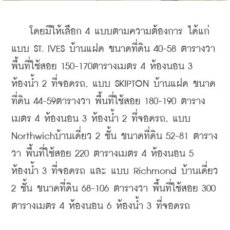
    โดยมีให้เลือก 4 แบบตามความต้องการ ได้แก่ 
แบบ ST. IVES บ้านแฝด ขนาดที่ดิน 40-58 ตารางวา 
พื้นที่ใช้สอย 150-170ตารางเมตร 4 ห้องนอน 3 
ห้องน้ำ 2 ที่จอดรถ, แบบ SKIPTON บ้านแฝด ขนาด
ที่ดิน 44-59ตารางวา พื้นที่ใช้สอย 180-190 ตาราง
เมตร 4 ห้องนอน 3 ห้องน้ำ 2 ที่จอดรถ, แบบ 
Northwichบ้านเดี่ยว 2 ชั้น ขนาดที่ดิน 52-81 ตาราง
วา พื้นที่ใช้สอย 220 ตารางเมตร 4 ห้องนอน 5 
ห้องน้ำ 3 ที่จอดรถ และ แบบ Richmond บ้านเดี่ยว 
2 ชั้น ขนาดที่ดิน 68-106 ตารางวา พื้นที่ใช้สอย 300 
ตารางเมตร 4 ห้องนอน 6 ห้องน้ำ 3 ที่จอดรถ