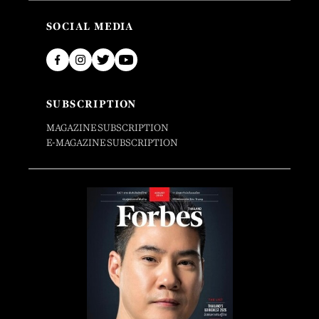
SOCIAL MEDIA
SUBSCRIPTION
MAGAZINE SUBSCRIPTION
E-MAGAZINE SUBSCRIPTION