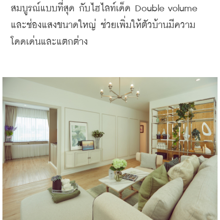
สมบูรณ์แบบที่สุด กับไฮไลท์เด็ด Double volume 
และช่องแสงขนาดใหญ่ ช่วยเพิ่มให้ตัวบ้านมีความ
โดดเด่นและแตกต่าง 