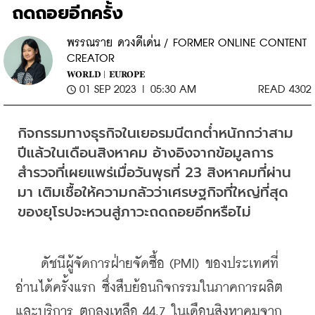
ถดถอยอีกครั้ง
พรรณราย ดวงดีเด่น / FORMER ONLINE CONTENT
CREATOR
WORLD |
EUROPE
01 SEP 2023 | 05:30 AM
READ 4302
กิจกรรมทางธุรกิจในเยอรมนีตกต่ำหนักกว่าสาม
ปีแล้วในเดือนสิงหาคม อ้างอิงจากข้อมูลการ
สำรวจที่เผยแพร่เมื่อวันพุธที่ 23 สิงหาคมที่ผ่าน
มา เติมเชื้อให้ความกลัวว่าเศรษฐกิจที่ใหญ่ที่สุด
ของยุโรปจะหวนสู่ภาวะถดถอยอีกหรือไม่
    ดัชนีผู้จัดการฝ่ายจัดซื้อ (PMI) ของประเทศที่
อ่านได้ครั้งแรก ซึ่งสืบย้อนกิจกรรมในภาคการผลิต
และบริการ ตกลงเหลือ 44.7 ในเดือนสิงหาคมจาก 