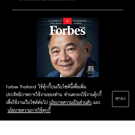
Forbes Thailand ใช้คุ้กกี้บนเว็บไซต์นี้เพื่อเพิ่ม
ประสิทธิภาพการใช้งานของท่าน ท่านตกลงใช้งานคุ้กกี้
ตกลง
เพื่อใช้งานเว็บไซต์ต่อไป
นโยบายความเป็นส่วนตัว
และ
นโยบายความการใช้คุกกี้
2015 Forbesthailand.com ALL RIGHTS RESERVED