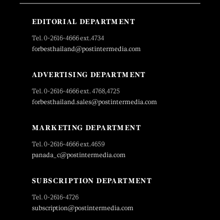
EDITORIAL DEPARTMENT
Tel. 0-2616-4666 ext.4734
forbesthailand@postintermedia.com
ADVERTISING DEPARTMENT
Tel. 0-2616-4666 ext. 4768,4725
forbesthailand.sales@postintermedia.com
MARKETING DEPARTMENT
Tel. 0-2616-4666 ext.4659
panada_c@postintermedia.com
SUBSCRIPTION DEPARTMENT
Tel. 0-2616-4726
subscription@postintermedia.com