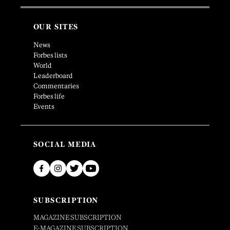
OUR SITES
News
Forbes lists
World
Leaderboard
Commentaries
Forbes life
Events
SOCIAL MEDIA
SUBSCRIPTION
MAGAZINE SUBSCRIPTION
E-MAGAZINE SUBSCRIPTION