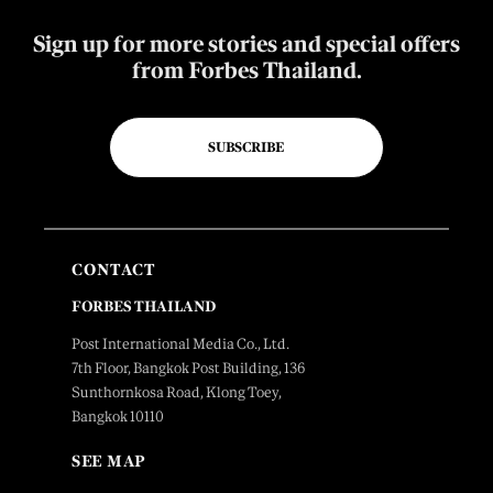
Sign up for more stories and special offers
from Forbes Thailand.
SUBSCRIBE
CONTACT
FORBES THAILAND
Post International Media Co., Ltd.
7th Floor, Bangkok Post Building, 136
Sunthornkosa Road, Klong Toey,
Bangkok 10110
SEE MAP