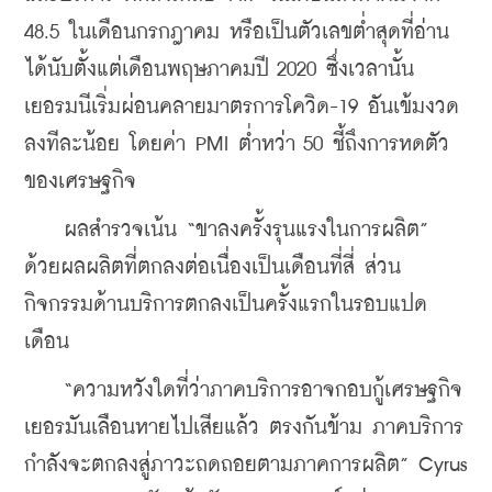
48.5 ในเดือนกรกฎาคม หรือเป็นตัวเลขต่ำสุดที่อ่าน
ได้นับตั้งแต่เดือนพฤษภาคมปี 2020 ซึ่งเวลานั้น
เยอรมนีเริ่มผ่อนคลายมาตรการโควิด-19 อันเข้มงวด
ลงทีละน้อย โดยค่า PMI ต่ำหว่า 50 ชี้ถึงการหดตัว
ของเศรษฐกิจ
    ผลสำรวจเน้น “ขาลงครั้งรุนแรงในการผลิต” 
ด้วยผลผลิตที่ตกลงต่อเนื่องเป็นเดือนที่สี่ ส่วน
กิจกรรมด้านบริการตกลงเป็นครั้งแรกในรอบแปด
เดือน
    “ความหวังใดที่ว่าภาคบริการอาจกอบกู้เศรษฐกิจ
เยอรมันเลือนหายไปเสียแล้ว ตรงกันข้าม ภาคบริการ
กำลังจะตกลงสู่ภาวะถดถอยตามภาคการผลิต” Cyrus 