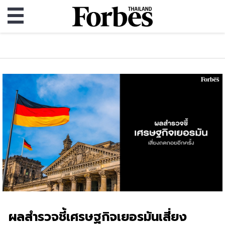
ผลสำรวจชี้เศรษฐกิจเยอรมันเสี่ยง