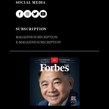
SOCIAL MEDIA
SUBSCRIPTION
MAGAZINE SUBSCRIPTION
E-MAGAZINE SUBSCRIPTION