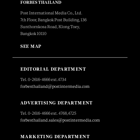
FORBES THAILAND
Post International Media Co., Ltd.
7th Floor, Bangkok Post Building, 136
Sunthornkosa Road, Klong Toey,
Bangkok 10110
SEE MAP
EDITORIAL DEPARTMENT
Tel. 0-2616-4666 ext.4734
forbesthailand@postintermedia.com
ADVERTISING DEPARTMENT
Tel. 0-2616-4666 ext. 4768,4725
forbesthailand.sales@postintermedia.com
MARKETING DEPARTMENT