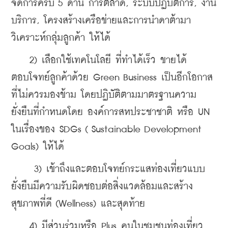
จัดการครบ 5 ด้าน การตลาด, ระบบปฏิบัติการ, งาน
บริการ, โครงสร้างเครือข่ายและการนำดาต้ามา
วิเคราะห์กลุ่มลูกค้า ให้ได้ 
    2) เลือกใช้เทคโนโลยี ที่ทำได้เร็ว ขายได้      
ตอบโจทย์ลูกค้าด้วย Green Business เป็นอีกโอกาส
ที่ไม่ควรมองข้าม โดยปฏิบัติตามมาตรฐานความ
ยั่งยืนที่กำหนดโดย องค์การสหประชาชาติ หรือ UN 
ในเรื่องของ SDGs ( Sustainable Development 
Goals) ให้ได้ 
     3) เข้าถึงและตอบโจทย์กระแสท่องเที่ยวแบบ
ยั่งยืนมีความรับผิดชอบต่อสิ่งแวดล้อมและสร้าง
สุขภาพที่ดี (Wellness) และสุดท้าย 
    4) มีส่วนร่วมหรือ Plus คนในชุมชนท่องเที่ยว 