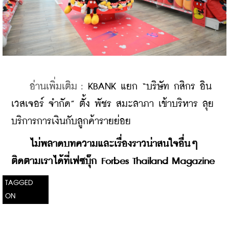
    อ่านเพิ่มเติม : 
KBANK แยก “บริษัท กสิกร อิน
เวสเจอร์ จำกัด” ตั้ง พัชร สมะลาภา เข้าบริหาร ลุย
บริการการเงินกับลูกค้ารายย่อย
    ​
ไม่พลาดบทความและเรื่องราวน่าสนใจอื่นๆ 
ติดตามเราได้ที่เฟซบุ๊ก Forbes Thailand Magazine
TAGGED
ON