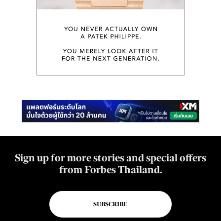
Sign up for more stories and special offers
from Forbes Thailand.
SUBSCRIBE