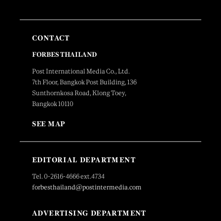
CONTACT
FORBES THAILAND
Post International Media Co., Ltd.
7th Floor, Bangkok Post Building, 136
Sunthornkosa Road, Klong Toey,
Bangkok 10110
SEE MAP
EDITORIAL DEPARTMENT
Tel. 0-2616-4666 ext.4734
forbesthailand@postintermedia.com
ADVERTISING DEPARTMENT