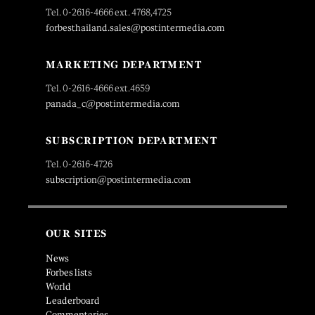
Tel. 0-2616-4666 ext. 4768,4725
forbesthailand.sales@postintermedia.com
MARKETING DEPARTMENT
Tel. 0-2616-4666 ext.4659
panada_c@postintermedia.com
SUBSCRIPTION DEPARTMENT
Tel. 0-2616-4726
subscription@postintermedia.com
OUR SITES
News
Forbes lists
World
Leaderboard
Commentaries