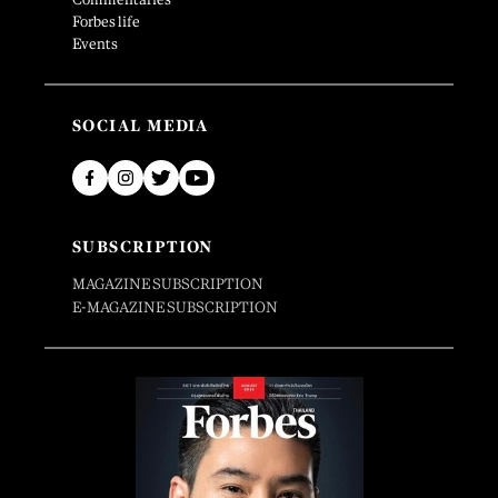
Forbes life
Events
SOCIAL MEDIA
SUBSCRIPTION
MAGAZINE SUBSCRIPTION
E-MAGAZINE SUBSCRIPTION