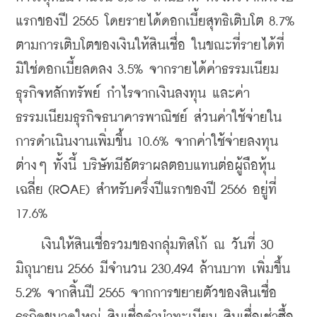
แรกของปี 2565 โดยรายได้ดอกเบี้ยสุทธิเติบโต 8.7% 
ตามการเติบโตของเงินให้สินเชื่อ ในขณะที่รายได้ที่
มิใช่ดอกเบี้ยลดลง 3.5% จากรายได้ค่าธรรมเนียม
ธุรกิจหลักทรัพย์ กำไรจากเงินลงทุน และค่า
ธรรมเนียมธุรกิจธนาคารพาณิชย์ ส่วนค่าใช้จ่ายใน
การดำเนินงานเพิ่มขึ้น 10.6% จากค่าใช้จ่ายลงทุน
ต่างๆ ทั้งนี้ บริษัทมีอัตราผลตอบแทนต่อผู้ถือหุ้น
เฉลี่ย (ROAE) สำหรับครึ่งปีแรกของปี 2566 อยู่ที่ 
17.6%
    เงินให้สินเชื่อรวมของกลุ่มทิสโก้ ณ วันที่ 30 
มิถุนายน 2566 มีจำนวน 230,494 ล้านบาท เพิ่มขึ้น 
5.2% จากสิ้นปี 2565 จากการขยายตัวของสินเชื่อ