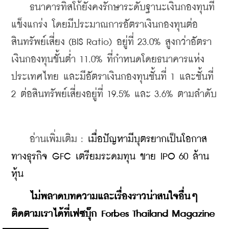
    ธนาคารทิสโก้ยังคงรักษาระดับฐานะเงินกองทุนที่
แข็งแกร่ง โดยมีประมาณการอัตราเงินกองทุนต่อ
สินทรัพย์เสี่ยง (BIS Ratio) อยู่ที่ 23.0% สูงกว่าอัตรา
เงินกองทุนขั้นต่ำ 11.0% ที่กำหนดโดยธนาคารแห่ง
ประเทศไทย และมีอัตราเงินกองทุนชั้นที่ 1 และชั้นที่ 
2 ต่อสินทรัพย์เสี่ยงอยู่ที่ 19.5% และ 3.6% ตามลำดับ
    อ่านเพิ่มเติม : 
เมื่อปัญหามีบุตรยากเป็นโอกาส
ทางธุรกิจ GFC เตรียมระดมทุน ขาย IPO 60 ล้าน
หุ้น
    ไม่พลาดบทความและเรื่องราวน่าสนใจอื่นๆ 
ติดตามเราได้ที่เฟซบุ๊ก Forbes Thailand Magazine