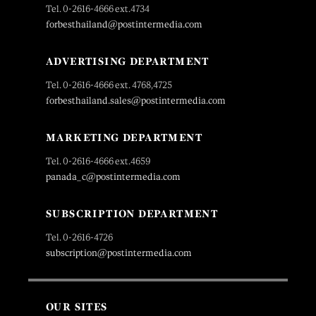
Tel. 0-2616-4666 ext.4734
forbesthailand@postintermedia.com
ADVERTISING DEPARTMENT
Tel. 0-2616-4666 ext. 4768,4725
forbesthailand.sales@postintermedia.com
MARKETING DEPARTMENT
Tel. 0-2616-4666 ext.4659
panada_c@postintermedia.com
SUBSCRIPTION DEPARTMENT
Tel. 0-2616-4726
subscription@postintermedia.com
OUR SITES