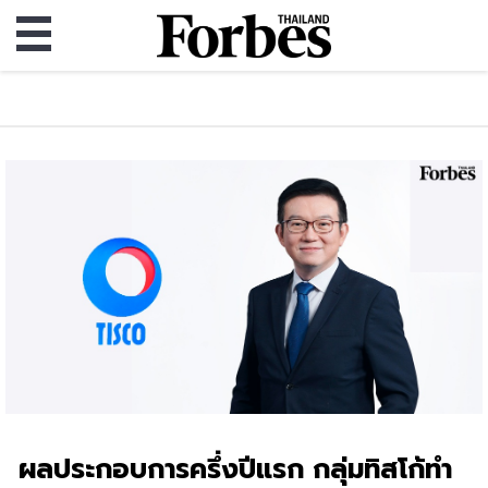
ผลประกอบการครึ่งปีแรก กลุ่มทิสโก้ทำ