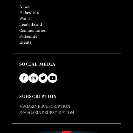
News
Forbes lists
World
Leaderboard
Commentaries
Forbes life
Events
SOCIAL MEDIA
SUBSCRIPTION
MAGAZINE SUBSCRIPTION
E-MAGAZINE SUBSCRIPTION