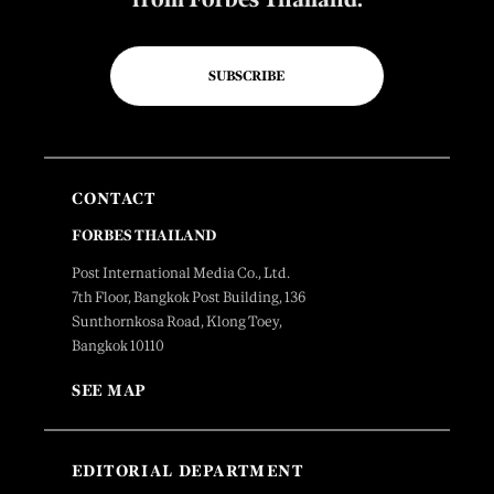
SUBSCRIBE
CONTACT
FORBES THAILAND
Post International Media Co., Ltd.
7th Floor, Bangkok Post Building, 136
Sunthornkosa Road, Klong Toey,
Bangkok 10110
SEE MAP
EDITORIAL DEPARTMENT