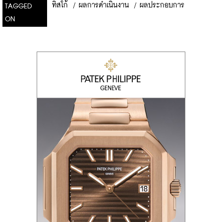
ทิสโก้
/
ผลการดำเนินงาน
/
ผลประกอบการ
TAGGED
ON