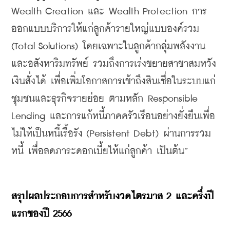
Wealth Creation และ Wealth Protection การ
ออกแบบบริการให้แก่ลูกค้ารายใหญ่แบบองค์รวม 
(Total Solutions) โดยเฉพาะในลูกค้ากลุ่มพลังงาน
และอสังหาริมทรัพย์ รวมถึงการเร่งขยายสาขาสมหวัง 
เงินสั่งได้ เพื่อเพิ่มโอกาสการเข้าถึงสินเชื่อในระบบแก่
ชุมชนและธุรกิจรายย่อย ตามหลัก Responsible 
Lending และการแก้หนี้ภาคครัวเรือนอย่างยั่งยืนเพื่อ
ไม่ให้เป็นหนี้เรื้อรัง (Persistent Debt) ผ่านการรวม
หนี้ เพื่อลดภาระดอกเบี้ยให้แก่ลูกค้า เป็นต้น”
สรุปผลประกอบการสำหรับงวดไตรมาส 2 และครึ่งปี
แรกของปี 2566