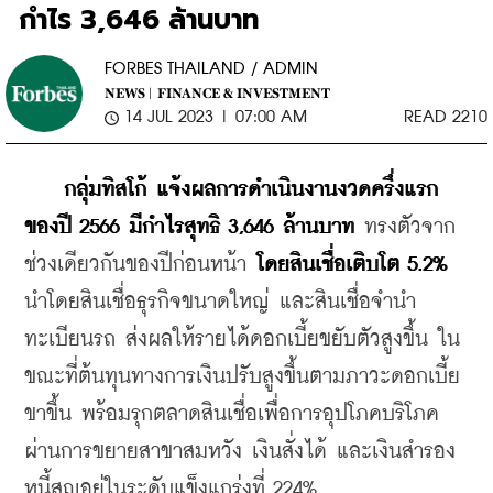
กำไร 3,646 ล้านบาท
FORBES THAILAND / ADMIN
NEWS |
FINANCE & INVESTMENT
14 JUL 2023 | 07:00 AM
READ 2210
กลุ่มทิสโก้ แจ้งผลการดำเนินงานงวดครึ่งแรก
ของปี 2566 มีกำไรสุทธิ 3,646 ล้านบาท 
ทรงตัวจาก
ช่วงเดียวกันของปีก่อนหน้า 
โดยสินเชื่อเติบโต 5.2%
นำโดยสินเชื่อธุรกิจขนาดใหญ่ และสินเชื่อจำนำ
ทะเบียนรถ ส่งผลให้รายได้ดอกเบี้ยขยับตัวสูงขึ้น ใน
ขณะที่ต้นทุนทางการเงินปรับสูงขึ้นตามภาวะดอกเบี้ย
ขาขึ้น พร้อมรุกตลาดสินเชื่อเพื่อการอุปโภคบริโภค 
ผ่านการขยายสาขาสมหวัง เงินสั่งได้ และเงินสำรอง
หนี้สูญอยู่ในระดับแข็งแกร่งที่ 224%