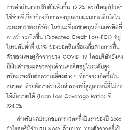
การดำเนินงานปรับตัวเพิ่มขึ้น 12.2% ส่วนใหญ่เป็นค่า
ใช้จ่ายที่เกี่ยวข้องกับการลงทุนตามแผนการเติบโตใน
ระยะยาวของบริษัท ในขณะที่ผลขาดทุนด้านเครดิตที่
คาดว่าจะเกิดขึ้น (Expected Credit Loss-ECL) อยู่
ในระดับต่ำที่ 0.1% ของยอดสินเชื่อเฉลี่ยตามการฟื้น
ตัวของเศรษฐกิจจากช่วง COVID-19 โดยบริษัทยังคง
มีเงินสำรองผลขาดทุนด้านเครดิตอยู่ในระดับสูง 
พร้อมรองรับต่อความเสี่ยงต่างๆ ที่อาจจะเกิดขึ้นใน
อนาคต ด้วยอัตราส่วนเงินสำรองหนี้สูญต่อหนี้ที่ไม่ก่อ
ให้เกิดรายได้ (Loan Loss Coverage Ratio) ที่ 
224.0%
    สำหรับผลประกอบการงวดครึ่งปีแรกของปี 2566 
กำไรสุทธิมีจำนวน 3,646 ล้านบาท ทรงตัวจากครึ่งปี