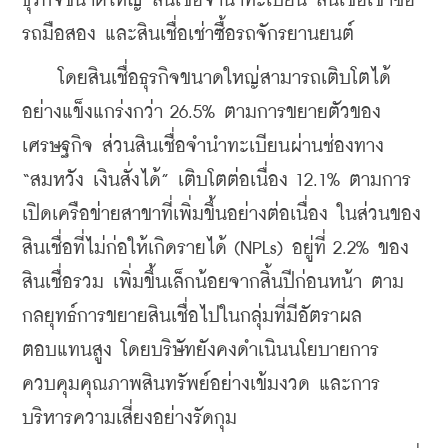
ธุรกิจขนาดใหญ่ สินเชื่อจำนำทะเบียน สินเชื่อเช่าซื้อ
รถมือสอง และสินเชื่อเช่าซื้อรถจักรยานยนต์ 
    โดยสินเชื่อธุรกิจขนาดใหญ่สามารถเติบโตได้
อย่างแข็งแกร่งกว่า 26.5% ตามการขยายตัวของ
เศรษฐกิจ ส่วนสินเชื่อจำนำทะเบียนผ่านช่องทาง 
“สมหวัง เงินสั่งได้” เติบโตต่อเนื่อง 12.1% ตามการ
เปิดเครือข่ายสาขาที่เพิ่มขึ้นอย่างต่อเนื่อง ในส่วนของ
สินเชื่อที่ไม่ก่อให้เกิดรายได้ (NPLs) อยู่ที่ 2.2% ของ
สินเชื่อรวม เพิ่มขึ้นเล็กน้อยจากสิ้นปีก่อนหน้า ตาม
กลยุทธ์การขยายสินเชื่อไปในกลุ่มที่มีอัตราผล
ตอบแทนสูง โดยบริษัทยังคงดำเนินนโยบายการ
ควบคุมคุณภาพสินทรัพย์อย่างเข้มงวด และการ
บริหารความเสี่ยงอย่างรัดกุม