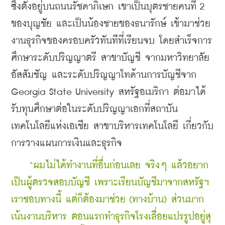
ซึ่งตั้งอยู่บนถนนรัชดาภิเษก เขาเป็นบุตรชายคนที่ 2 
ของบุญชัย และเป็นน้องชายของธนารักษ์ เข้ามาช่วย
งานธุรกิจของครอบครัวทันทีที่เรียนจบ โดยสำเร็จการ
ศึกษาระดับปริญญาตรี สาขาบัญชี จากมหาวิทยาลัย
อัสสัมชัญ และระดับปริญญาโทด้านการบัญชีจาก 
Georgia State University สหรัฐอเมริกา ต่อมาได้
รับทุนศึกษาต่อในระดับปริญญาเอกที่สถาบัน
เทคโนโลยีแห่งเอเชีย สาขาบริหารเทคโนโลยี เกี่ยวกับ
การวางแผนการเงินและธุรกิจ
    “ผมไม่ได้ทำงานที่อื่นก่อนเลย จริงๆ แล้วอยาก
เป็นผู้ตรวจสอบบัญชี เพราะเรียนบัญชีมาจากสหรัฐฯ 
เราชอบทางนี้ แต่ก็ต้องมาช่วย (ทางบ้าน) ส่วนมาก
เน้นงานบริหาร ตอนแรกทำธุรกิจโรงเลื่อยแปรรูปอยู่สุ