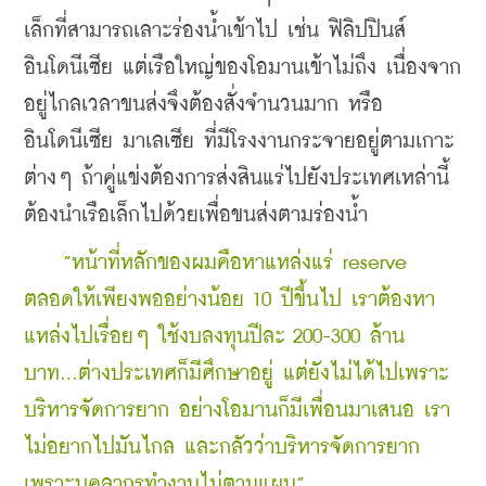
เล็กที่สามารถเลาะร่องน้ำเข้าไป เช่น ฟิลิปปินส์ 
อินโดนีเซีย แต่เรือใหญ่ของโอมานเข้าไม่ถึง เนื่องจาก
อยู่ไกลเวลาขนส่งจึงต้องสั่งจำนวนมาก หรือ
อินโดนีเซีย มาเลเซีย ที่มีโรงงานกระจายอยู่ตามเกาะ
ต่างๆ ถ้าคู่แข่งต้องการส่งสินแร่ไปยังประเทศเหล่านี้ 
ต้องนำเรือเล็กไปด้วยเพื่อขนส่งตามร่องน้ำ
   ”หน้าที่หลักของผมคือหาแหล่งแร่ reserve 
ตลอดให้เพียงพออย่างน้อย 10 ปีขึ้นไป เราต้องหา
แหล่งไปเรื่อยๆ ใช้งบลงทุนปีละ 200-300 ล้าน
บาท...ต่างประเทศก็มีศึกษาอยู่ แต่ยังไม่ได้ไปเพราะ
บริหารจัดการยาก อย่างโอมานก็มีเพื่อนมาเสนอ เรา
ไม่อยากไปมันไกล และกลัวว่าบริหารจัดการยาก 
เพราะบุคลากรทำงานไม่ตามแผน”