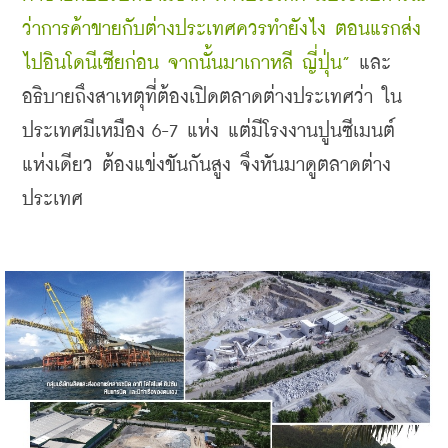
ว่าการค้าขายกับต่างประเทศควรทำยังไง ตอนแรกส่ง
ไปอินโดนีเซียก่อน จากนั้นมาเกาหลี ญี่ปุ่น”
 และ
อธิบายถึงสาเหตุที่ต้องเปิดตลาดต่างประเทศว่า ใน
ประเทศมีเหมือง 6-7 แห่ง แต่มีโรงงานปูนซีเมนต์
แห่งเดียว ต้องแข่งขันกันสูง จึงหันมาดูตลาดต่าง
ประเทศ