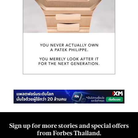
Sign up for more stories and special offers
from Forbes Thailand.