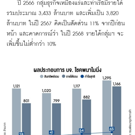
    ปี 2566 กลุ่มธุรกิจเหมืองแร่และท่าเรือมีรายได้
รวมประมาณ 3,433 ล้านบาท และเพิ่มเป็น 3,820 
ล้านบาท ในปี 2567 คิดเป็นสัดส่วน 11% จากปีก่อน
หน้า และคาดการณ์ว่า ในปี 2568 รายได้กลุ่มฯ จะ
เพิ่มขึ้นไม่ต่ำกว่า 10%