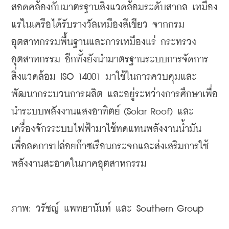
สอดคล้องกับมาตรฐานสิ่งแวดล้อมระดับสากล เหมือง
แร่ในเครือได้รับรางวัลเหมืองสีเขียว จากกรม
อุตสาหกรรมพื้นฐานและการเหมืองแร่ กระทรวง
อุตสาหกรรม อีกทั้งยังนำมาตรฐานระบบการจัดการ
สิ่งแวดล้อม ISO 14001 มาใช้ในการควบคุมและ
พัฒนากระบวนการผลิต และอยู่ระหว่างการศึกษาเพื่อ
นำระบบพลังงานแสงอาทิตย์ (Solar Roof) และ
เครื่องจักรระบบไฟฟ้ามาใช้ทดแทนพลังงานน้ำมัน 
เพื่อลดการปล่อยก๊าซเรือนกระจกและส่งเสริมการใช้
พลังงานสะอาดในภาคอุตสาหกรรม
ภาพ: วรัชญ์ แพทยานันท์ และ Southern Group