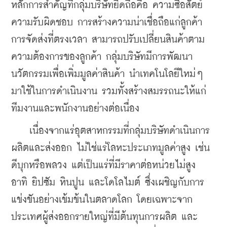
หลักการสำคัญที่กลุ่มบริษัทยึดถือคือ ความซื่อสัตย์ 
ความรับผิดชอบ การสร้างความน่าเชื่อถือแก่ลูกค้า 
การจัดส่งที่ตรงเวลา สามารถปรับเปลี่ยนสินค้าตาม
ความต้องการของลูกค้า กลุ่มบริษัทมีการพัฒนา
นวัตกรรมเพื่อเพิ่มมูลค่าสินค้า นำเทคโนโลยีใหม่ๆ 
มาใช้ในการดำเนินงาน รวมทั้งสร้างสมรรถนะให้แก่
ทีมงานและพนักงานอย่างต่อเนื่อง
    เนื่องจากแร่อุตสาหกรรมที่กลุ่มบริษัทดำเนินการ
ผลิตและส่งออก ไม่ใช่แร่โลหะประเภทมูลค่าสูง เช่น 
ดีบุกหรือพลวง แต่เป็นแร่ที่มีราคาต่อหน่วยไม่สูง 
อาทิ ยิปซัม หินปูน และโดโลไมต์ ซึ่งเผชิญกับการ
แข่งขันอย่างเข้มข้นในตลาดโลก โดยเฉพาะจาก
ประเทศผู้ส่งออกรายใหญ่ที่มีต้นทุนการผลิต และ