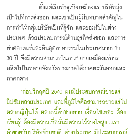
	    ตั้งแต่เริ่มทำธุรกิจเหมืองแร่ บริษัทมุ่ง
เป้าไปที่การส่งออก และเขาเป็นผู้มีบทบาทสำคัญใน
การทำให้กลุ่มบริษัทเป็นที่รู้จัก และยอมรับในต่าง
ประเทศ ด้วยประสบการณ์ด้านธุรกิจส่งออก และการ
ทำตลาดแร่และหินอุตสาหกรรมในประเทศมากกว่า 
30 ปี จึงมีความสามารถในการขยายเหมืองแร่การ
ผลิตใปในหลายจังหวัดทางภาคใต้ภาคตะวันออกและ
ภาคกลาง 
    “ก่อนวิกฤตปี 2540 ผมมีประสบการณ์ขายแร่
ยิปซัมหลายประเทศ และที่ภูมิใจคือสามารถชายแร่ไป
ตลาดญี่ปุ่นได้ ตลาดนี้ค้าขายยาก เงื่อนไขเยอะ ต้อง
เรียนรู้ ต้องมีความเชื่อมั่นมีความไว้วางใจสูง...เรา
ค้าขายกับบริษัทข้ามชาติ ต่างประเทศ มีประสบการณ์