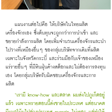
    แผนงานต่อไปคือ ให้บริษัทในไทยผลิต
เครื่องจักรเอง ซึ่งต้นทุนจะถูกกว่าการนำเข้า และ
ขยายกำลังการผลิต โดยเพิ่มจำนวนเครื่องจักรและนำ
ไปวางที่เหมืองอื่นๆ ของกลุ่มบริษัทจากเดิมที่ผลิต
เฉพาะในจังหวัดกระบี่ และร่วมมือกับเจ้าของเหมือง
แร่รายอื่นๆ ที่มีหินฝุ่นค้างสต็อกและไม่ต้องการลงทุน
เอง โดยกลุ่มบริษัทรับผิดชอบเครื่องจักรและการ
ผลิต  
    “เรามี know-how และตลาด ผมส่งไปภูเก็ตอยู่
แล้ว เฉพาะทรายตอนนี้ส่งขายในประเทศ แต่อนาคต