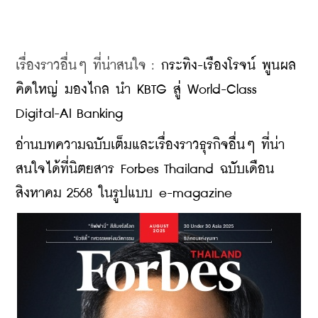
เรื่องราวอื่นๆ ที่น่าสนใจ : 
กระทิง-เรืองโรจน์ พูนผล 
คิดใหญ่ มองไกล นำ KBTG สู่ World-Class 
Digital-AI Banking
อ่านบทความฉบับเต็มและเรื่องราวธุรกิจอื่นๆ ที่น่า
สนใจได้ที่นิตยสาร Forbes Thailand ฉบับเดือน
สิงหาคม 2568 ในรูปแบบ e-magazine