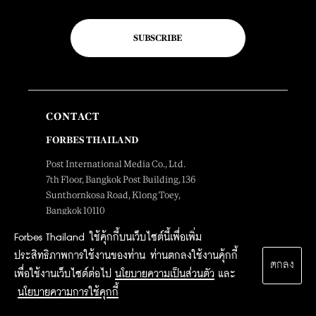
SUBSCRIBE
CONTACT
FORBES THAILAND
Post International Media Co., Ltd.
7th Floor, Bangkok Post Building, 136
Sunthornkosa Road, Klong Toey,
Bangkok 10110
Forbes Thailand ใช้คุ้กกี้บนเว็บไซต์นี้เพื่อเพิ่ม
SEE MAP
ประสิทธิภาพการใช้งานของท่าน ท่านตกลงใช้งานคุ้กกี้
ตกลง
เพื่อใช้งานเว็บไซต์ต่อไป
นโยบายความเป็นส่วนตัว
และ
EDITORIAL DEPARTMENT
นโยบายความการใช้คุกกี้
Tel. 0-2616-4666 ext.4734