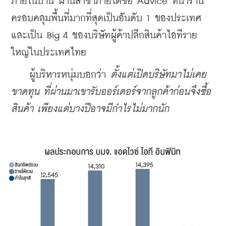
ภายในบ้าน ผ่านสาขาภายใต้ชื่อ Advice หน้าร้าน
ครอบคลุมพื้นที่มากที่สุดเป็นอันดับ 1 ของประเทศ 
และเป็น Big 4 ของบริษัทผู้ค้าปลีกสินค้าไอทีราย
ใหญ่ในประเทศไทย
    ผู้บริหารหนุ่มบอกว่า 
ตั้งแต่เปิดบริษัทมาไม่เคย
ขาดทุน ที่ผ่านมาเขารับออร์เดอร์จากลูกค้าก่อนจึงซื้อ
สินค้า เพียงแต่บางปีอาจมีกำไรไม่มากนัก