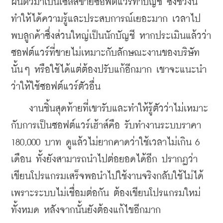
ผันตัวมาเป็นเซลส์ขายซอฟต์แวร์ทำบัญชี ซึ่งช่วงนี้
ทำให้ได้ความรู้และประสบการณ์เยอะมาก เวลาไป
พบลูกค้าซึ่งส่วนใหญ่เป็นนักบัญชี หากประเมินแล้วว่า
ซอฟต์แวร์ที่ขายไม่เหมาะกับลักษณะงานของบริษัท
นั้นๆ หรือใช้ได้แต่ต้องปรับแก้อีกมาก เขาจะแนะนำ
ว่าให้ใช้ซอฟต์แวร์ตัวอื่น
    งานชิ้นสุดท้ายที่เขารับและทำให้รู้ตัวว่าไม่เหมาะ
กับการเป็นซอฟต์แวร์เฮ้าส์คือ รับทำงานระบบราคา 
180,000 บาท ดูแล้วไม่ยากคาดว่าใช้เวลาไม่เกิน 6 
เดือน ทั้งยังสามารถนำไปต่อยอดได้อีก ปรากฏว่า
เขียนโปรแกรมเสร็จพอนำไปใช้งานจริงกลับใช้ไม่ได้ 
เพราะระบบไม่เชื่อมต่อกัน ต้องเขียนโปรแกรมใหม่
ทั้งหมด หลังจากนั้นยังต้องแก้ไขอีกมาก