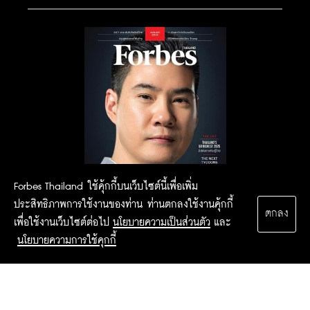
Forbes Thailand ใช้คุ้กกี้บนเว็บไซต์นี้เพื่อเพิ่ม
ประสิทธิภาพการใช้งานของท่าน ท่านตกลงใช้งานคุ้กกี้
ตกลง
เพื่อใช้งานเว็บไซต์ต่อไป
นโยบายความเป็นส่วนตัว
และ
นโยบายความการใช้คุกกี้
2015 Forbesthailand.com ALL RIGHTS RESERVED