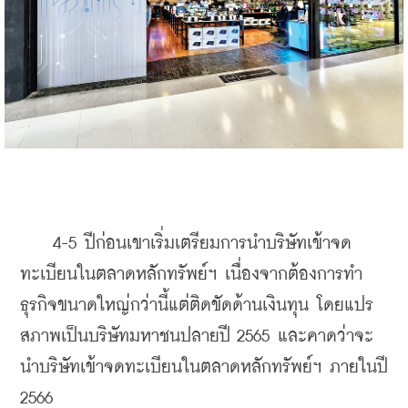
    4-5 ปีก่อนเขาเริ่มเตรียมการนำบริษัทเข้าจด
ทะเบียนในตลาดหลักทรัพย์ฯ เนื่องจากต้องการทำ
ธุรกิจขนาดใหญ่กว่านี้แต่ติดขัดด้านเงินทุน โดยแปร
สภาพเป็นบริษัทมหาชนปลายปี 2565 และคาดว่าจะ
นำบริษัทเข้าจดทะเบียนในตลาดหลักทรัพย์ฯ ภายในปี 
2566