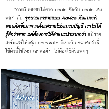
    “การเปิดสาขาไม่ยาก chain ซัดกับ chain เอง
พอๆ กัน 
จุดขายเราขายแบบ Advice คือแนะนำ 
ตอนคิดชื่อมาจากตั้งแต่ขายโปรแกรมบัญชี เราไม่ได้
รู้สึกว่าขาย แต่ต้องการให้คำแนะนำมากกว่า
 แม้ขาย
ฮาร์ดแวร์ให้กลุ่ม corporate ก็เช่นกัน จะบอกว่าพี่
ใช้ตัวนี้ใช่ไหม เอาพอดีๆ ไม่ต้องใช้ตัวแพงๆ”