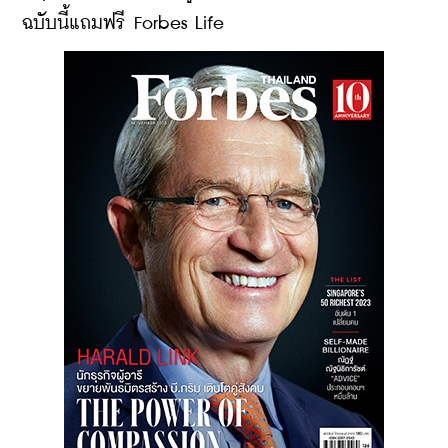
ฉบับนี้แถมฟรี Forbes Life