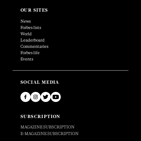
OUR SITES
News
Forbes lists
World
Leaderboard
Commentaries
Forbes life
Events
SOCIAL MEDIA
SUBSCRIPTION
MAGAZINE SUBSCRIPTION
E-MAGAZINE SUBSCRIPTION