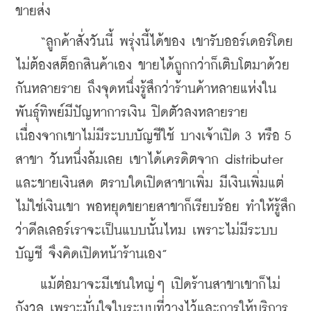
ขายส่ง
    “ลูกค้าสั่งวันนี้ พรุ่งนี้ได้ของ เขารับออร์เดอร์โดย
ไม่ต้องสต็อกสินค้าเอง ขายได้ถูกกว่าก็เติบโตมาด้วย
กันหลายราย ถึงจุดหนึ่งรู้สึกว่าร้านค้าหลายแห่งใน
พันธุ์ทิพย์มีปัญหาการเงิน ปิดตัวลงหลายราย 
เนื่องจากเขาไม่มีระบบบัญชีใช้ บางเจ้าเปิด 3 หรือ 5 
สาขา วันหนึ่งล้มเลย เขาได้เครดิตจาก distributer 
และขายเงินสด ตราบใดเปิดสาขาเพิ่ม มีเงินเพิ่มแต่
ไม่ใช่เงินเขา พอหยุดขยายสาขาก็เรียบร้อย ทำให้รู้สึก
ว่าดีลเลอร์เราจะเป็นแบบนั้นไหม เพราะไม่มีระบบ
บัญชี จึงคิดเปิดหน้าร้านเอง”
    แม้ต่อมาจะมีเชนใหญ่ๆ เปิดร้านสาขาเขาก็ไม่
กังวล เพราะมั่นใจในระบบที่วางไว้และการให้บริการ