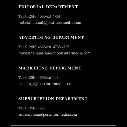
EDITORIAL DEPARTMENT
Tel. 0-2616-4666 ext.4734
forbesthailand@postintermedia.com
ADVERTISING DEPARTMENT
Tel. 0-2616-4666 ext. 4768,4725
forbesthailand.sales@postintermedia.com
MARKETING DEPARTMENT
Tel. 0-2616-4666 ext.4659
panada_c@postintermedia.com
SUBSCRIPTION DEPARTMENT
Tel. 0-2616-4726
subscription@postintermedia.com