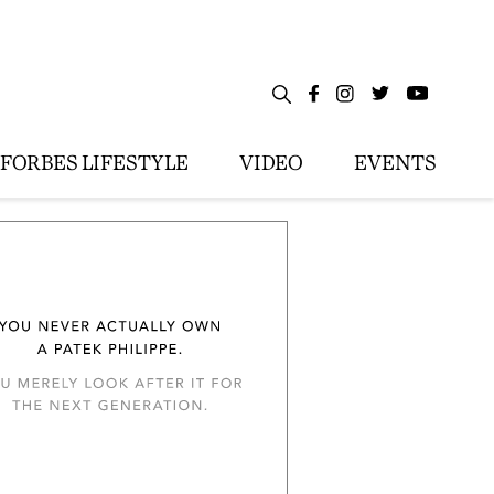
FORBES LIFESTYLE
VIDEO
EVENTS