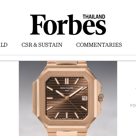
LD
CSR & SUSTAIN
COMMENTARIES