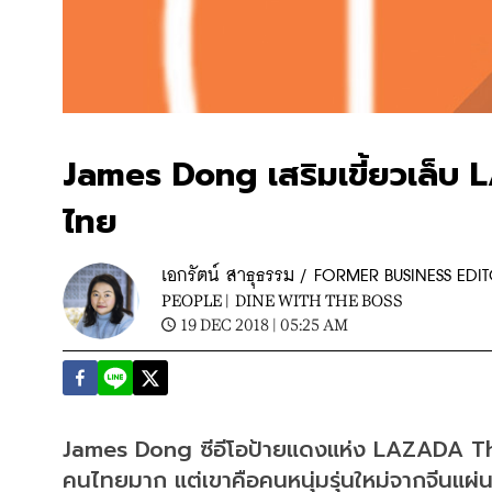
James Dong เสริมเขี้ยวเล็บ L
ไทย
เอกรัตน์ สาธุธรรม / FORMER BUSINESS EDI
PEOPLE |
DINE WITH THE BOSS
19 DEC 2018 | 05:25 AM
James Dong ซีอีโอป้ายแดงแห่ง LAZADA Thaila
คนไทยมาก แต่เขาคือคนหนุ่มรุ่นใหม่จากจีนแผ่น