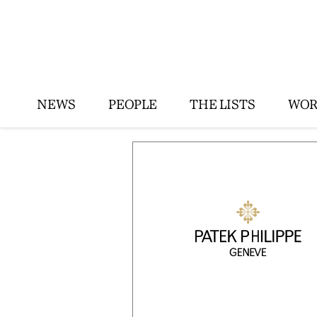
NEWS
PEOPLE
THE LISTS
WOR