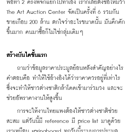
พอทำ 2 ครั้งพี่จกแยกไปทำเอง เราก็เลยตั้งชื่อใหม่ว่า 
The Art Auction Center จัดเป็นครั้งที่ 6 รวมกัน
ขายเกือบ 200 ล้าน ตกใจว่าอะไรขนาดนั้น มันคึกคัก
ขึ้นมาก คนมาซื้อก็ไม่ใช่กลุ่มเดิมๆ
สร้างบันไดขั้นแรก
    ถามว่าข้อมูลราคาประมูลย้อนหลังสำคัญอย่างไร 
คำตอบคือ ทำให้ใช้อ้างอิงได้ว่าราคาควรอยู่ที่เท่าไร 
ซึ่งจะทำให้ชาวต่างชาติกล้าโดดเข้ามาร่วมวง และจะ
ช่วยอัพราคางานให้สูงขึ้น
    การจะให้งานไทยแพงต้องให้ชาวต่างชาติช่วย
สะสม แต่วันนี้มี reference มี price list มาดูด้วย 
เราเหมือน springboard ทุกวันนี้ระบบการประมูล