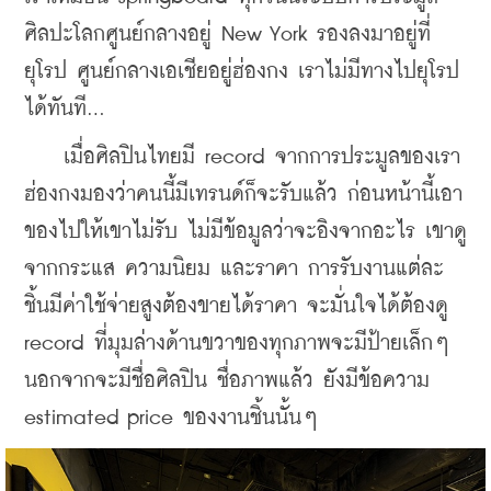
ศิลปะโลกศูนย์กลางอยู่ New York รองลงมาอยู่ที่
ยุโรป ศูนย์กลางเอเชียอยู่ฮ่องกง เราไม่มีทางไปยุโรป
ได้ทันที...
    เมื่อศิลปินไทยมี record จากการประมูลของเรา 
ฮ่องกงมองว่าคนนี้มีเทรนด์ก็จะรับแล้ว ก่อนหน้านี้เอา
ของไปให้เขาไม่รับ ไม่มีข้อมูลว่าจะอิงจากอะไร เขาดู
จากกระแส ความนิยม และราคา การรับงานแต่ละ
ชิ้นมีค่าใช้จ่ายสูงต้องขายได้ราคา จะมั่นใจได้ต้องดู 
record ที่มุมล่างด้านขวาของทุกภาพจะมีป้ายเล็กๆ 
นอกจากจะมีชื่อศิลปิน ชื่อภาพแล้ว ยังมีข้อความ 
estimated price ของงานชิ้นนั้นๆ 