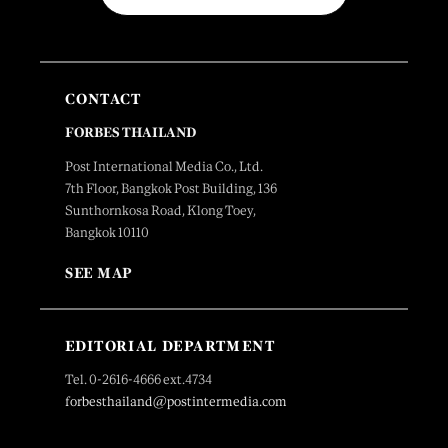
CONTACT
FORBES THAILAND
Post International Media Co., Ltd.
7th Floor, Bangkok Post Building, 136
Sunthornkosa Road, Klong Toey,
Bangkok 10110
SEE MAP
EDITORIAL DEPARTMENT
Tel. 0-2616-4666 ext.4734
forbesthailand@postintermedia.com