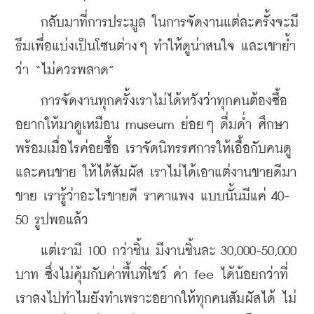
    กลับมาที่การประมูล ในการจัดงานแต่ละครั้งจะมี
ธีมเพื่อแบ่งเป็นโซนต่างๆ ทำให้ดูน่าสนใจ และเขาย้ำ
ว่า “ไม่ควรพลาด”
    การจัดงานทุกครั้งเราไม่ได้หวังว่าทุกคนต้องซื้อ 
อยากให้มาดูเหมือน museum ย่อยๆ ดื่มด่ำ ศึกษา 
พร้อมเมื่อไรค่อยซื้อ เราจัดนิทรรศการให้เอื้อกับคนดู
และคนขาย ให้ได้สัมผัส เราไม่ได้เอาแต่งานขายดีมา
ขาย เรารู้ว่าอะไรขายดี ราคาแพง แบบนั้นมีแค่ 40-
50 รูปพอแล้ว 
    แต่เรามี 100 กว่าชิ้น มีงานชิ้นละ 30,000-50,000 
บาท ซึ่งไม่คุ้มกับค่าพื้นที่โชว์ ค่า fee ได้น้อยกว่าที่
เราลงไปทำไมยังทำเพราะอยากให้ทุกคนสัมผัสได้ ไม่