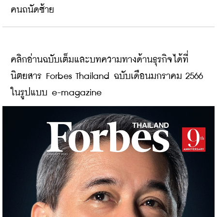
คนถนัดซ้าย
คลิกอ่านฉบับเต็มและบทความทางด้านธุรกิจได้ที่
นิตยสาร Forbes Thailand ฉบับเดือนมกราคม 2566 
ในรูปแบบ e-magazine