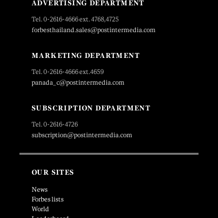
ADVERTISING DEPARTMENT
Tel. 0-2616-4666 ext. 4768,4725
forbesthailand.sales@postintermedia.com
MARKETING DEPARTMENT
Tel. 0-2616-4666 ext.4659
panada_c@postintermedia.com
SUBSCRIPTION DEPARTMENT
Tel. 0-2616-4726
subscription@postintermedia.com
OUR SITES
News
Forbes lists
World