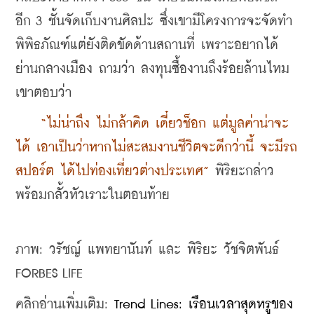
อีก 3 ชั้นจัดเก็บงานศิลปะ ซึ่งเขามีโครงการจะจัดทำ
พิพิธภัณฑ์แต่ยังติดขัดด้านสถานที่ เพราะอยากได้
ย่านกลางเมือง ถามว่า ลงทุนซื้องานถึงร้อยล้านไหม 
เขาตอบว่า
    “ไม่น่าถึง ไม่กล้าคิด เดี๋ยวช็อก แต่มูลค่าน่าจะ
ได้ เอาเป็นว่าหากไม่สะสมงานชีวิตจะดีกว่านี้ จะมีรถ
สปอร์ต ได้ไปท่องเที่ยวต่างประเทศ”
 พิริยะกล่าว
พร้อมกลั้วหัวเราะในตอนท้าย
ภาพ: วรัชญ์ แพทยานันท์ และ พิริยะ วัชจิตพันธ์ 
FORBES LIFE
คลิกอ่านเพิ่มเติม: 
Trend Lines: เรือนเวลาสุดหรูของ