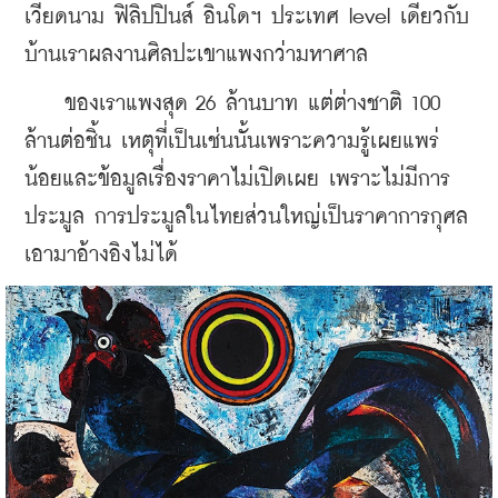
เวียดนาม ฟิลิปปินส์ อินโดฯ ประเทศ level เดียวกับ
บ้านเราผลงานศิลปะเขาแพงกว่ามหาศาล
    ของเราแพงสุด 26 ล้านบาท แต่ต่างชาติ 100 
ล้านต่อชิ้น เหตุที่เป็นเช่นนั้นเพราะความรู้เผยแพร่
น้อยและข้อมูลเรื่องราคาไม่เปิดเผย เพราะไม่มีการ
ประมูล การประมูลในไทยส่วนใหญ่เป็นราคาการกุศล
เอามาอ้างอิงไม่ได้