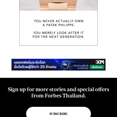
Sign up for more stories and special offers
from Forbes Thailand.
SUBSCRIBE