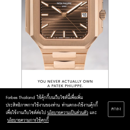
Forbes Thailand ใช้คุ้กกี้บนเว็บไซต์นี้เพื่อเพิ่ม
ประสิทธิภาพการใช้งานของท่าน ท่านตกลงใช้งานคุ้กกี้
ตกลง
เพื่อใช้งานเว็บไซต์ต่อไป
นโยบายความเป็นส่วนตัว
และ
นโยบายความการใช้คุกกี้