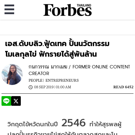
เอส.ดับบลิว.ฟู้ดเทค ปั้นนวัตกรรม
โมเลกุลไข่ ฟักรายได้สู่พันล้าน
กนกวรรณ มากเมฆ / FORMER ONLINE CONTENT
CREATOR
PEOPLE |
ENTREPRENEURS
08 SEP 2019 | 01:00 AM
READ 6452
 2546 
วิกฤตไข้หวัดนกในปี
ทำให้สุรพลผู้
ปลุกปั้นธุรกิจขายไข่สดให้กับตลาดสดและโม