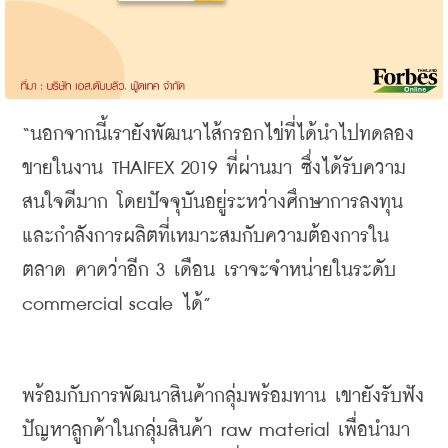
“
นอกจากนี้เรายังพัฒนาไส้กรอกไข่ที่ได้นำไปทดลอง
ขายในงาน
 THAIFEX 2019 
ที่ผ่านมา
ซึ่งได้รับความ
สนใจดีมาก
โดยปัจจุบันอยู่ระหว่างศึกษาการลงทุน
และกำลังการผลิตที่เหมาะสมกับความต้องการใน
ตลาด
คาดว่าอีก
 3 
เดือน
เราจะจำหน่ายในระดับ
commercial scale 
ได้
”
พร้อมกับการพัฒนาสินค้ากลุ่มพร้อมทาน
เขายังรับฟัง
ปัญหาลูกค้าในกลุ่มสินค้า
 raw material 
เพื่อนำมา