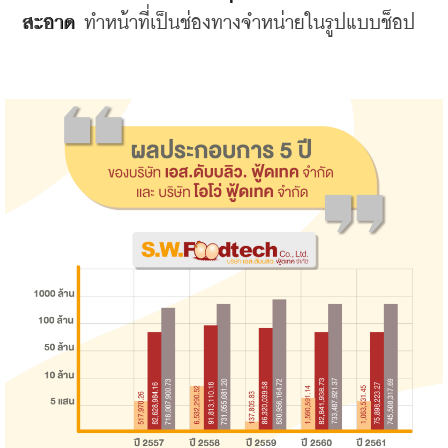
สะอาด
ทำหน้าที่เป็นช่องทางจำหน่ายในรูปแบบช็อป