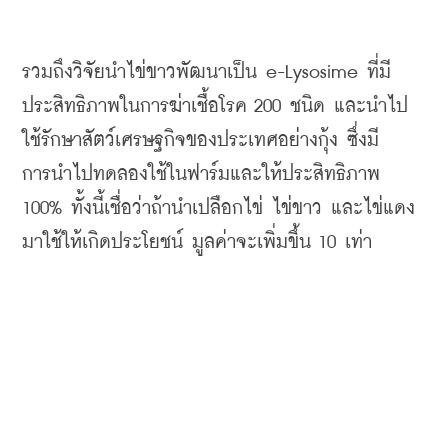
รวมถึงวิจัยนำไข่ขาวพัฒนาเป็น
 e-Lysosime 
ที่มี
ประสิทธิภาพในการฆ่าเชื้อโรค
 200 
ชนิด
และนำไป
ใช้รักษาสัตว์เศรษฐกิจของประเทศอย่างกุ้ง
ซึ่งมี
การนำไปทดลองใช้ในฟาร์มและให้ประสิทธิภาพ
100% 
ทั้งนี้เชื่อว่าถ้านำเปลือกไข่
ไข่ขาว
และไข่แดง
มาใช้ให้เกิดประโยชน์
มูลค่าจะเพิ่มขึ้น
 10 
เท่า