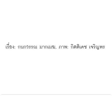
เรื่อง
: 
กนกวรรณ
มากเมฆ
, 
ภาพ
: 
กิตติเดช
เจริญพร