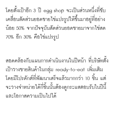
โดยตั้งเป้าอีก
 3 
ปี
 egg shop 
จะเป็นส่วนหนึ่งที่ขับ
เคลื่อนสัดส่วนยอดขายไข่แปรรูปให้ขึ้นมาอยู่ที่อย่าง
น้อย
 50% 
จากปัจจุบันสัดส่วนยอดขายมาจากไข่สด
70% 
อีก
 30% 
คือไข่แปรรูป
สอดคล้องกับแผนการดำเนินงานในปีหน้า
ที่บริษัทตั้ง
เป้าวางขายสินค้าในกลุ่ม
 ready-to-eat 
เพิ่มเติม
โดยมีโปรดักต์ที่พัฒนาเสร็จแล้วมากกว่า
 10 
ชิ้น
แต่
จะวางจำหน่ายได้กี่ชิ้นนั้นต้องดูกระแสตอบรับในปีนี้
และโอกาสความเป็นไปได้