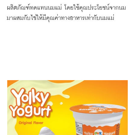
ผลิตภัณฑ์ทดแทนนมแม่
โดยใช้คุณประโยชน์จากนม
มาผสมกับไข่ให้มีคุณค่าทางอาหารเท่ากับนมแม่